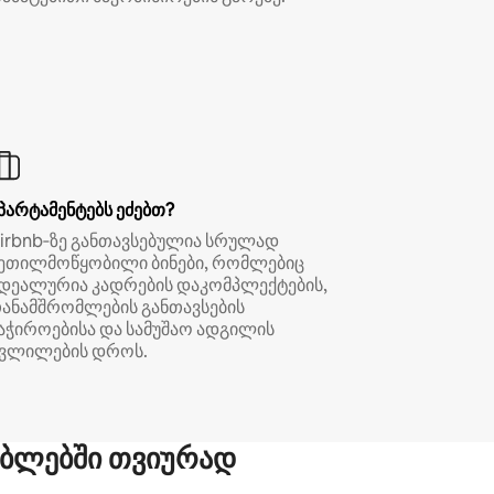
პარტამენტებს ეძებთ?
irbnb‑ზე განთავსებულია სრულად
ეთილმოწყობილი ბინები, რომლებიც
დეალურია კადრების დაკომპლექტების,
ანამშრომლების განთავსების
აჭიროებისა და სამუშაო ადგილის
ვლილების დროს.
ბლებში თვიურად