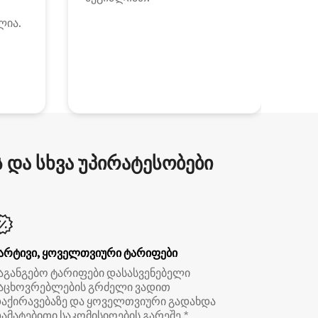
ლია.
და სხვა უპირატესობები
არტივი, ყოველთვიური ტარიფები
აგანგებო ტარიფები დასასვენებელი
აცხოვრებლების გრძელი ვადით
აქირავებაზე და ყოველთვიური გადახდა
ამატებითი საკომისიოების გარეშე.*