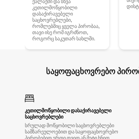
სივრ
ქალაქში და სხვა
დისტ
კეთილმოწყობილი
დასაქირავებელი
საცხოვრებლები,
რომლებშიც ყველა პირობაა,
თავი ისე რომ იგრძნოთ,
როგორც საკუთარ სახლში.
საყოფაცხოვრებო პირობ
კეთილმოწყობილი დასაქირავებელი
საცხოვრებლები
სრულად მოწყობილი საცხოვრებლები
სამზარეულოებით და საყოფაცხოვრებო
პირობებით ერთი თვით ან მეტი ხნით