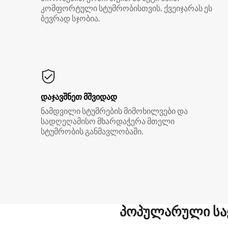
კომფორტული სტუმრობისთვის. ქვეიჯარას ეს
ბევრად სჯობია.
დაჯავშნეთ მშვიდად
ნამდვილი სტუმრების მიმოხილვები და
სადღეღამისო მხარდაჭერა მთელი
სტუმრობის განმავლობაში.
პოპულარული სა