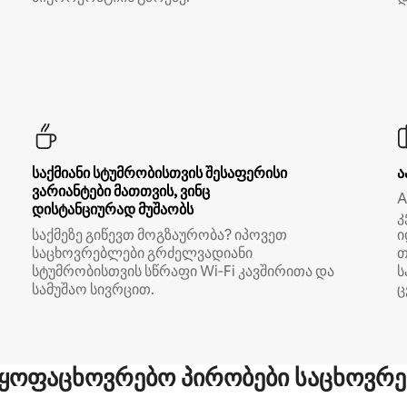
საქმიანი სტუმრობისთვის შესაფერისი
ა
ვარიანტები მათთვის, ვინც
A
დისტანციურად მუშაობს
კ
საქმეზე გიწევთ მოგზაურობა? იპოვეთ
ი
საცხოვრებლები გრძელვადიანი
თ
სტუმრობისთვის სწრაფი Wi‑Fi კავშირითა და
ს
სამუშაო სივრცით.
ც
ყოფაცხოვრებო პირობები საცხოვრე