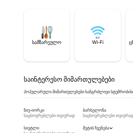
სამზარეულო
Wi-Fi
ც
საინტერესო მიმართულებები
პოპულარული მიმართულებები ხანგრძლივი სტუმრობის
ნიუ-იორკი
ბარსელონა
საცხოვრებლები თვიურად
საცხოვრებლები თვიურა
სიეტლი
მეტის ჩვენება