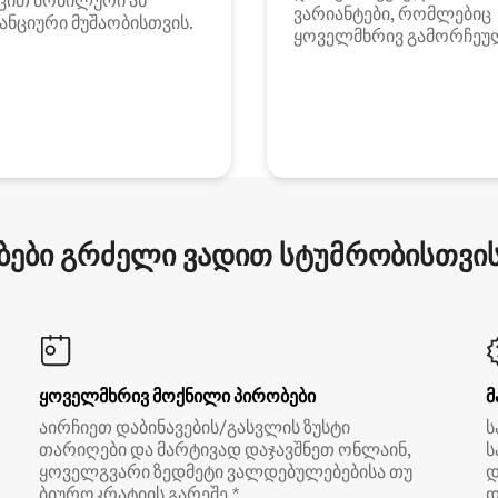
ცით მობილური ან
ვარიანტები, რომლებიც
ანციური მუშაობისთვის.
ყოველმხრივ გამორჩეუ
ები გრძელი ვადით სტუმრობისთვის 
ყოველმხრივ მოქნილი პირობები
მ
აირჩიეთ დაბინავების/გასვლის ზუსტი
ს
თარიღები და მარტივად დაჯავშნეთ ონლაინ,
ს
ყოველგვარი ზედმეტი ვალდებულებებისა თუ
დ
ბიუროკრატიის გარეშე.*
დ