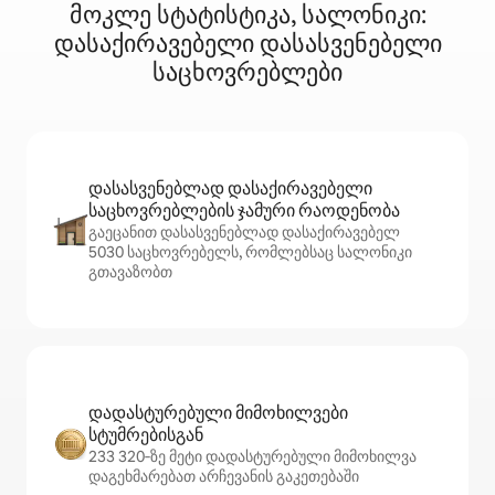
მოკლე სტატისტიკა, სალონიკი:
დასაქირავებელი დასასვენებელი
საცხოვრებლები
დასასვენებლად დასაქირავებელი
საცხოვრებლების ჯამური რაოდენობა
გაეცანით დასასვენებლად დასაქირავებელ
5030 საცხოვრებელს, რომლებსაც სალონიკი
გთავაზობთ
დადასტურებული მიმოხილვები
სტუმრებისგან
233 320‑ზე მეტი დადასტურებული მიმოხილვა
დაგეხმარებათ არჩევანის გაკეთებაში