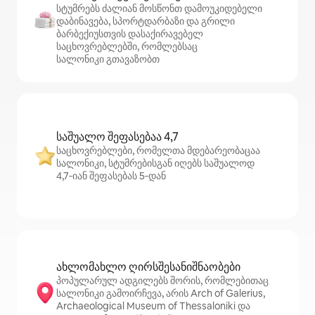
სტუმრებს ძალიან მოსწონთ დამოუკიდებელი
დაბინავება, სპორტდარბაზი და გრილი
ბარბექიუსთვის დასაქირავებელ
საცხოვრებლებში, რომლებსაც
სალონიკი გთავაზობთ
საშუალო შეფასებაა 4,7
საცხოვრებლები, რომელთა მდებარეობაცაა
სალონიკი, სტუმრებისგან იღებს საშუალოდ
4,7‑იან შეფასებას 5‑დან
ახლომახლო ღირსშესანიშნაობები
პოპულარულ ადგილებს შორის, რომლებითაც
სალონიკი გამოირჩევა, არის Arch of Galerius,
Archaeological Museum of Thessaloniki და