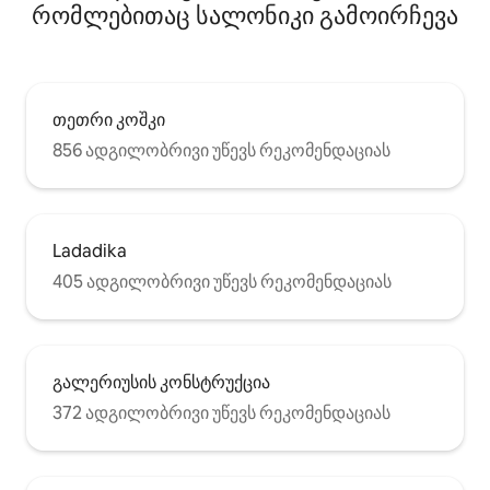
რომლებითაც სალონიკი გამოირჩევა
თეთრი კოშკი
856 ადგილობრივი უწევს რეკომენდაციას
Ladadika
405 ადგილობრივი უწევს რეკომენდაციას
გალერიუსის კონსტრუქცია
372 ადგილობრივი უწევს რეკომენდაციას