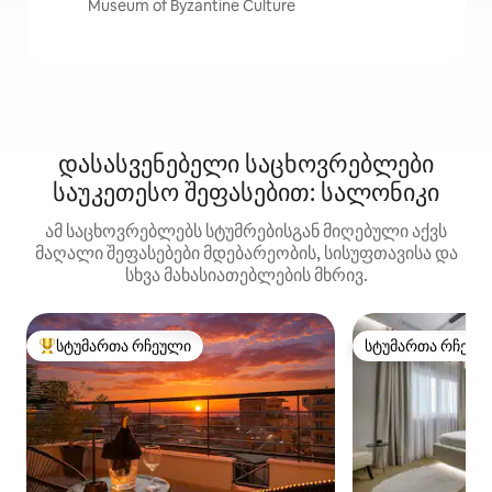
Museum of Byzantine Culture
დასასვენებელი საცხოვრებლები
საუკეთესო შეფასებით: სალონიკი
ამ საცხოვრებლებს სტუმრებისგან მიღებული აქვს
მაღალი შეფასებები მდებარეობის, სისუფთავისა და
სხვა მახასიათებლების მხრივ.
სტუმართა რჩეული
სტუმართა რჩეულ
სტუმართა რჩეული მოწინავე ვარიანტი
სტუმართა რჩეულ