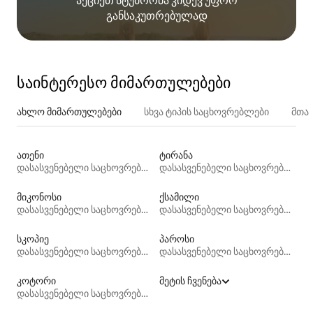
აქციეთ სტუმრობა კიდევ უფრო
განსაკუთრებულად
საინტერესო მიმართულებები
ახლო მიმართულებები
სხვა ტიპის საცხოვრებლები
მთა
ათენი
ტირანა
დასასვენებელი საცხოვრებლები
დასასვენებელი საცხოვრებლები
მიკონოსი
ქსამილი
დასასვენებელი საცხოვრებლები
დასასვენებელი საცხოვრებლები
სკოპიე
პაროსი
დასასვენებელი საცხოვრებლები
დასასვენებელი საცხოვრებლები
კოტორი
მეტის ჩვენება
დასასვენებელი საცხოვრებლები