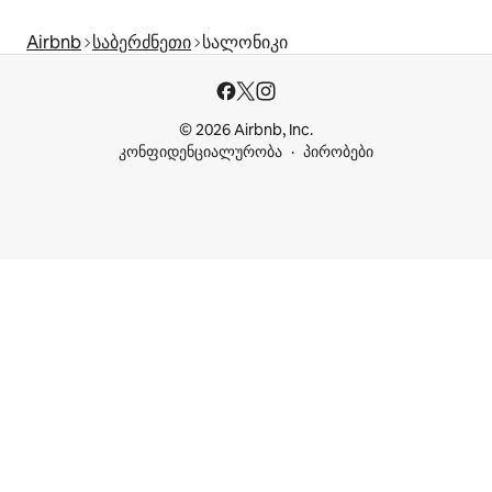
Airbnb
საბერძნეთი
სალონიკი
© 2026 Airbnb, Inc.
კონფიდენციალურობა
პირობები