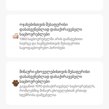
ოჯახებისთვის შესაფერისი
დასასვენებლად დასაქირავებელი
საცხოვრებლები
1360 საცხოვრებელში არის დამატებითი
სივრცე და ბავშვებისთვის შესაფერისი
საყოფაცხოვრებო პირობები
შინაური ცხოველებისთვის შესაფერისი
დასასვენებლად დასაქირავებელი
საცხოვრებლები
გაეცანით 1010 დასაქირავებელ საცხოვრებელს,
რომლებშიც შინაურ ცხოველებთან ერთად
სტუმრობა დაშვებულია