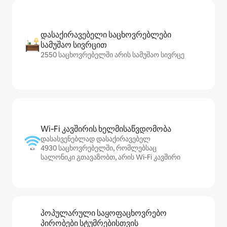
დასაქირავებელი საცხოვრებლები
სამუშაო სივრცით
2550 საცხოვრებელში არის სამუშაო სივრცე
Wi‑Fi კავშირის ხელმისაწვდომობა
დასასვენებლად დასაქირავებელ
4930 საცხოვრებელში, რომლებსაც
სალონიკი გთავაზობთ, არის Wi‑Fi კავშირი
პოპულარული საყოფაცხოვრებო
პირობები სტუმრებისთვის