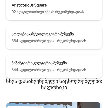
Aristotelous Square
92 ადგილობრივი უწევს რეკომენდაციას
სოლუნის არქეოლოგიური მუზეუმი
384 ადგილობრივი უწევს რეკომენდაციას
ბიზანტიური კულტურის მუზეუმი
344 ადგილობრივი უწევს რეკომენდაციას
სხვა დასასვენებელი საცხოვრებლები:
სალონიკი