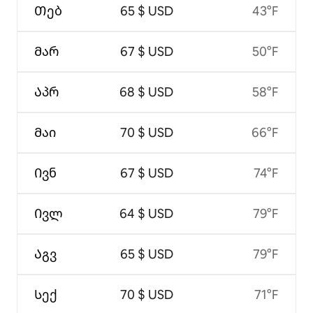
Თებ
65 $ USD
43°F
Მარ
67 $ USD
50°F
Აპრ
68 $ USD
58°F
Მაი
70 $ USD
66°F
Ივნ
67 $ USD
74°F
Ივლ
64 $ USD
79°F
Აგვ
65 $ USD
79°F
Სექ
70 $ USD
71°F