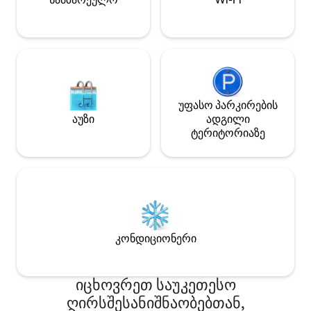
სტუმრობისთვის.
უფასო პარკირების
აუზი
ადგილი
ტერიტორიაზე
კონდიციონერი
იცხოვრეთ საუკეთესო
ღირსშესანიშნაობებთან,