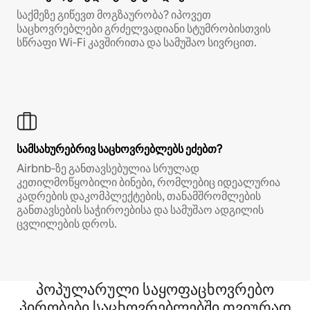
საქმეზე გიწევთ მოგზაურობა? იპოვეთ
საცხოვრებლები გრძელვადიანი სტუმრობისთვის
სწრაფი Wi‑Fi კავშირითა და სამუშაო სივრცით.
სამსახურებრივ საცხოვრებლებს ეძებთ?
Airbnb‑ზე განთავსებულია სრულად
კეთილმოწყობილი ბინები, რომლებიც იდეალურია
კადრების დაკომპლექტების, თანამშრომლების
განთავსების საჭიროებისა და სამუშაო ადგილის
ცვლილების დროს.
პოპულარული საყოფაცხოვრებო
პირობები საცხოვრებლებში თვიურად