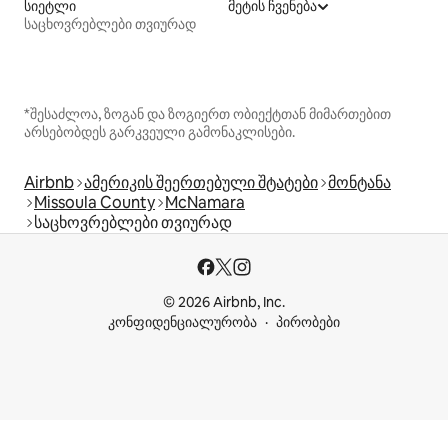
სიეტლი
მეტის ჩვენება
საცხოვრებლები თვიურად
*შესაძლოა, ზოგან და ზოგიერთ ობიექტთან მიმართებით
არსებობდეს გარკვეული გამონაკლისები.
Airbnb
ამერიკის შეერთებული შტატები
მონტანა
Missoula County
McNamara
საცხოვრებლები თვიურად
© 2026 Airbnb, Inc.
კონფიდენციალურობა
პირობები