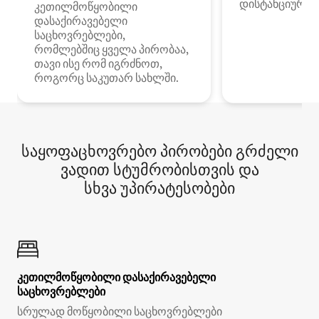
დისტანციური მ
კეთილმოწყობილი
დასაქირავებელი
საცხოვრებლები,
რომლებშიც ყველა პირობაა,
თავი ისე რომ იგრძნოთ,
როგორც საკუთარ სახლში.
საყოფაცხოვრებო პირობები გრძელი
ვადით სტუმრობისთვის და
სხვა უპირატესობები
კეთილმოწყობილი დასაქირავებელი
საცხოვრებლები
სრულად მოწყობილი საცხოვრებლები