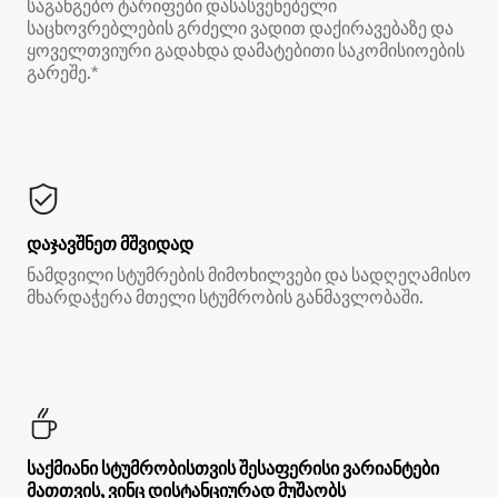
საგანგებო ტარიფები დასასვენებელი
საცხოვრებლების გრძელი ვადით დაქირავებაზე და
ყოველთვიური გადახდა დამატებითი საკომისიოების
გარეშე.*
დაჯავშნეთ მშვიდად
ნამდვილი სტუმრების მიმოხილვები და სადღეღამისო
მხარდაჭერა მთელი სტუმრობის განმავლობაში.
საქმიანი სტუმრობისთვის შესაფერისი ვარიანტები
მათთვის, ვინც დისტანციურად მუშაობს