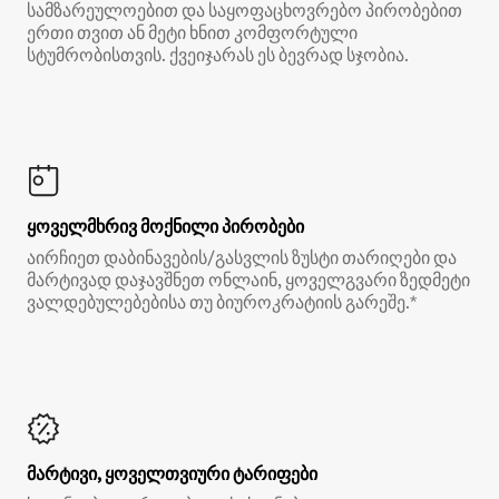
სამზარეულოებით და საყოფაცხოვრებო პირობებით
ერთი თვით ან მეტი ხნით კომფორტული
სტუმრობისთვის. ქვეიჯარას ეს ბევრად სჯობია.
ყოველმხრივ მოქნილი პირობები
აირჩიეთ დაბინავების/გასვლის ზუსტი თარიღები და
მარტივად დაჯავშნეთ ონლაინ, ყოველგვარი ზედმეტი
ვალდებულებებისა თუ ბიუროკრატიის გარეშე.*
მარტივი, ყოველთვიური ტარიფები