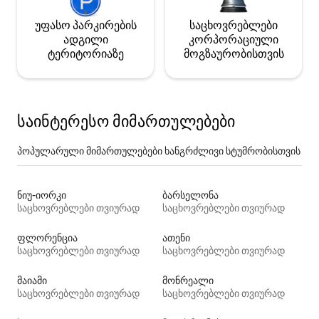
უფასო პარკირების
საცხოვრებლები
ადგილი
კორპორაციული
ტერიტორიაზე
მოგზაურობისთვის
საინტერესო მიმართულებები
პოპულარული მიმართულებები ხანგრძლივი სტუმრობისთვის
ნიუ-იორკი
ბარსელონა
საცხოვრებლები თვიურად
საცხოვრებლები თვიურად
ფლორენცია
ათენი
საცხოვრებლები თვიურად
საცხოვრებლები თვიურად
მაიამი
მონრეალი
საცხოვრებლები თვიურად
საცხოვრებლები თვიურად