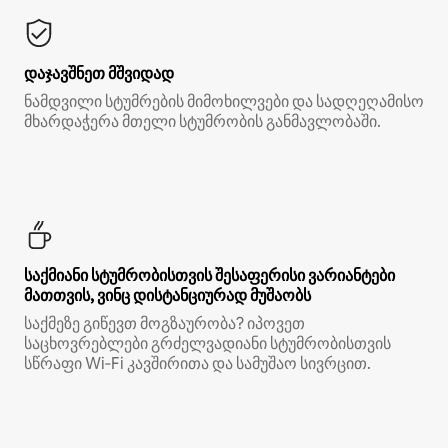
დაჯავშნეთ მშვიდად
ნამდვილი სტუმრების მიმოხილვები და სადღეღამისო
მხარდაჭერა მთელი სტუმრობის განმავლობაში.
საქმიანი სტუმრობისთვის შესაფერისი ვარიანტები
მათთვის, ვინც დისტანციურად მუშაობს
საქმეზე გიწევთ მოგზაურობა? იპოვეთ
საცხოვრებლები გრძელვადიანი სტუმრობისთვის
სწრაფი Wi‑Fi კავშირითა და სამუშაო სივრცით.