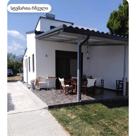
სტუმართა რჩეული
სტუმართა რჩეული