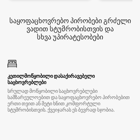
საყოფაცხოვრებო პირობები გრძელი
ვადით სტუმრობისთვის და
სხვა უპირატესობები
კეთილმოწყობილი დასაქირავებელი
საცხოვრებლები
სრულად მოწყობილი საცხოვრებლები
სამზარეულოებით და საყოფაცხოვრებო პირობებით
ერთი თვით ან მეტი ხნით კომფორტული
სტუმრობისთვის. ქვეიჯარას ეს ბევრად სჯობია.