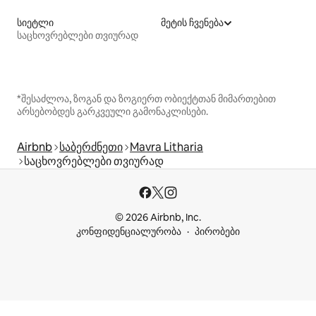
სიეტლი
მეტის ჩვენება
საცხოვრებლები თვიურად
*შესაძლოა, ზოგან და ზოგიერთ ობიექტთან მიმართებით
არსებობდეს გარკვეული გამონაკლისები.
Airbnb
საბერძნეთი
Mavra Litharia
საცხოვრებლები თვიურად
© 2026 Airbnb, Inc.
კონფიდენციალურობა
პირობები