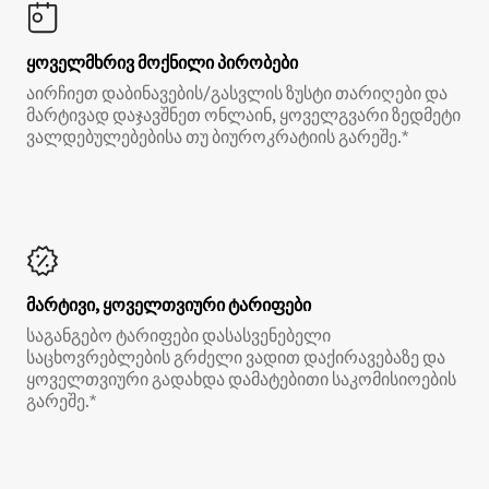
ყოველმხრივ მოქნილი პირობები
აირჩიეთ დაბინავების/გასვლის ზუსტი თარიღები და
მარტივად დაჯავშნეთ ონლაინ, ყოველგვარი ზედმეტი
ვალდებულებებისა თუ ბიუროკრატიის გარეშე.*
მარტივი, ყოველთვიური ტარიფები
საგანგებო ტარიფები დასასვენებელი
საცხოვრებლების გრძელი ვადით დაქირავებაზე და
ყოველთვიური გადახდა დამატებითი საკომისიოების
გარეშე.*