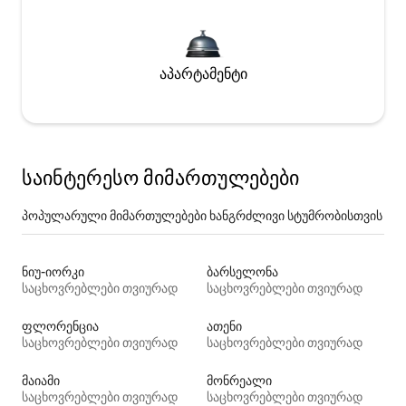
აპარტამენტი
საინტერესო მიმართულებები
პოპულარული მიმართულებები ხანგრძლივი სტუმრობისთვის
ნიუ-იორკი
ბარსელონა
საცხოვრებლები თვიურად
საცხოვრებლები თვიურად
ფლორენცია
ათენი
საცხოვრებლები თვიურად
საცხოვრებლები თვიურად
მაიამი
მონრეალი
საცხოვრებლები თვიურად
საცხოვრებლები თვიურად