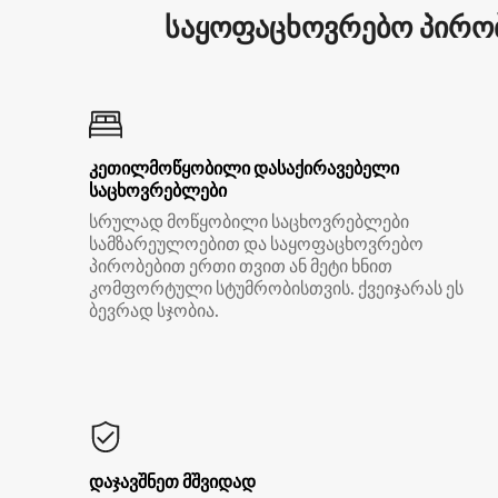
საყოფაცხოვრებო პირობ
კეთილმოწყობილი დასაქირავებელი
საცხოვრებლები
სრულად მოწყობილი საცხოვრებლები
სამზარეულოებით და საყოფაცხოვრებო
პირობებით ერთი თვით ან მეტი ხნით
კომფორტული სტუმრობისთვის. ქვეიჯარას ეს
ბევრად სჯობია.
დაჯავშნეთ მშვიდად