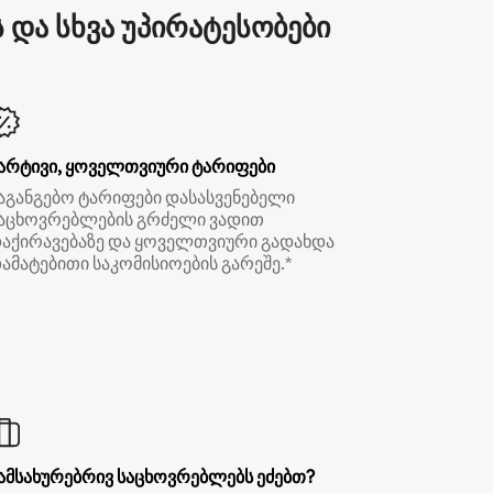
და სხვა უპირატესობები
არტივი, ყოველთვიური ტარიფები
აგანგებო ტარიფები დასასვენებელი
აცხოვრებლების გრძელი ვადით
აქირავებაზე და ყოველთვიური გადახდა
ამატებითი საკომისიოების გარეშე.*
ამსახურებრივ საცხოვრებლებს ეძებთ?