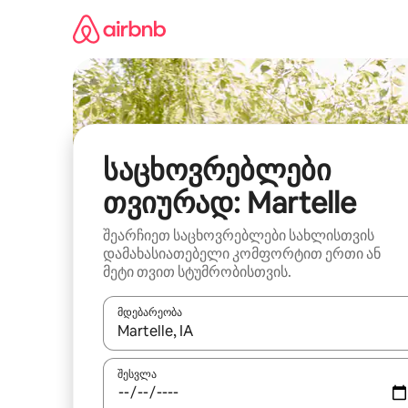
კონტენტზე
გადასვლა
საცხოვრებლები
თვიურად: Martelle
შეარჩიეთ საცხოვრებლები სახლისთვის
დამახასიათებელი კომფორტით ერთი ან
მეტი თვით სტუმრობისთვის.
მდებარეობა
როცა შედეგები ხელმისაწვდომი გახდება, ნავიგა
შესვლა