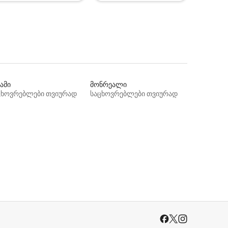
ამი
მონრეალი
ცხოვრებლები თვიურად
საცხოვრებლები თვიურად