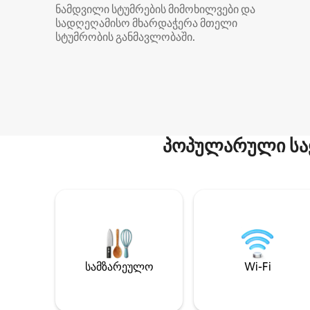
ნამდვილი სტუმრების მიმოხილვები და
სადღეღამისო მხარდაჭერა მთელი
სტუმრობის განმავლობაში.
პოპულარული სა
სამზარეულო
Wi-Fi