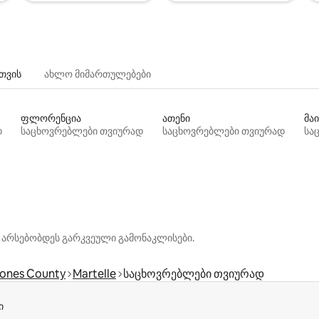
თვის
ახლო მიმართულებები
ფლორენცია
ათენი
მაი
დ
საცხოვრებლები თვიურად
საცხოვრებლები თვიურად
სა
 არსებობდეს გარკვეული გამონაკლისები.
ones County
Martelle
საცხოვრებლები თვიურად
ი