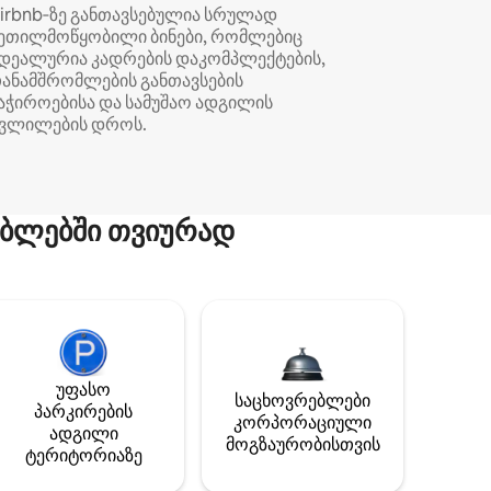
irbnb‑ზე განთავსებულია სრულად
ეთილმოწყობილი ბინები, რომლებიც
დეალურია კადრების დაკომპლექტების,
ანამშრომლების განთავსების
აჭიროებისა და სამუშაო ადგილის
ვლილების დროს.
ბლებში თვიურად
უფასო
საცხოვრებლები
პარკირების
კორპორაციული
ადგილი
მოგზაურობისთვის
ტერიტორიაზე