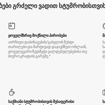
ები გრძელი ვადით სტუმრობისთვის 
ყოველმხრივ მოქნილი პირობები
მ
აირჩიეთ დაბინავების/გასვლის ზუსტი
ს
თარიღები და მარტივად დაჯავშნეთ ონლაინ,
ს
ყოველგვარი ზედმეტი ვალდებულებებისა თუ
დ
ბიუროკრატიის გარეშე.*
დ
საქმიანი სტუმრობისთვის შესაფერისი
ს