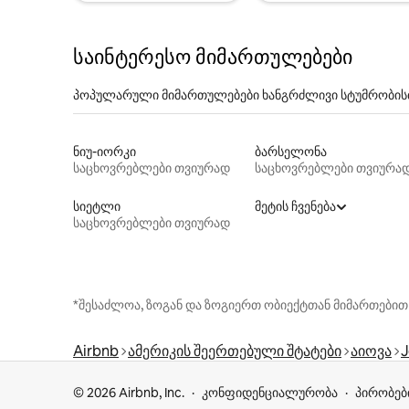
საინტერესო მიმართულებები
პოპულარული მიმართულებები ხანგრძლივი სტუმრობის
ნიუ-იორკი
ბარსელონა
საცხოვრებლები თვიურად
საცხოვრებლები თვიურა
სიეტლი
მეტის ჩვენება
საცხოვრებლები თვიურად
*შესაძლოა, ზოგან და ზოგიერთ ობიექტთან მიმართებით
Airbnb
ამერიკის შეერთებული შტატები
აიოვა
J
© 2026 Airbnb, Inc.
კონფიდენციალურობა
პირობებ