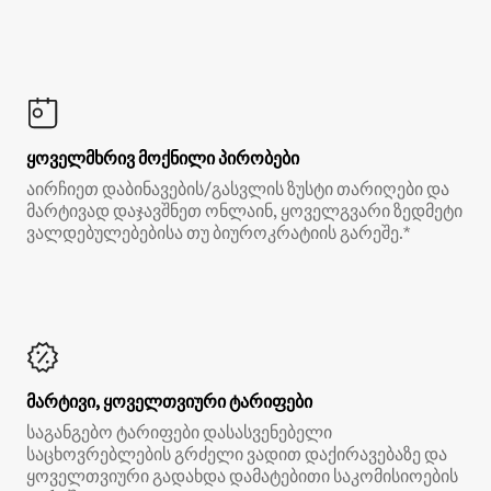
ყოველმხრივ მოქნილი პირობები
აირჩიეთ დაბინავების/გასვლის ზუსტი თარიღები და
მარტივად დაჯავშნეთ ონლაინ, ყოველგვარი ზედმეტი
ვალდებულებებისა თუ ბიუროკრატიის გარეშე.*
მარტივი, ყოველთვიური ტარიფები
საგანგებო ტარიფები დასასვენებელი
საცხოვრებლების გრძელი ვადით დაქირავებაზე და
ყოველთვიური გადახდა დამატებითი საკომისიოების