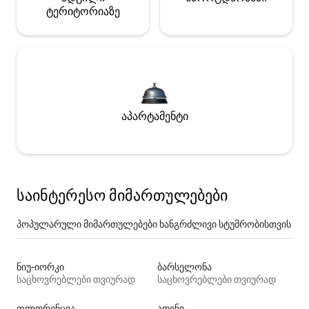
ტერიტორიაზე
აპარტამენტი
საინტერესო მიმართულებები
პოპულარული მიმართულებები ხანგრძლივი სტუმრობისთვის
ნიუ-იორკი
ბარსელონა
საცხოვრებლები თვიურად
საცხოვრებლები თვიურად
ფლორენცია
ათენი