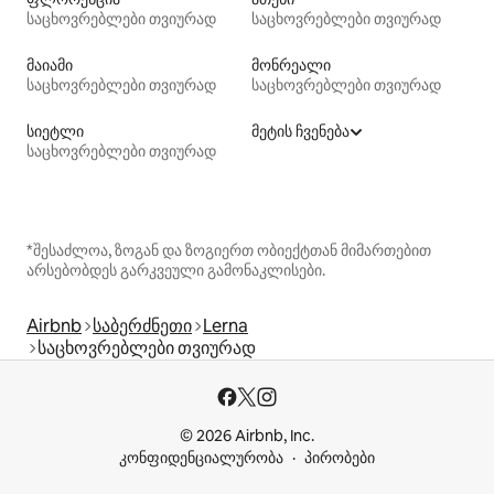
საცხოვრებლები თვიურად
საცხოვრებლები თვიურად
მაიამი
მონრეალი
საცხოვრებლები თვიურად
საცხოვრებლები თვიურად
სიეტლი
მეტის ჩვენება
საცხოვრებლები თვიურად
*შესაძლოა, ზოგან და ზოგიერთ ობიექტთან მიმართებით
არსებობდეს გარკვეული გამონაკლისები.
Airbnb
საბერძნეთი
Lerna
საცხოვრებლები თვიურად
© 2026 Airbnb, Inc.
კონფიდენციალურობა
პირობები