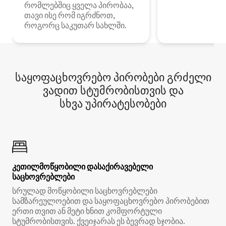
რომლებშიც ყველა პირობაა,
თავი ისე რომ იგრძნოთ,
როგორც საკუთარ სახლში.
საყოფაცხოვრებო პირობები გრძელი
ვადით სტუმრობისთვის და
სხვა უპირატესობები
კეთილმოწყობილი დასაქირავებელი
საცხოვრებლები
სრულად მოწყობილი საცხოვრებლები
სამზარეულოებით და საყოფაცხოვრებო პირობებით
ერთი თვით ან მეტი ხნით კომფორტული
სტუმრობისთვის. ქვეიჯარას ეს ბევრად სჯობია.