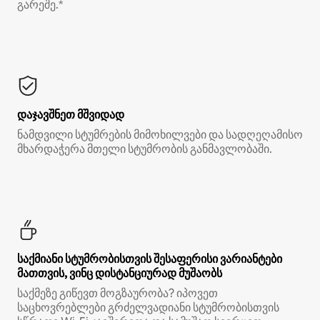
გარეშე.*
დაჯავშნეთ მშვიდად
ნამდვილი სტუმრების მიმოხილვები და სადღეღამისო
მხარდაჭერა მთელი სტუმრობის განმავლობაში.
საქმიანი სტუმრობისთვის შესაფერისი ვარიანტები
მათთვის, ვინც დისტანციურად მუშაობს
საქმეზე გიწევთ მოგზაურობა? იპოვეთ
საცხოვრებლები გრძელვადიანი სტუმრობისთვის