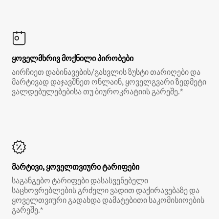
ყოველმხრივ მოქნილი პირობები
აირჩიეთ დაბინავების/გასვლის ზუსტი თარიღები და
მარტივად დაჯავშნეთ ონლაინ, ყოველგვარი ზედმეტი
ვალდებულებებისა თუ ბიუროკრატიის გარეშე.*
მარტივი, ყოველთვიური ტარიფები
საგანგებო ტარიფები დასასვენებელი
საცხოვრებლების გრძელი ვადით დაქირავებაზე და
ყოველთვიური გადახდა დამატებითი საკომისიოების
გარეშე.*