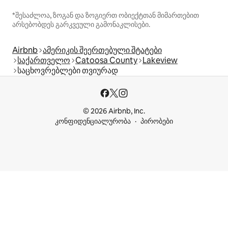
*შესაძლოა, ზოგან და ზოგიერთ ობიექტთან მიმართებით
არსებობდეს გარკვეული გამონაკლისები.
Airbnb
ამერიკის შეერთებული შტატები
საქართველო
Catoosa County
Lakeview
საცხოვრებლები თვიურად
© 2026 Airbnb, Inc.
კონფიდენციალურობა
პირობები