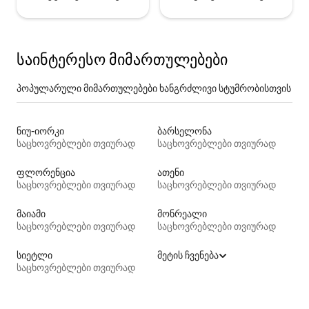
საინტერესო მიმართულებები
პოპულარული მიმართულებები ხანგრძლივი სტუმრობისთვის
ნიუ-იორკი
ბარსელონა
საცხოვრებლები თვიურად
საცხოვრებლები თვიურად
ფლორენცია
ათენი
საცხოვრებლები თვიურად
საცხოვრებლები თვიურად
მაიამი
მონრეალი
საცხოვრებლები თვიურად
საცხოვრებლები თვიურად
სიეტლი
მეტის ჩვენება
საცხოვრებლები თვიურად