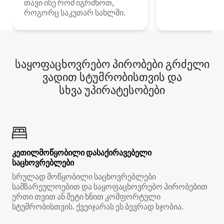
თავი ისე რომ იგრძნოთ,
როგორც საკუთარ სახლში.
საყოფაცხოვრებო პირობები გრძელი
ვადით სტუმრობისთვის და
სხვა უპირატესობები
კეთილმოწყობილი დასაქირავებელი
საცხოვრებლები
სრულად მოწყობილი საცხოვრებლები
სამზარეულოებით და საყოფაცხოვრებო პირობებით
ერთი თვით ან მეტი ხნით კომფორტული
სტუმრობისთვის. ქვეიჯარას ეს ბევრად სჯობია.