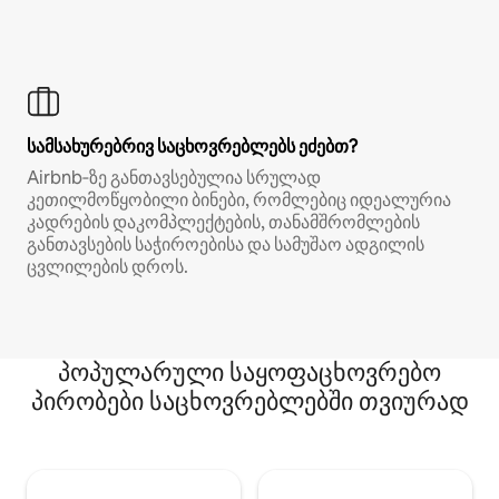
სამსახურებრივ საცხოვრებლებს ეძებთ?
Airbnb‑ზე განთავსებულია სრულად
კეთილმოწყობილი ბინები, რომლებიც იდეალურია
კადრების დაკომპლექტების, თანამშრომლების
განთავსების საჭიროებისა და სამუშაო ადგილის
ცვლილების დროს.
პოპულარული საყოფაცხოვრებო
პირობები საცხოვრებლებში თვიურად