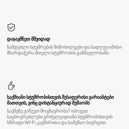
დაჯავშნეთ მშვიდად
ნამდვილი სტუმრების მიმოხილვები და სადღეღამისო
მხარდაჭერა მთელი სტუმრობის განმავლობაში.
საქმიანი სტუმრობისთვის შესაფერისი ვარიანტები
მათთვის, ვინც დისტანციურად მუშაობს
საქმეზე გიწევთ მოგზაურობა? იპოვეთ
საცხოვრებლები გრძელვადიანი სტუმრობისთვის
სწრაფი Wi‑Fi კავშირითა და სამუშაო სივრცით.