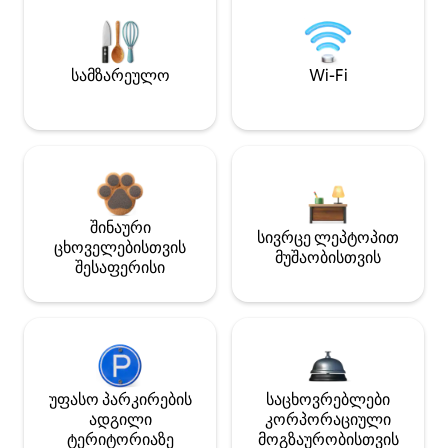
სამზარეულო
Wi-Fi
შინაური
სივრცე ლეპტოპით
ცხოველებისთვის
მუშაობისთვის
შესაფერისი
უფასო პარკირების
საცხოვრებლები
ადგილი
კორპორაციული
ტერიტორიაზე
მოგზაურობისთვის