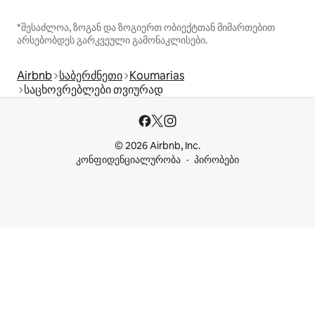
*შესაძლოა, ზოგან და ზოგიერთ ობიექტთან მიმართებით
არსებობდეს გარკვეული გამონაკლისები.
Airbnb
საბერძნეთი
Koumarias
საცხოვრებლები თვიურად
© 2026 Airbnb, Inc.
კონფიდენციალურობა
პირობები