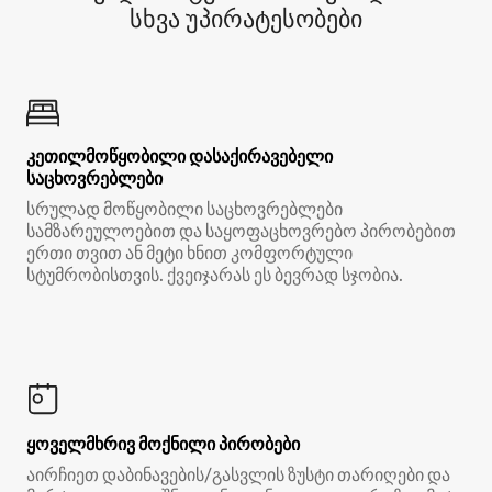
სხვა უპირატესობები
კეთილმოწყობილი დასაქირავებელი
საცხოვრებლები
სრულად მოწყობილი საცხოვრებლები
სამზარეულოებით და საყოფაცხოვრებო პირობებით
ერთი თვით ან მეტი ხნით კომფორტული
სტუმრობისთვის. ქვეიჯარას ეს ბევრად სჯობია.
ყოველმხრივ მოქნილი პირობები
აირჩიეთ დაბინავების/გასვლის ზუსტი თარიღები და