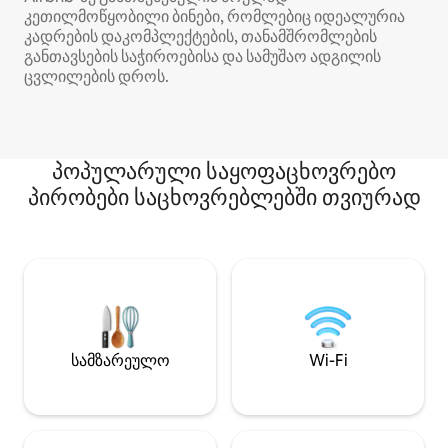
კეთილმოწყობილი ბინები, რომლებიც იდეალურია
კადრების დაკომპლექტების, თანამშრომლების
განთავსების საჭიროებისა და სამუშაო ადგილის
ცვლილების დროს.
პოპულარული საყოფაცხოვრებო
პირობები საცხოვრებლებში თვიურად
სამზარეულო
Wi-Fi