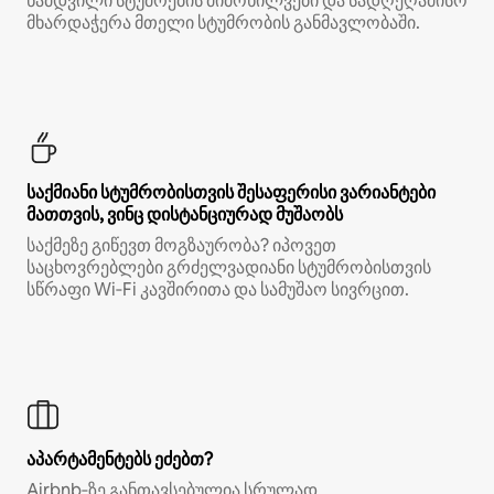
ნამდვილი სტუმრების მიმოხილვები და სადღეღამისო
მხარდაჭერა მთელი სტუმრობის განმავლობაში.
საქმიანი სტუმრობისთვის შესაფერისი ვარიანტები
მათთვის, ვინც დისტანციურად მუშაობს
საქმეზე გიწევთ მოგზაურობა? იპოვეთ
საცხოვრებლები გრძელვადიანი სტუმრობისთვის
სწრაფი Wi‑Fi კავშირითა და სამუშაო სივრცით.
აპარტამენტებს ეძებთ?
Airbnb‑ზე განთავსებულია სრულად