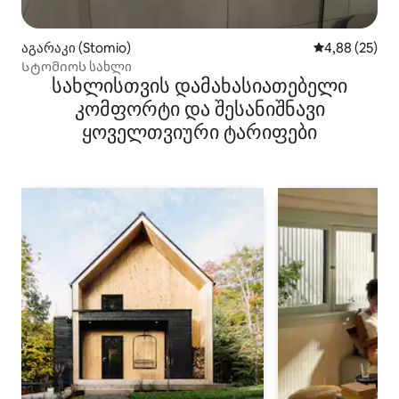
აგარაკი (Stomio)
საშუალო შეფა
4,88 (25)
Სტომიოს სახლი
სახლისთვის დამახასიათებელი
კომფორტი და შესანიშნავი
ყოველთვიური ტარიფები