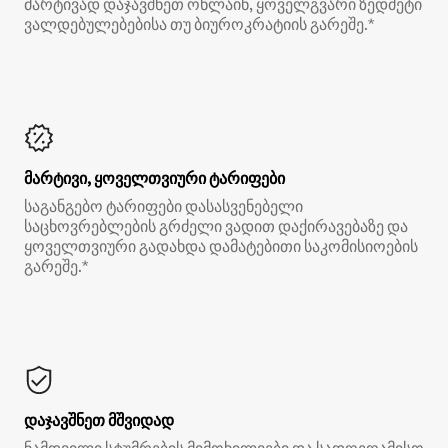
მარტივად დაჯავშნეთ ონლაინ, ყოველგვარი ზედმეტი
ვალდებულებებისა თუ ბიუროკრატიის გარეშე.*
მარტივი, ყოველთვიური ტარიფები
საგანგებო ტარიფები დასასვენებელი
საცხოვრებლების გრძელი ვადით დაქირავებაზე და
ყოველთვიური გადახდა დამატებითი საკომისიოების
გარეშე.*
დაჯავშნეთ მშვიდად