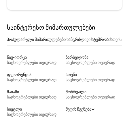
საინტერესო მიმართულებები
პოპულარული მიმართულებები ხანგრძლივი სტუმრობისთვის
ნიუ-იორკი
ბარსელონა
საცხოვრებლები თვიურად
საცხოვრებლები თვიურად
ფლორენცია
ათენი
საცხოვრებლები თვიურად
საცხოვრებლები თვიურად
მაიამი
მონრეალი
საცხოვრებლები თვიურად
საცხოვრებლები თვიურად
სიეტლი
მეტის ჩვენება
საცხოვრებლები თვიურად