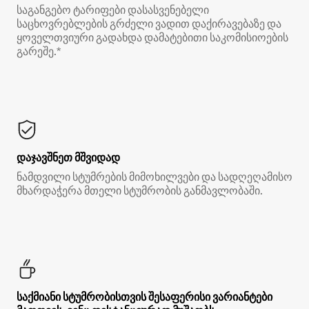
საგანგებო ტარიფები დასასვენებელი
საცხოვრებლების გრძელი ვადით დაქირავებაზე და
ყოველთვიური გადახდა დამატებითი საკომისიოების
გარეშე.*
დაჯავშნეთ მშვიდად
ნამდვილი სტუმრების მიმოხილვები და სადღეღამისო
მხარდაჭერა მთელი სტუმრობის განმავლობაში.
საქმიანი სტუმრობისთვის შესაფერისი ვარიანტები