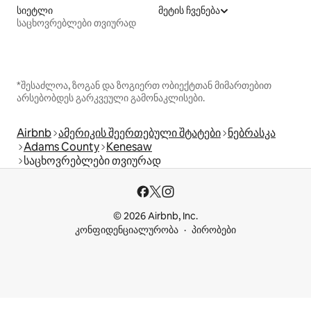
სიეტლი
მეტის ჩვენება
საცხოვრებლები თვიურად
*შესაძლოა, ზოგან და ზოგიერთ ობიექტთან მიმართებით
არსებობდეს გარკვეული გამონაკლისები.
Airbnb
ამერიკის შეერთებული შტატები
ნებრასკა
Adams County
Kenesaw
საცხოვრებლები თვიურად
© 2026 Airbnb, Inc.
კონფიდენციალურობა
პირობები