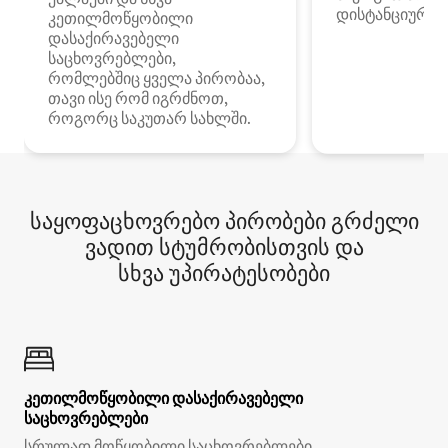
დისტანციური მ
კეთილმოწყობილი
დასაქირავებელი
საცხოვრებლები,
რომლებშიც ყველა პირობაა,
თავი ისე რომ იგრძნოთ,
როგორც საკუთარ სახლში.
საყოფაცხოვრებო პირობები გრძელი
ვადით სტუმრობისთვის და
სხვა უპირატესობები
კეთილმოწყობილი დასაქირავებელი
საცხოვრებლები
სრულად მოწყობილი საცხოვრებლები