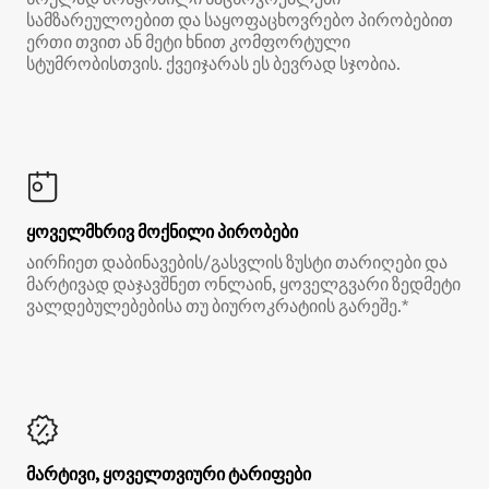
სამზარეულოებით და საყოფაცხოვრებო პირობებით
ერთი თვით ან მეტი ხნით კომფორტული
სტუმრობისთვის. ქვეიჯარას ეს ბევრად სჯობია.
ყოველმხრივ მოქნილი პირობები
აირჩიეთ დაბინავების/გასვლის ზუსტი თარიღები და
მარტივად დაჯავშნეთ ონლაინ, ყოველგვარი ზედმეტი
ვალდებულებებისა თუ ბიუროკრატიის გარეშე.*
მარტივი, ყოველთვიური ტარიფები