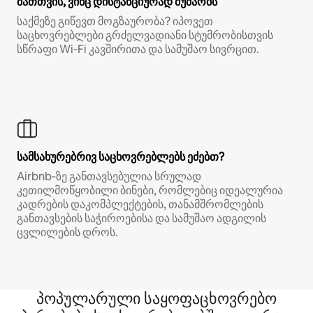
მათთვის, ვინც დისტანციურად მუშაობს
საქმეზე გიწევთ მოგზაურობა? იპოვეთ
საცხოვრებლები გრძელვადიანი სტუმრობისთვის
სწრაფი Wi‑Fi კავშირითა და სამუშაო სივრცით.
სამსახურებრივ საცხოვრებლებს ეძებთ?
Airbnb‑ზე განთავსებულია სრულად
კეთილმოწყობილი ბინები, რომლებიც იდეალურია
კადრების დაკომპლექტების, თანამშრომლების
განთავსების საჭიროებისა და სამუშაო ადგილის
ცვლილების დროს.
პოპულარული საყოფაცხოვრებო