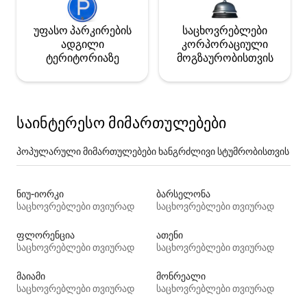
უფასო პარკირების
საცხოვრებლები
ადგილი
კორპორაციული
ტერიტორიაზე
მოგზაურობისთვის
საინტერესო მიმართულებები
პოპულარული მიმართულებები ხანგრძლივი სტუმრობისთვის
ნიუ-იორკი
ბარსელონა
საცხოვრებლები თვიურად
საცხოვრებლები თვიურად
ფლორენცია
ათენი
საცხოვრებლები თვიურად
საცხოვრებლები თვიურად
მაიამი
მონრეალი
საცხოვრებლები თვიურად
საცხოვრებლები თვიურად