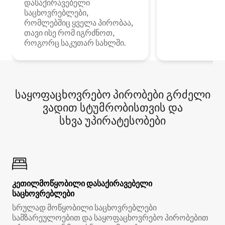
დასაქირავებელი
საცხოვრებლები,
რომლებშიც ყველა პირობაა,
თავი ისე რომ იგრძნოთ,
როგორც საკუთარ სახლში.
საყოფაცხოვრებო პირობები გრძელი
ვადით სტუმრობისთვის და
სხვა უპირატესობები
კეთილმოწყობილი დასაქირავებელი
საცხოვრებლები
სრულად მოწყობილი საცხოვრებლები
სამზარეულოებით და საყოფაცხოვრებო პირობებით