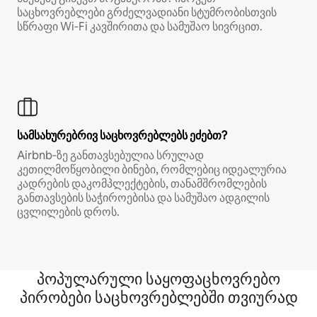
საცხოვრებლები გრძელვადიანი სტუმრობისთვის
სწრაფი Wi‑Fi კავშირითა და სამუშაო სივრცით.
სამსახურებრივ საცხოვრებლებს ეძებთ?
Airbnb‑ზე განთავსებულია სრულად
კეთილმოწყობილი ბინები, რომლებიც იდეალურია
კადრების დაკომპლექტების, თანამშრომლების
განთავსების საჭიროებისა და სამუშაო ადგილის
ცვლილების დროს.
პოპულარული საყოფაცხოვრებო
პირობები საცხოვრებლებში თვიურად