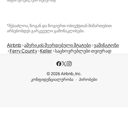
*შესაძლოა, ზოგან და ზოგიერთ ობიექტთან მიმართებით
არსებობდეს გარკვეული გამონაკლისები.
Airbnb
ამერიკის შეერთებული შტატები
ვაშინგტონი
Ferry County
Keller
საცხოვრებლები თვიურად
© 2026 Airbnb, Inc.
კონფიდენციალურობა
პირობები