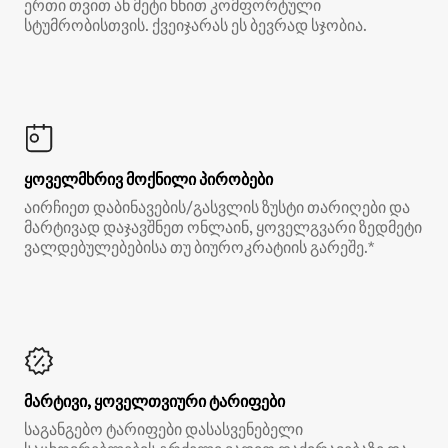
ერთი თვით ან მეტი ხნით კომფორტული
სტუმრობისთვის. ქვეიჯარას ეს ბევრად სჯობია.
ყოველმხრივ მოქნილი პირობები
აირჩიეთ დაბინავების/გასვლის ზუსტი თარიღები და
მარტივად დაჯავშნეთ ონლაინ, ყოველგვარი ზედმეტი
ვალდებულებებისა თუ ბიუროკრატიის გარეშე.*
მარტივი, ყოველთვიური ტარიფები
საგანგებო ტარიფები დასასვენებელი