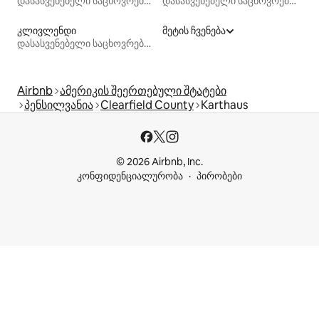
დასასვენებელი საცხოვრებლები
დასასვენებელი საცხოვრებლები
კლივლენდი
მეტის ჩვენება
დასასვენებელი საცხოვრებლები
Airbnb
ამერიკის შეერთებული შტატები
პენსილვანია
Clearfield County
Karthaus
© 2026 Airbnb, Inc.
კონფიდენციალურობა
პირობები