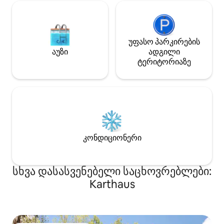
უფასო პარკირების
აუზი
ადგილი
ტერიტორიაზე
კონდიციონერი
სხვა დასასვენებელი საცხოვრებლები:
Karthaus