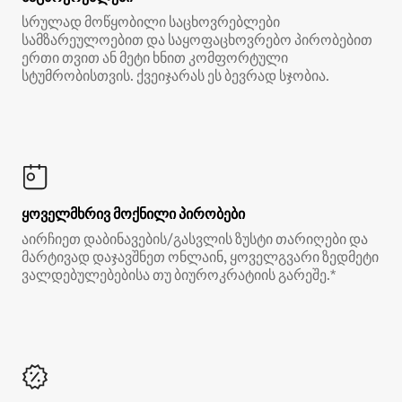
სრულად მოწყობილი საცხოვრებლები
სამზარეულოებით და საყოფაცხოვრებო პირობებით
ერთი თვით ან მეტი ხნით კომფორტული
სტუმრობისთვის. ქვეიჯარას ეს ბევრად სჯობია.
ყოველმხრივ მოქნილი პირობები
აირჩიეთ დაბინავების/გასვლის ზუსტი თარიღები და
მარტივად დაჯავშნეთ ონლაინ, ყოველგვარი ზედმეტი
ვალდებულებებისა თუ ბიუროკრატიის გარეშე.*