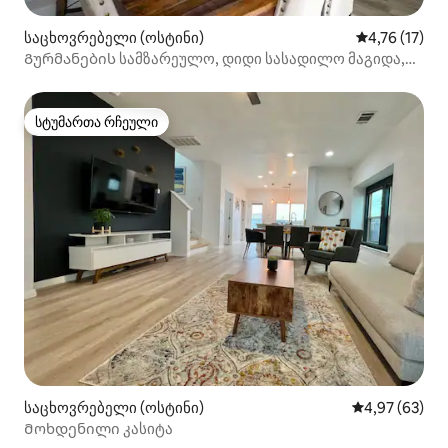
საცხოვრებელი (ოსტინი)
საშუალო შეფ
4,76 (17)
Გურმანების სამზარეულო, დიდი სასადილო მაგიდა,
მშვიდი სივრცე
სტუმართა რჩეული
სტუმართა რჩეული
საცხოვრებელი (ოსტინი)
საშუალო შეფა
4,97 (63)
Მოხდენილი კასიტა