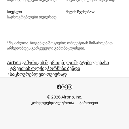
სიეტლი
მეტის ჩვენება
საცხოვრებლები თვიურად
*შესაძლოა, ზოგან და ზოგიერთ ობიექტთან მიმართებით
არსებობდეს გარკვეული გამონაკლისები.
Airbnb
ამერიკის შეერთებული შტატები
ტეხასი
ტრევისის ოლქი
ჰორნსბი ბენდი
საცხოვრებლები თვიურად
© 2026 Airbnb, Inc.
კონფიდენციალურობა
პირობები