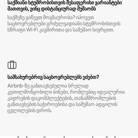
საქმიანი სტუმრობისთვის შესაფერისი ვარიანტები
მათთვის, ვინც დისტანციურად მუშაობს
საქმეზე გიწევთ მოგზაურობა? იპოვეთ
საცხოვრებლები გრძელვადიანი სტუმრობისთვის
სწრაფი Wi‑Fi კავშირითა და სამუშაო სივრცით.
სამსახურებრივ საცხოვრებლებს ეძებთ?
Airbnb‑ზე განთავსებულია სრულად
კეთილმოწყობილი ბინები, რომლებიც იდეალურია
კადრების დაკომპლექტების, თანამშრომლების
განთავსების საჭიროებისა და სამუშაო ადგილის
ცვლილების დროს.