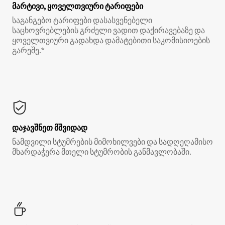
მარტივი, ყოველთვიური ტარიფები
საგანგებო ტარიფები დასასვენებელი
საცხოვრებლების გრძელი ვადით დაქირავებაზე და
ყოველთვიური გადახდა დამატებითი საკომისიოების
გარეშე.*
დაჯავშნეთ მშვიდად
ნამდვილი სტუმრების მიმოხილვები და სადღეღამისო
მხარდაჭერა მთელი სტუმრობის განმავლობაში.