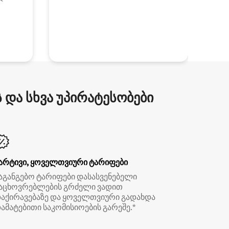
და სხვა უპირატესობები
არტივი, ყოველთვიური ტარიფები
აგანგებო ტარიფები დასასვენებელი
აცხოვრებლების გრძელი ვადით
აქირავებაზე და ყოველთვიური გადახდა
ამატებითი საკომისიოების გარეშე.*