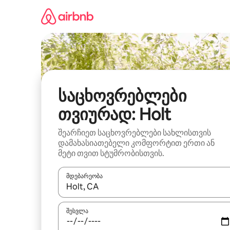
კონტენტზე
გადასვლა
საცხოვრებლები
თვიურად: Holt
შეარჩიეთ საცხოვრებლები სახლისთვის
დამახასიათებელი კომფორტით ერთი ან
მეტი თვით სტუმრობისთვის.
მდებარეობა
როცა შედეგები ხელმისაწვდომი გახდება, ნავიგა
შესვლა