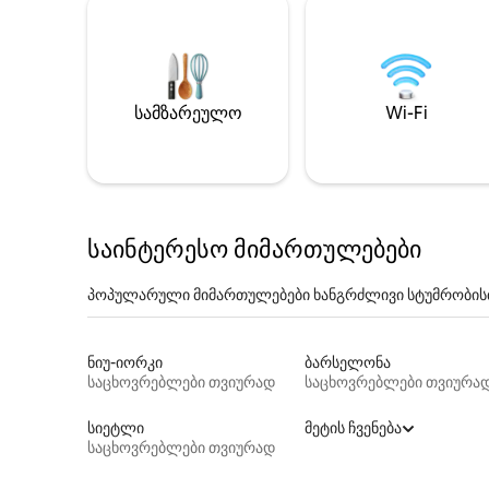
სამზარეულო
Wi-Fi
საინტერესო მიმართულებები
პოპულარული მიმართულებები ხანგრძლივი სტუმრობის
ნიუ-იორკი
ბარსელონა
საცხოვრებლები თვიურად
საცხოვრებლები თვიურა
სიეტლი
მეტის ჩვენება
საცხოვრებლები თვიურად