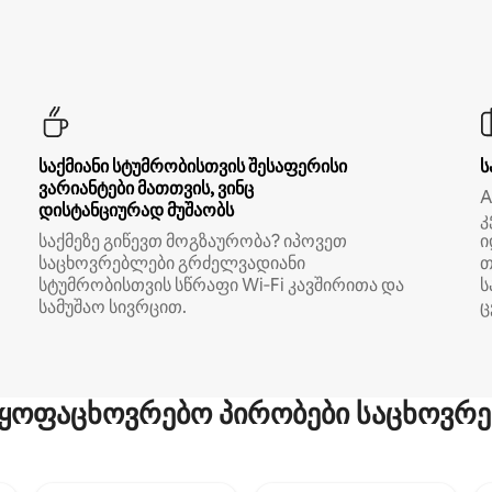
საქმიანი სტუმრობისთვის შესაფერისი
ს
ვარიანტები მათთვის, ვინც
A
დისტანციურად მუშაობს
კ
საქმეზე გიწევთ მოგზაურობა? იპოვეთ
ი
საცხოვრებლები გრძელვადიანი
თ
სტუმრობისთვის სწრაფი Wi‑Fi კავშირითა და
ს
სამუშაო სივრცით.
ც
ყოფაცხოვრებო პირობები საცხოვრე