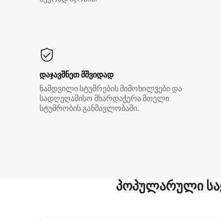
დაჯავშნეთ მშვიდად
ნამდვილი სტუმრების მიმოხილვები და
სადღეღამისო მხარდაჭერა მთელი
სტუმრობის განმავლობაში.
პოპულარული სა