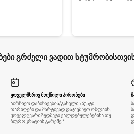
ები გრძელი ვადით სტუმრობისთვის 
ყოველმხრივ მოქნილი პირობები
მ
აირჩიეთ დაბინავების/გასვლის ზუსტი
ს
თარიღები და მარტივად დაჯავშნეთ ონლაინ,
ს
ყოველგვარი ზედმეტი ვალდებულებებისა თუ
დ
ბიუროკრატიის გარეშე.*
დ