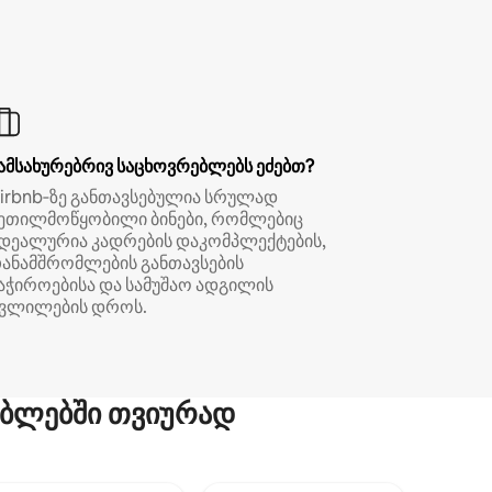
ამსახურებრივ საცხოვრებლებს ეძებთ?
irbnb‑ზე განთავსებულია სრულად
ეთილმოწყობილი ბინები, რომლებიც
დეალურია კადრების დაკომპლექტების,
ანამშრომლების განთავსების
აჭიროებისა და სამუშაო ადგილის
ვლილების დროს.
ბლებში თვიურად