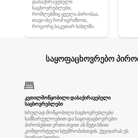
დასაქირავებელი
საცხოვრებლები,
რომლებშიც ყველა პირობაა,
თავი ისე რომ იგრძნოთ,
როგორც საკუთარ სახლში.
საყოფაცხოვრებო პირობ
კეთილმოწყობილი დასაქირავებელი
საცხოვრებლები
სრულად მოწყობილი საცხოვრებლები
სამზარეულოებით და საყოფაცხოვრებო
პირობებით ერთი თვით ან მეტი ხნით
კომფორტული სტუმრობისთვის. ქვეიჯარას ეს
ბევრად სჯობია.