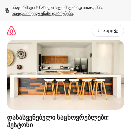
კონტენტზე
ინფორმაციის ნაწილი ავტომატურად ითარგმნა. 
გადასვლა
თავდაპირველ ენაზე დაბრუნება
.
Use app
დასასვენებელი საცხოვრებლები:
ჰესტონი