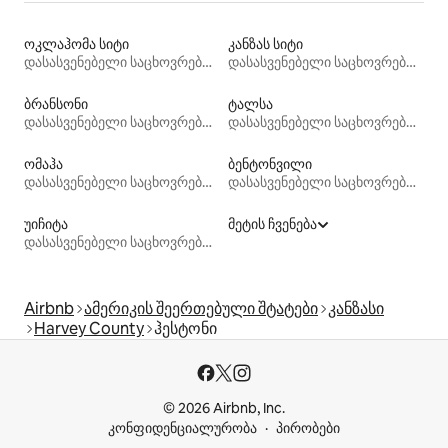
ოკლაჰომა სიტი
კანზას სიტი
დასასვენებელი საცხოვრებლები
დასასვენებელი საცხოვრებლები
ბრანსონი
ტალსა
დასასვენებელი საცხოვრებლები
დასასვენებელი საცხოვრებლები
ომაჰა
ბენტონვილი
დასასვენებელი საცხოვრებლები
დასასვენებელი საცხოვრებლები
უიჩიტა
მეტის ჩვენება
დასასვენებელი საცხოვრებლები
Airbnb
ამერიკის შეერთებული შტატები
კანზასი
Harvey County
ჰესტონი
© 2026 Airbnb, Inc.
კონფიდენციალურობა
პირობები