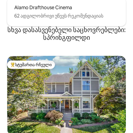
Alamo Drafthouse Cinema
62 ადგილობრივი უწევს რეკომენდაციას
სხვა დასასვენებელი საცხოვრებლები:
სპრინგფილდი
სტუმართა რჩეული
სტუმართა რჩეული მოწინავე ვარიანტი