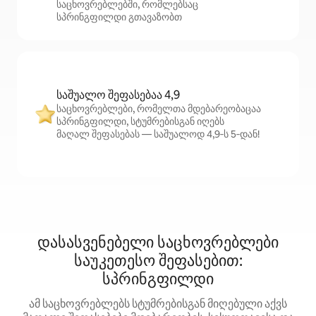
საცხოვრებლებში, რომლებსაც
სპრინგფილდი გთავაზობთ
საშუალო შეფასებაა 4,9
საცხოვრებლები, რომელთა მდებარეობაცაა
სპრინგფილდი, სტუმრებისგან იღებს
მაღალ შეფასებას — საშუალოდ 4,9‑ს 5‑დან!
დასასვენებელი საცხოვრებლები
საუკეთესო შეფასებით:
სპრინგფილდი
ამ საცხოვრებლებს სტუმრებისგან მიღებული აქვს