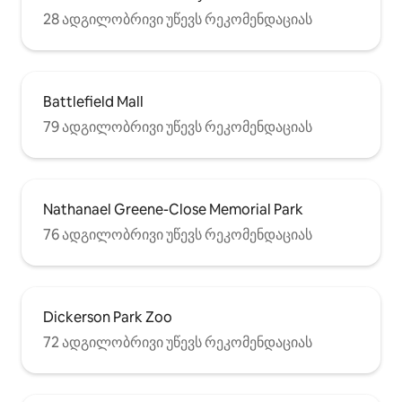
28 ადგილობრივი უწევს რეკომენდაციას
Battlefield Mall
79 ადგილობრივი უწევს რეკომენდაციას
Nathanael Greene-Close Memorial Park
76 ადგილობრივი უწევს რეკომენდაციას
Dickerson Park Zoo
72 ადგილობრივი უწევს რეკომენდაციას