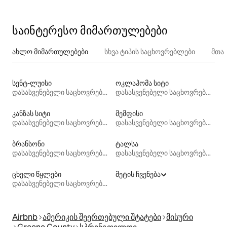
საინტერესო მიმართულებები
ახლო მიმართულებები
სხვა ტიპის საცხოვრებლები
მთა
სენტ-ლუისი
ოკლაჰომა სიტი
დასასვენებელი საცხოვრებლები
დასასვენებელი საცხოვრებლები
კანზას სიტი
მემფისი
დასასვენებელი საცხოვრებლები
დასასვენებელი საცხოვრებლები
ბრანსონი
ტალსა
დასასვენებელი საცხოვრებლები
დასასვენებელი საცხოვრებლები
ცხელი წყლები
მეტის ჩვენება
დასასვენებელი საცხოვრებლები
Airbnb
ამერიკის შეერთებული შტატები
მისური