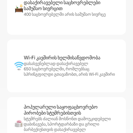
დასაქირავებელი საცხოვრებლები
სამუშაო სივრცით
400 საცხოვრებელში არის სამუშაო სივრცე
Wi‑Fi კავშირის ხელმისაწვდომობა
დასასვენებლად დასაქირავებელ
650 საცხოვრებელში, რომლებსაც
სპრინგფილდი გთავაზობთ, არის Wi‑Fi კავშირი
პოპულარული საყოფაცხოვრებო
პირობები სტუმრებისთვის
სტუმრებს ძალიან მოსწონთ დამოუკიდებელი
დაბინავება, სპორტდარბაზი და გრილი
ბარბექიუსთვის დასაქირავებელ