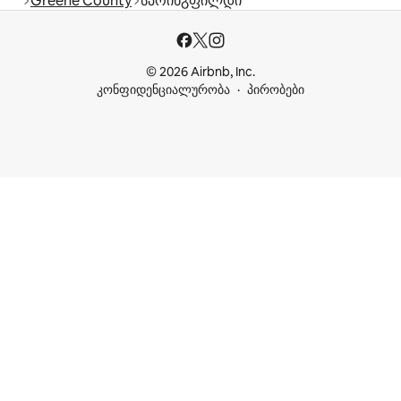
Greene County
სპრინგფილდი
© 2026 Airbnb, Inc.
კონფიდენციალურობა
პირობები