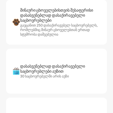
შინაური ცხოველებისთვის შესაფერისი
დასასვენებლად დასაქირავებელი
საცხოვრებლები
გაეცანით 250 დასაქირავებელ საცხოვრებელს,
რომლებშიც შინაურ ცხოველებთან ერთად
სტუმრობა დაშვებულია
დასასვენებლად დასაქირავებელი
საცხოვრებლები აუზით
30 საცხოვრებელში არის აუზი