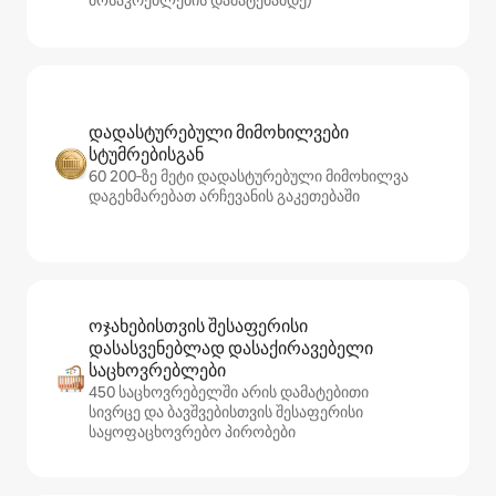
მოსაკრებლების დამატებამდე)
დადასტურებული მიმოხილვები
სტუმრებისგან
60 200‑ზე მეტი დადასტურებული მიმოხილვა
დაგეხმარებათ არჩევანის გაკეთებაში
ოჯახებისთვის შესაფერისი
დასასვენებლად დასაქირავებელი
საცხოვრებლები
450 საცხოვრებელში არის დამატებითი
სივრცე და ბავშვებისთვის შესაფერისი
საყოფაცხოვრებო პირობები