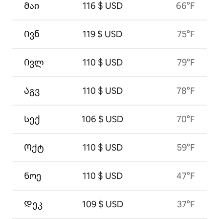
Მაი
116 $ USD
66°F
Ივნ
119 $ USD
75°F
Ივლ
110 $ USD
79°F
Აგვ
110 $ USD
78°F
Სექ
106 $ USD
70°F
Ოქტ
110 $ USD
59°F
Ნოე
110 $ USD
47°F
Დეკ
109 $ USD
37°F