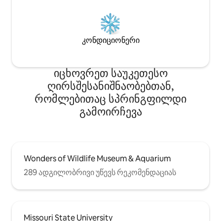
კონდიციონერი
იცხოვრეთ საუკეთესო
ღირსშესანიშნაობებთან,
რომლებითაც სპრინგფილდი
გამოირჩევა
Wonders of Wildlife Museum & Aquarium
289 ადგილობრივი უწევს რეკომენდაციას
Missouri State University