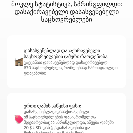
მოკლე სტატისტიკა, სპრინგფილდი:
დასაქირავებელი დასასვენებელი
საცხოვრებლები
დასასვენებლად დასაქირავებელი
საცხოვრებლების ჯამური რაოდენობა
გაეცანით დასასვენებლად დასაქირავებელ
670 საცხოვრებელს, რომლებსაც სპრინგფილდი
გთავაზობთ
ერთი ღამის საწყისი ფასი:
დასასვენებლად დასაქირავებელი
იმ საცხოვრებლების ფასი, რომელთა
მდებარეობაცაა სპრინგფილდი, იწყება ღამეში
20 $ USD‑დან (გადასახადებისა და