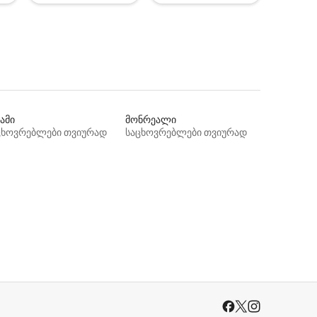
ამი
მონრეალი
ცხოვრებლები თვიურად
საცხოვრებლები თვიურად