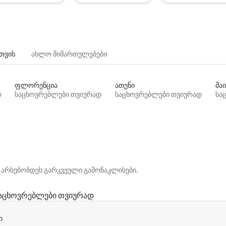
თვის
ახლო მიმართულებები
ფლორენცია
ათენი
მაი
დ
საცხოვრებლები თვიურად
საცხოვრებლები თვიურად
სა
 არსებობდეს გარკვეული გამონაკლისები.
აცხოვრებლები თვიურად
ი