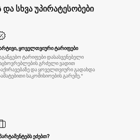
და სხვა უპირატესობები
არტივი, ყოველთვიური ტარიფები
აგანგებო ტარიფები დასასვენებელი
აცხოვრებლების გრძელი ვადით
აქირავებაზე და ყოველთვიური გადახდა
ამატებითი საკომისიოების გარეშე.*
პარტამენტებს ეძებთ?