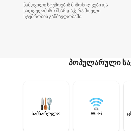
ნამდვილი სტუმრების მიმოხილვები და
სადღეღამისო მხარდაჭერა მთელი
სტუმრობის განმავლობაში.
პოპულარული სა
სამზარეულო
Wi-Fi
ც