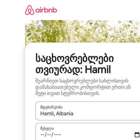
კონტენტზე
გადასვლა
საცხოვრებლები
თვიურად: Hamil
შეარჩიეთ საცხოვრებლები სახლისთვის
დამახასიათებელი კომფორტით ერთი ან
მეტი თვით სტუმრობისთვის.
მდებარეობა
როცა შედეგები ხელმისაწვდომი გახდება, ნავიგა
შესვლა