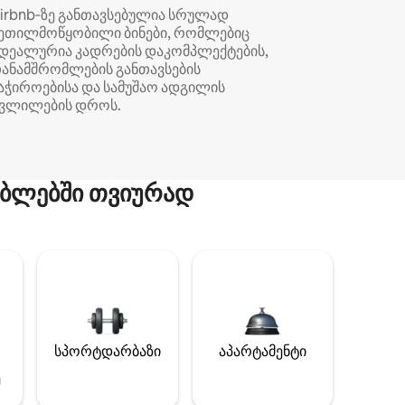
irbnb‑ზე განთავსებულია სრულად
ეთილმოწყობილი ბინები, რომლებიც
დეალურია კადრების დაკომპლექტების,
ანამშრომლების განთავსების
აჭიროებისა და სამუშაო ადგილის
ვლილების დროს.
ბლებში თვიურად
სპორტდარბაზი
აპარტამენტი
ე