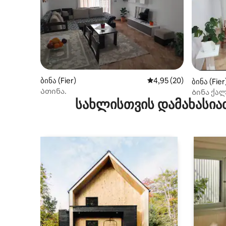
ბინა (Fier)
საშუალო შეფასებაა 5
4,95 (20)
ბინა (Fier
Ათინა.
Ბინა ქალ
სახლისთვის დამახასია