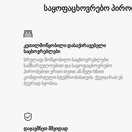
საყოფაცხოვრებო პირობ
კეთილმოწყობილი დასაქირავებელი
საცხოვრებლები
სრულად მოწყობილი საცხოვრებლები
სამზარეულოებით და საყოფაცხოვრებო
პირობებით ერთი თვით ან მეტი ხნით
კომფორტული სტუმრობისთვის. ქვეიჯარას ეს
ბევრად სჯობია.
დაჯავშნეთ მშვიდად