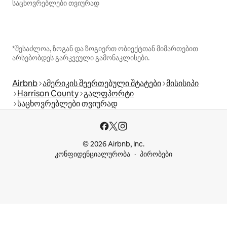
საცხოვრებლები თვიურად
*შესაძლოა, ზოგან და ზოგიერთ ობიექტთან მიმართებით
არსებობდეს გარკვეული გამონაკლისები.
Airbnb
ამერიკის შეერთებული შტატები
მისისიპი
Harrison County
გალფპორტი
საცხოვრებლები თვიურად
© 2026 Airbnb, Inc.
კონფიდენციალურობა
პირობები