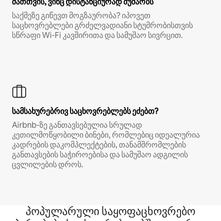
მათთვის, ვინც დისტანციურად მუშაობს
საქმეზე გიწევთ მოგზაურობა? იპოვეთ
საცხოვრებლები გრძელვადიანი სტუმრობისთვის
სწრაფი Wi‑Fi კავშირითა და სამუშაო სივრცით.
სამსახურებრივ საცხოვრებლებს ეძებთ?
Airbnb‑ზე განთავსებულია სრულად
კეთილმოწყობილი ბინები, რომლებიც იდეალურია
კადრების დაკომპლექტების, თანამშრომლების
განთავსების საჭიროებისა და სამუშაო ადგილის
ცვლილების დროს.
პოპულარული საყოფაცხოვრებო