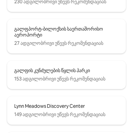
230 ადგილობრივი უწევს რეკომენდაციას
გალფპორტ-ბილოქსის საერთაშორისო
აეროპორტი
27 ადგილობრივი უწევს რეკომენდაციას
გალფის კუნძულების წყლის პარკი
153 ადგილობრივი უწევს რეკომენდაციას
Lynn Meadows Discovery Center
149 ადგილობრივი უწევს რეკომენდაციას