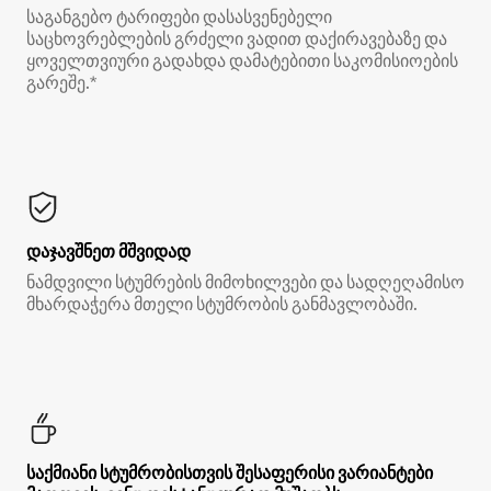
საგანგებო ტარიფები დასასვენებელი
საცხოვრებლების გრძელი ვადით დაქირავებაზე და
ყოველთვიური გადახდა დამატებითი საკომისიოების
გარეშე.*
დაჯავშნეთ მშვიდად
ნამდვილი სტუმრების მიმოხილვები და სადღეღამისო
მხარდაჭერა მთელი სტუმრობის განმავლობაში.
საქმიანი სტუმრობისთვის შესაფერისი ვარიანტები