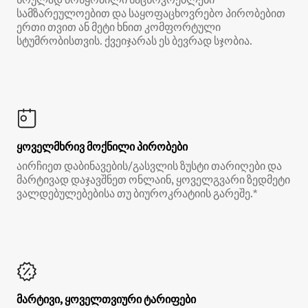
სამზარეულოებით და საყოფაცხოვრებო პირობებით
ერთი თვით ან მეტი ხნით კომფორტული
სტუმრობისთვის. ქვეიჯარას ეს ბევრად სჯობია.
ყოველმხრივ მოქნილი პირობები
აირჩიეთ დაბინავების/გასვლის ზუსტი თარიღები და
მარტივად დაჯავშნეთ ონლაინ, ყოველგვარი ზედმეტი
ვალდებულებებისა თუ ბიუროკრატიის გარეშე.*
მარტივი, ყოველთვიური ტარიფები