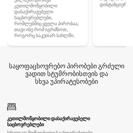
დისტანციური მ
კეთილმოწყობილი
დასაქირავებელი
საცხოვრებლები,
რომლებშიც ყველა პირობაა,
თავი ისე რომ იგრძნოთ,
როგორც საკუთარ სახლში.
საყოფაცხოვრებო პირობები გრძელი
ვადით სტუმრობისთვის და
სხვა უპირატესობები
კეთილმოწყობილი დასაქირავებელი
საცხოვრებლები
სრულად მოწყობილი საცხოვრებლები