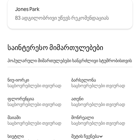
Jones Park
83 ადგილობრივი უწევს რეკომენდაციას
საინტერესო მიმართულებები
პოპულარული მიმართულებები ხანგრძლივი სტუმრობისთვის
ნიუ-იორკი
ბარსელონა
საცხოვრებლები თვიურად
საცხოვრებლები თვიურად
ფლორენცია
ათენი
საცხოვრებლები თვიურად
საცხოვრებლები თვიურად
მაიამი
მონრეალი
საცხოვრებლები თვიურად
საცხოვრებლები თვიურად
სიეტლი
მეტის ჩვენება