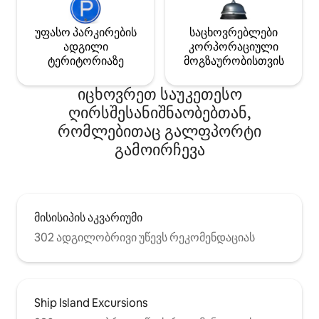
უფასო პარკირების
საცხოვრებლები
ადგილი
კორპორაციული
ტერიტორიაზე
მოგზაურობისთვის
იცხოვრეთ საუკეთესო
ღირსშესანიშნაობებთან,
რომლებითაც გალფპორტი
გამოირჩევა
მისისიპის აკვარიუმი
302 ადგილობრივი უწევს რეკომენდაციას
Ship Island Excursions