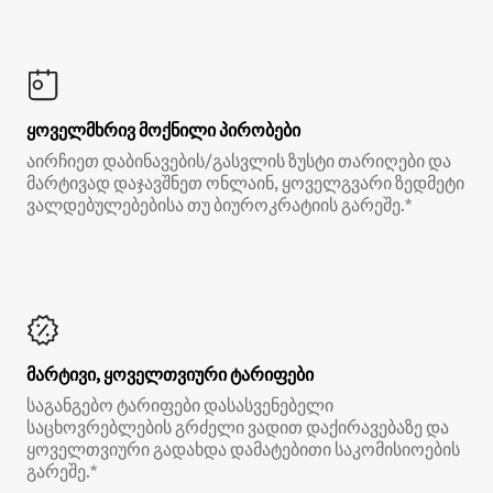
ყოველმხრივ მოქნილი პირობები
აირჩიეთ დაბინავების/გასვლის ზუსტი თარიღები და
მარტივად დაჯავშნეთ ონლაინ, ყოველგვარი ზედმეტი
ვალდებულებებისა თუ ბიუროკრატიის გარეშე.*
მარტივი, ყოველთვიური ტარიფები
საგანგებო ტარიფები დასასვენებელი
საცხოვრებლების გრძელი ვადით დაქირავებაზე და
ყოველთვიური გადახდა დამატებითი საკომისიოების
გარეშე.*