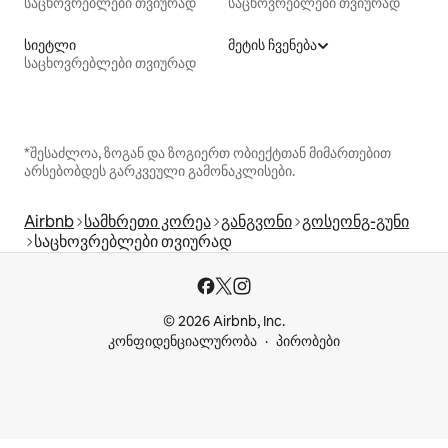
საცხოვრებლები თვიურად
საცხოვრებლები თვიურად
სიეტლი
მეტის ჩვენება
საცხოვრებლები თვიურად
*შესაძლოა, ზოგან და ზოგიერთ ობიექტთან მიმართებით
არსებობდეს გარკვეული გამონაკლისები.
Airbnb
სამხრეთი კორეა
განგვონი
გოსეონგ-გუნი
საცხოვრებლები თვიურად
© 2026 Airbnb, Inc.
კონფიდენციალურობა
პირობები