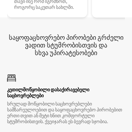
თავი ისე რომ იგრძნოთ,
როგორც საკუთარ სახლში.
საყოფაცხოვრებო პირობები გრძელი
ვადით სტუმრობისთვის და
სხვა უპირატესობები
კეთილმოწყობილი დასაქირავებელი
საცხოვრებლები
სრულად მოწყობილი საცხოვრებლები
სამზარეულოებით და საყოფაცხოვრებო პირობებით
ერთი თვით ან მეტი ხნით კომფორტული
სტუმრობისთვის. ქვეიჯარას ეს ბევრად სჯობია.