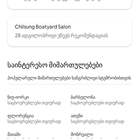
Chilsung Boatyard Salon
28 ადგილობრივი უწევს რეკომენდაციას
საინტერესო მიმართულებები
პოპულარული მიმართულებები ხანგრძლივი სტუმრობისთვის
ნიუ-იორკი
ბარსელონა
საცხოვრებლები თვიურად
საცხოვრებლები თვიურად
ფლორენცია
ათენი
საცხოვრებლები თვიურად
საცხოვრებლები თვიურად
მაიამი
მონრეალი