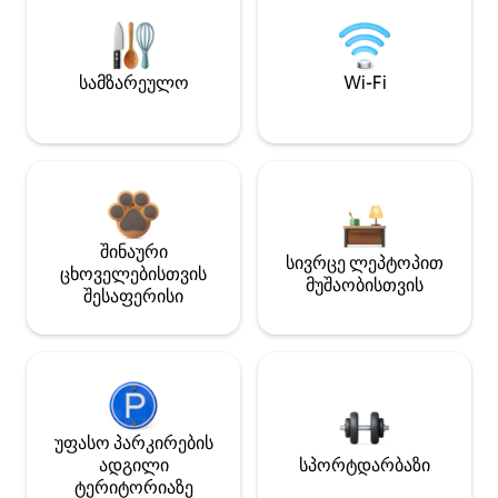
სამზარეულო
Wi-Fi
შინაური
სივრცე ლეპტოპით
ცხოველებისთვის
მუშაობისთვის
შესაფერისი
უფასო პარკირების
ადგილი
სპორტდარბაზი
ტერიტორიაზე