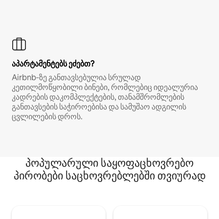
აპარტამენტებს ეძებთ?
Airbnb‑ზე განთავსებულია სრულად
კეთილმოწყობილი ბინები, რომლებიც იდეალურია
კადრების დაკომპლექტების, თანამშრომლების
განთავსების საჭიროებისა და სამუშაო ადგილის
ცვლილების დროს.
პოპულარული საყოფაცხოვრებო
პირობები საცხოვრებლებში თვიურად