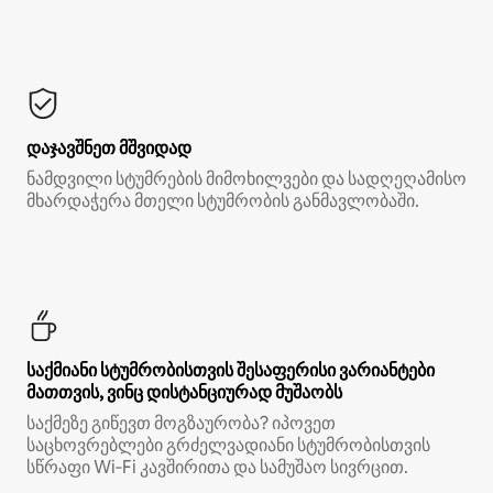
დაჯავშნეთ მშვიდად
ნამდვილი სტუმრების მიმოხილვები და სადღეღამისო
მხარდაჭერა მთელი სტუმრობის განმავლობაში.
საქმიანი სტუმრობისთვის შესაფერისი ვარიანტები
მათთვის, ვინც დისტანციურად მუშაობს
საქმეზე გიწევთ მოგზაურობა? იპოვეთ
საცხოვრებლები გრძელვადიანი სტუმრობისთვის
სწრაფი Wi‑Fi კავშირითა და სამუშაო სივრცით.