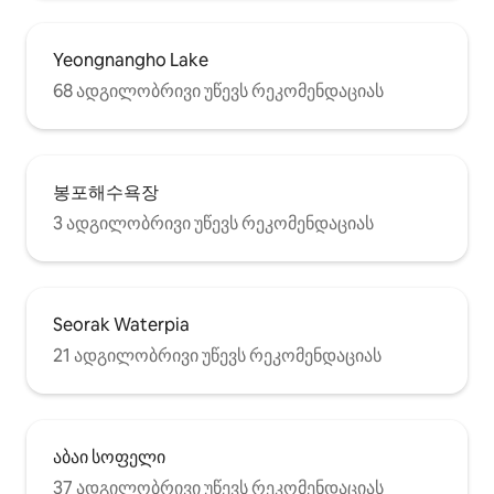
Yeongnangho Lake
68 ადგილობრივი უწევს რეკომენდაციას
봉포해수욕장
3 ადგილობრივი უწევს რეკომენდაციას
Seorak Waterpia
21 ადგილობრივი უწევს რეკომენდაციას
აბაი სოფელი
37 ადგილობრივი უწევს რეკომენდაციას