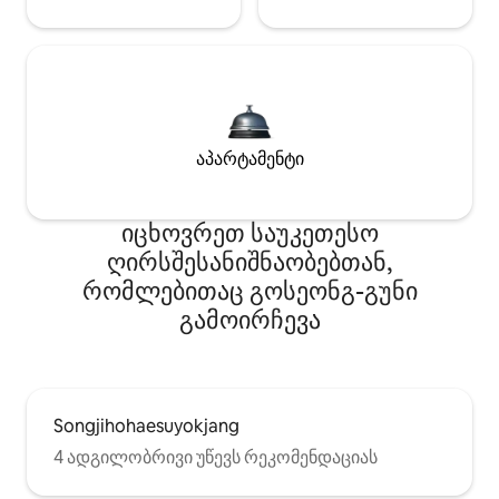
აპარტამენტი
იცხოვრეთ საუკეთესო
ღირსშესანიშნაობებთან,
რომლებითაც გოსეონგ-გუნი
გამოირჩევა
Songjihohaesuyokjang
4 ადგილობრივი უწევს რეკომენდაციას