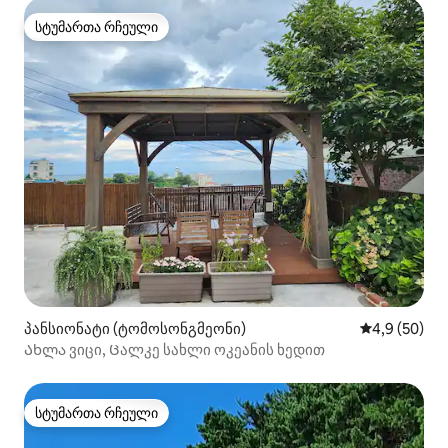
სტუმართა რჩეული
სტუმართა რჩეული
პანსიონატი (ტომოსონგმეონი)
საშუალო შეფ
4,9 (50)
Ახლა ვიცი, Ცალკე სახლი ოკეანის ხედით
სტუმართა რჩეული
სტუმართა რჩეული