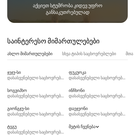
აქციეთ სტუმრობა კიდევ უფრო
განსაკუთრებულად
საინტერესო მიმართულებები
ახლო მიმართულებები
სხვა ტიპის საცხოვრებლები
მთა
ჯეჯუ-სი
ფუკუოკა
დასასვენებელი საცხოვრებლები
დასასვენებელი საცხოვრებლები
სოგვიპხო
ინჩხონი
დასასვენებელი საცხოვრებლები
დასასვენებელი საცხოვრებლები
გიონგჯუ-სი
დაეჯეონი
დასასვენებელი საცხოვრებლები
დასასვენებელი საცხოვრებლები
ტეგუ
მეტის ჩვენება
დასასვენებელი საცხოვრებლები