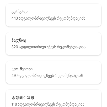
გვანგალი
443 ადგილობრივი უწევს რეკომენდაციას
ჰაეუნდე
320 ადგილობრივი უწევს რეკომენდაციას
სეო-მეიონი
49 ადგილობრივი უწევს რეკომენდაციას
송정해수욕장
118 ადგილობრივი უწევს რეკომენდაციას