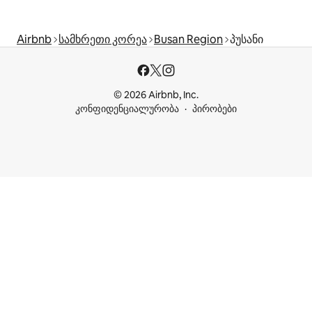
Airbnb
სამხრეთი კორეა
Busan Region
პუსანი
© 2026 Airbnb, Inc.
კონფიდენციალურობა
პირობები