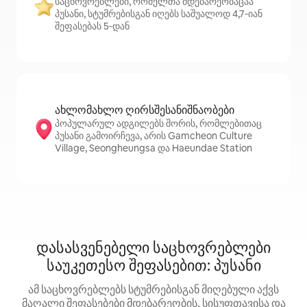
საცხოვრებლები, რომელთა მდებარეობაცაა
პუსანი, სტუმრებისგან იღებს საშუალოდ 4,7‑იან
შეფასებას 5‑დან
ახლომახლო ღირსშესანიშნაობები
პოპულარულ ადგილებს შორის, რომლებითაც
პუსანი გამოირჩევა, არის Gamcheon Culture
Village, Seongheungsa და Haeundae Station
დასასვენებელი საცხოვრებლები
საუკეთესო შეფასებით: პუსანი
ამ საცხოვრებლებს სტუმრებისგან მიღებული აქვს
მაღალი შეფასებები მდებარეობის, სისუფთავისა და