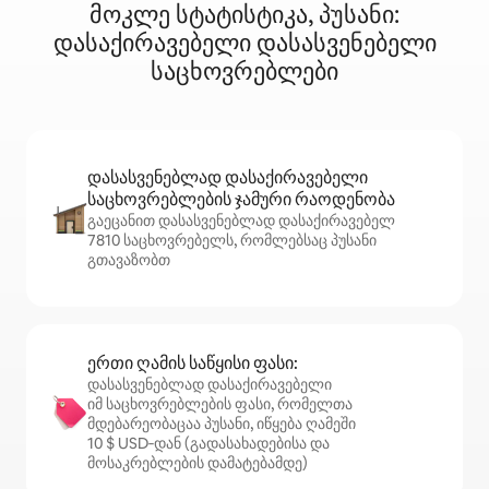
მოკლე სტატისტიკა, პუსანი:
დასაქირავებელი დასასვენებელი
საცხოვრებლები
დასასვენებლად დასაქირავებელი
საცხოვრებლების ჯამური რაოდენობა
გაეცანით დასასვენებლად დასაქირავებელ
7810 საცხოვრებელს, რომლებსაც პუსანი
გთავაზობთ
ერთი ღამის საწყისი ფასი:
დასასვენებლად დასაქირავებელი
იმ საცხოვრებლების ფასი, რომელთა
მდებარეობაცაა პუსანი, იწყება ღამეში
10 $ USD‑დან (გადასახადებისა და
მოსაკრებლების დამატებამდე)