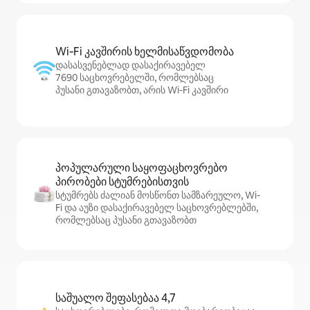
Wi‑Fi კავშირის ხელმისაწვდომობა
დასასვენებლად დასაქირავებელ
7690 საცხოვრებელში, რომლებსაც
პუსანი გთავაზობთ, არის Wi‑Fi კავშირი
პოპულარული საყოფაცხოვრებო
პირობები სტუმრებისთვის
სტუმრებს ძალიან მოსწონთ სამზარეულო, Wi-
Fi და აუზი დასაქირავებელ საცხოვრებლებში,
რომლებსაც პუსანი გთავაზობთ
საშუალო შეფასებაა 4,7