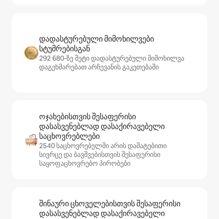
დადასტურებული მიმოხილვები
სტუმრებისგან
292 680‑ზე მეტი დადასტურებული მიმოხილვა
დაგეხმარებათ არჩევანის გაკეთებაში
ოჯახებისთვის შესაფერისი
დასასვენებლად დასაქირავებელი
საცხოვრებლები
2540 საცხოვრებელში არის დამატებითი
სივრცე და ბავშვებისთვის შესაფერისი
საყოფაცხოვრებო პირობები
შინაური ცხოველებისთვის შესაფერისი
დასასვენებლად დასაქირავებელი