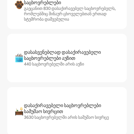
საცხოვრებლები
გაეცანით 830 დასაქირავებელ საცხოვრებელს,
რომლებშიც შინაურ ცხოველებთან ერთად
სტუმრობა დაშვებულია
დასასვენებლად დასაქირავებელი
საცხოვრებლები აუზით
440 საცხოვრებელში არის აუზი
დასაქირავებელი საცხოვრებლები
სამუშაო სივრცით
3630 საცხოვრებელში არის სამუშაო სივრცე