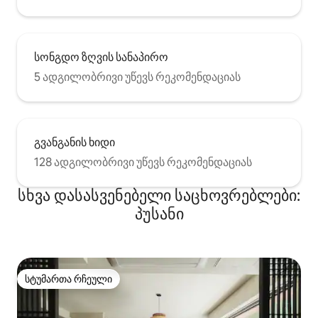
სონგდო ზღვის სანაპირო
5 ადგილობრივი უწევს რეკომენდაციას
გვანგანის ხიდი
128 ადგილობრივი უწევს რეკომენდაციას
სხვა დასასვენებელი საცხოვრებლები:
პუსანი
სტუმართა რჩეული
სტუმართა რჩეული