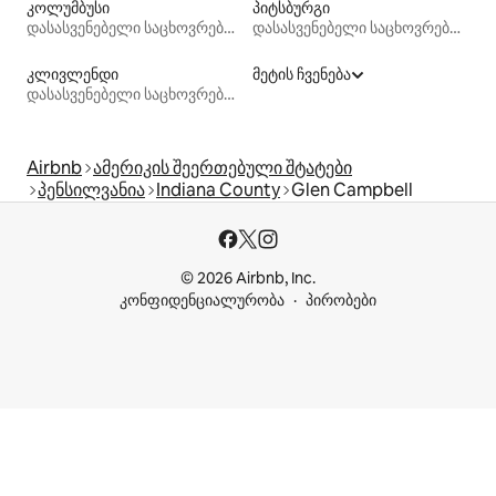
კოლუმბუსი
პიტსბურგი
დასასვენებელი საცხოვრებლები
დასასვენებელი საცხოვრებლები
კლივლენდი
მეტის ჩვენება
დასასვენებელი საცხოვრებლები
Airbnb
ამერიკის შეერთებული შტატები
პენსილვანია
Indiana County
Glen Campbell
© 2026 Airbnb, Inc.
კონფიდენციალურობა
პირობები