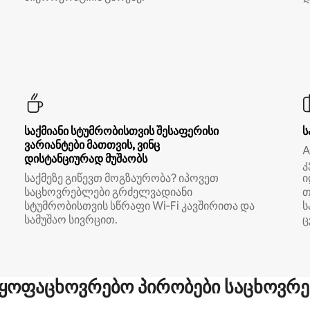
საქმიანი სტუმრობისთვის შესაფერისი
ს
ვარიანტები მათთვის, ვინც
A
დისტანციურად მუშაობს
კ
საქმეზე გიწევთ მოგზაურობა? იპოვეთ
ი
საცხოვრებლები გრძელვადიანი
თ
სტუმრობისთვის სწრაფი Wi‑Fi კავშირითა და
ს
სამუშაო სივრცით.
ც
ყოფაცხოვრებო პირობები საცხოვრე