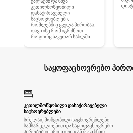
ქალაქში და სხვა
დისტ
კეთილმოწყობილი
დასაქირავებელი
საცხოვრებლები,
რომლებშიც ყველა პირობაა,
თავი ისე რომ იგრძნოთ,
როგორც საკუთარ სახლში.
საყოფაცხოვრებო პირობ
კეთილმოწყობილი დასაქირავებელი
საცხოვრებლები
სრულად მოწყობილი საცხოვრებლები
სამზარეულოებით და საყოფაცხოვრებო
პირობებით ერთი თვით ან მეტი ხნით