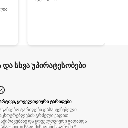
ლია.
და სხვა უპირატესობები
არტივი, ყოველთვიური ტარიფები
აგანგებო ტარიფები დასასვენებელი
აცხოვრებლების გრძელი ვადით
აქირავებაზე და ყოველთვიური გადახდა
ამატებითი საკომისიოების გარეშე.*