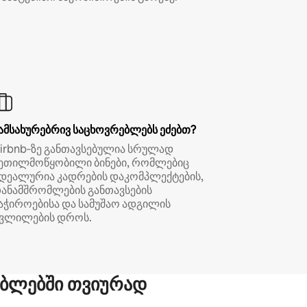
ამსახურებრივ საცხოვრებლებს ეძებთ?
irbnb‑ზე განთავსებულია სრულად
ეთილმოწყობილი ბინები, რომლებიც
დეალურია კადრების დაკომპლექტების,
ანამშრომლების განთავსების
აჭიროებისა და სამუშაო ადგილის
ვლილების დროს.
ბლებში თვიურად