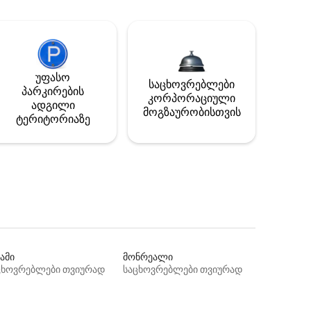
უფასო
საცხოვრებლები
პარკირების
კორპორაციული
ადგილი
მოგზაურობისთვის
ტერიტორიაზე
ამი
მონრეალი
ცხოვრებლები თვიურად
საცხოვრებლები თვიურად