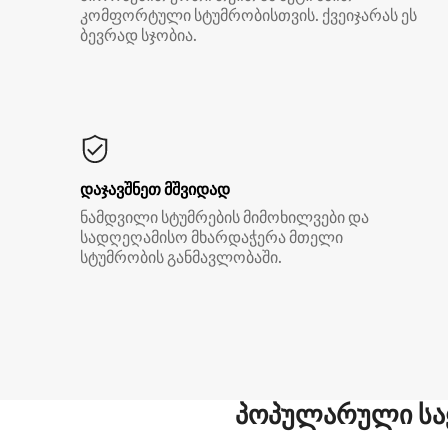
კომფორტული სტუმრობისთვის. ქვეიჯარას ეს
ბევრად სჯობია.
დაჯავშნეთ მშვიდად
ნამდვილი სტუმრების მიმოხილვები და
სადღეღამისო მხარდაჭერა მთელი
სტუმრობის განმავლობაში.
პოპულარული სა