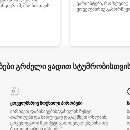
ვარიანტები, რომლებიც
ანციური მუშაობისთვის.
ყოველმხრივ გამორჩეუ
ები გრძელი ვადით სტუმრობისთვის 
ყოველმხრივ მოქნილი პირობები
მ
აირჩიეთ დაბინავების/გასვლის ზუსტი
ს
თარიღები და მარტივად დაჯავშნეთ ონლაინ,
ს
ყოველგვარი ზედმეტი ვალდებულებებისა თუ
დ
ბიუროკრატიის გარეშე.*
დ