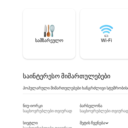
სამზარეულო
Wi-Fi
საინტერესო მიმართულებები
პოპულარული მიმართულებები ხანგრძლივი სტუმრობის
ნიუ-იორკი
ბარსელონა
საცხოვრებლები თვიურად
საცხოვრებლები თვიურა
სიეტლი
მეტის ჩვენება
საცხოვრებლები თვიურად