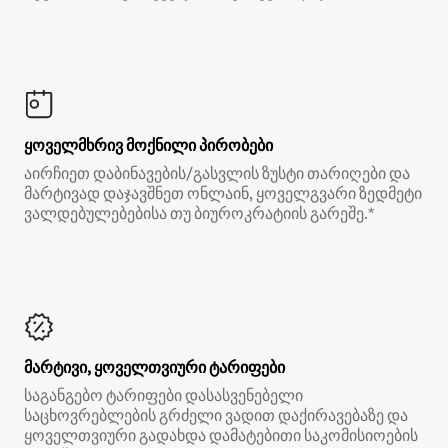
ყოველმხრივ მოქნილი პირობები
აირჩიეთ დაბინავების/გასვლის ზუსტი თარიღები და
მარტივად დაჯავშნეთ ონლაინ, ყოველგვარი ზედმეტი
ვალდებულებებისა თუ ბიუროკრატიის გარეშე.*
მარტივი, ყოველთვიური ტარიფები
საგანგებო ტარიფები დასასვენებელი
საცხოვრებლების გრძელი ვადით დაქირავებაზე და
ყოველთვიური გადახდა დამატებითი საკომისიოების