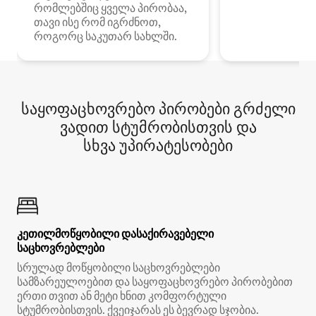
რომლებშიც ყველა პირობაა,
თავი ისე რომ იგრძნოთ,
როგორც საკუთარ სახლში.
საყოფაცხოვრებო პირობები გრძელი
ვადით სტუმრობისთვის და
სხვა უპირატესობები
კეთილმოწყობილი დასაქირავებელი
საცხოვრებლები
სრულად მოწყობილი საცხოვრებლები
სამზარეულოებით და საყოფაცხოვრებო პირობებით
ერთი თვით ან მეტი ხნით კომფორტული
სტუმრობისთვის. ქვეიჯარას ეს ბევრად სჯობია.