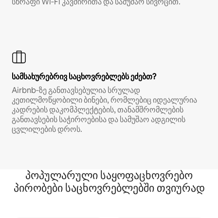
სწრაფი Wi‑Fi კავშირითა და სამუშაო სივრცით.
სამსახურებრივ საცხოვრებლებს ეძებთ?
Airbnb‑ზე განთავსებულია სრულად
კეთილმოწყობილი ბინები, რომლებიც იდეალურია
კადრების დაკომპლექტების, თანამშრომლების
განთავსების საჭიროებისა და სამუშაო ადგილის
ცვლილების დროს.
პოპულარული საყოფაცხოვრებო
პირობები საცხოვრებლებში თვიურად