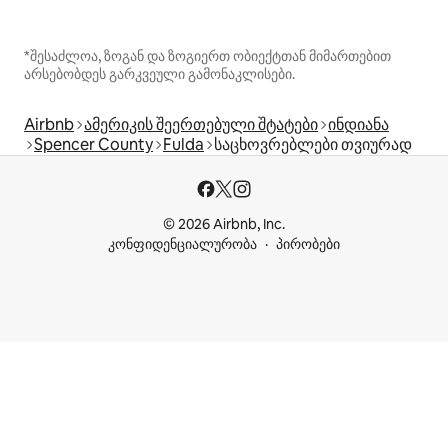
*შესაძლოა, ზოგან და ზოგიერთ ობიექტთან მიმართებით
არსებობდეს გარკვეული გამონაკლისები.
Airbnb
ამერიკის შეერთებული შტატები
ინდიანა
Spencer County
Fulda
საცხოვრებლები თვიურად
© 2026 Airbnb, Inc.
კონფიდენციალურობა
პირობები