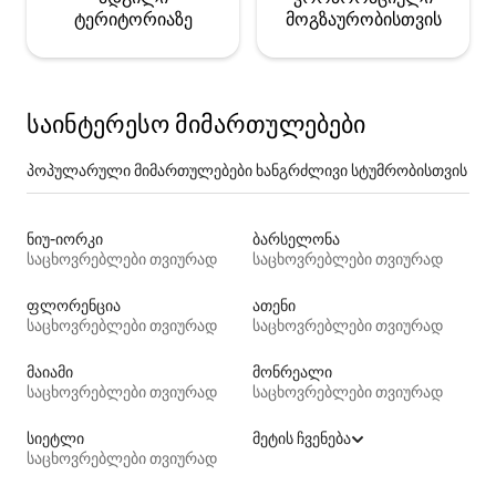
ტერიტორიაზე
მოგზაურობისთვის
საინტერესო მიმართულებები
პოპულარული მიმართულებები ხანგრძლივი სტუმრობისთვის
ნიუ-იორკი
ბარსელონა
საცხოვრებლები თვიურად
საცხოვრებლები თვიურად
ფლორენცია
ათენი
საცხოვრებლები თვიურად
საცხოვრებლები თვიურად
მაიამი
მონრეალი
საცხოვრებლები თვიურად
საცხოვრებლები თვიურად
სიეტლი
მეტის ჩვენება
საცხოვრებლები თვიურად