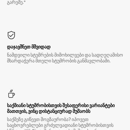
გარეშე.*
დაჯავშნეთ მშვიდად
ნამდვილი სტუმრების მიმოხილვები და სადღეღამისო
მხარდაჭერა მთელი სტუმრობის განმავლობაში.
საქმიანი სტუმრობისთვის შესაფერისი ვარიანტები
მათთვის, ვინც დისტანციურად მუშაობს
საქმეზე გიწევთ მოგზაურობა? იპოვეთ
საცხოვრებლები გრძელვადიანი სტუმრობისთვის