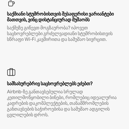
საქმიანი სტუმრობისთვის შესაფერისი ვარიანტები
მათთვის, ვინც დისტანციურად მუშაობს
საქმეზე გიწევთ მოგზაურობა? იპოვეთ
საცხოვრებლები გრძელვადიანი სტუმრობისთვის
სწრაფი Wi‑Fi კავშირითა და სამუშაო სივრცით.
სამსახურებრივ საცხოვრებლებს ეძებთ?
Airbnb‑ზე განთავსებულია სრულად
კეთილმოწყობილი ბინები, რომლებიც იდეალურია
კადრების დაკომპლექტების, თანამშრომლების
განთავსების საჭიროებისა და სამუშაო ადგილის
ცვლილების დროს.