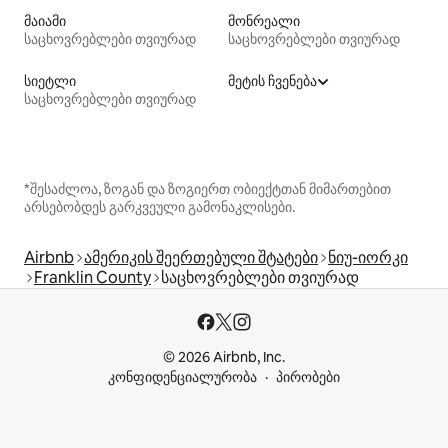
მაიამი
მონრეალი
საცხოვრებლები თვიურად
საცხოვრებლები თვიურად
სიეტლი
მეტის ჩვენება
საცხოვრებლები თვიურად
*შესაძლოა, ზოგან და ზოგიერთ ობიექტთან მიმართებით
არსებობდეს გარკვეული გამონაკლისები.
Airbnb
ამერიკის შეერთებული შტატები
ნიუ-იორკი
Franklin County
საცხოვრებლები თვიურად
© 2026 Airbnb, Inc.
კონფიდენციალურობა
პირობები