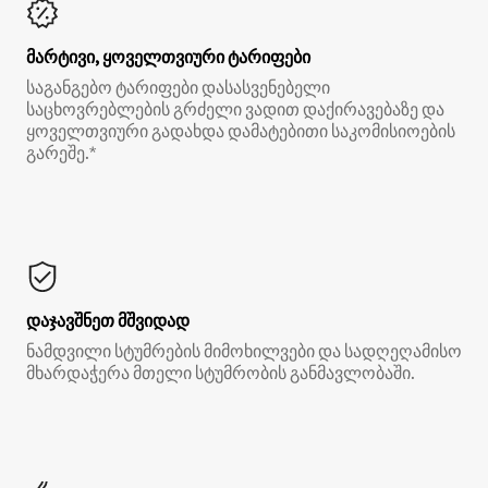
მარტივი, ყოველთვიური ტარიფები
საგანგებო ტარიფები დასასვენებელი
საცხოვრებლების გრძელი ვადით დაქირავებაზე და
ყოველთვიური გადახდა დამატებითი საკომისიოების
გარეშე.*
დაჯავშნეთ მშვიდად
ნამდვილი სტუმრების მიმოხილვები და სადღეღამისო
მხარდაჭერა მთელი სტუმრობის განმავლობაში.