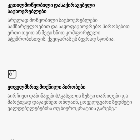
კეთილმოწყობილი დასაქირავებელი
საცხოვრებლები
სრულად მოწყობილი საცხოვრებლები
სამზარეულოებით და საყოფაცხოვრებო პირობებით
ერთი თვით ან მეტი ხნით კომფორტული
სტუმრობისთვის. ქვეიჯარას ეს ბევრად სჯობია.
ყოველმხრივ მოქნილი პირობები
აირჩიეთ დაბინავების/გასვლის ზუსტი თარიღები და
მარტივად დაჯავშნეთ ონლაინ, ყოველგვარი ზედმეტი
ვალდებულებებისა თუ ბიუროკრატიის გარეშე.*