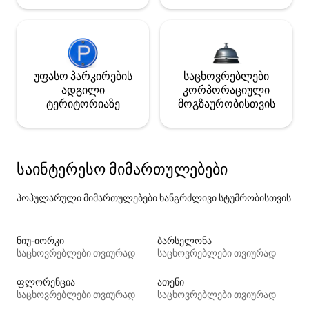
უფასო პარკირების
საცხოვრებლები
ადგილი
კორპორაციული
ტერიტორიაზე
მოგზაურობისთვის
საინტერესო მიმართულებები
პოპულარული მიმართულებები ხანგრძლივი სტუმრობისთვის
ნიუ-იორკი
ბარსელონა
საცხოვრებლები თვიურად
საცხოვრებლები თვიურად
ფლორენცია
ათენი
საცხოვრებლები თვიურად
საცხოვრებლები თვიურად