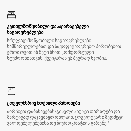
კეთილმოწყობილი დასაქირავებელი
საცხოვრებლები
სრულად მოწყობილი საცხოვრებლები
სამზარეულოებით და საყოფაცხოვრებო პირობებით
ერთი თვით ან მეტი ხნით კომფორტული
სტუმრობისთვის. ქვეიჯარას ეს ბევრად სჯობია.
ყოველმხრივ მოქნილი პირობები
აირჩიეთ დაბინავების/გასვლის ზუსტი თარიღები და
მარტივად დაჯავშნეთ ონლაინ, ყოველგვარი ზედმეტი
ვალდებულებებისა თუ ბიუროკრატიის გარეშე.*