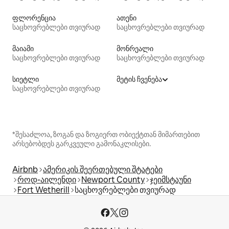
ფლორენცია
ათენი
საცხოვრებლები თვიურად
საცხოვრებლები თვიურად
მაიამი
მონრეალი
საცხოვრებლები თვიურად
საცხოვრებლები თვიურად
სიეტლი
მეტის ჩვენება
საცხოვრებლები თვიურად
*შესაძლოა, ზოგან და ზოგიერთ ობიექტთან მიმართებით
არსებობდეს გარკვეული გამონაკლისები.
Airbnb
ამერიკის შეერთებული შტატები
როდ-აილენდი
Newport County
ჯეიმსტაუნი
Fort Wetherill
საცხოვრებლები თვიურად