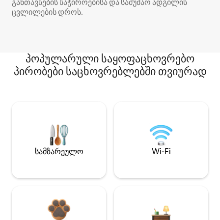
განთავსების საჭიროებისა და სამუშაო ადგილის
ცვლილების დროს.
პოპულარული საყოფაცხოვრებო
პირობები საცხოვრებლებში თვიურად
სამზარეულო
Wi-Fi