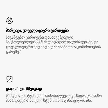
მარტივი, ყოველთვიური ტარიფები
საგანგებო ტარიფები დასასვენებელი
საცხოვრებლების გრძელი ვადით დაქირავებაზე და
ყოველთვიური გადახდა დამატებითი საკომისიოების
გარეშე.*
დაჯავშნეთ მშვიდად
ნამდვილი სტუმრების მიმოხილვები და სადღეღამისო
მხარდაჭერა მთელი სტუმრობის განმავლობაში.