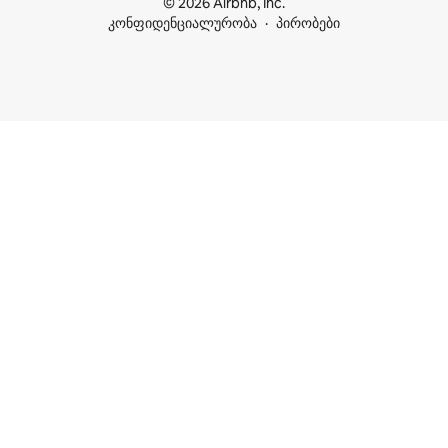
© 2026 Airbnb, Inc.
კონფიდენციალურობა
პირობები