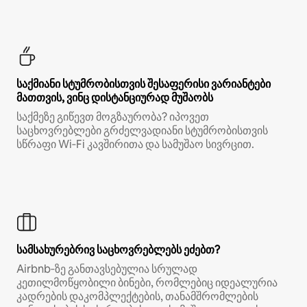
საქმიანი სტუმრობისთვის შესაფერისი ვარიანტები
მათთვის, ვინც დისტანციურად მუშაობს
საქმეზე გიწევთ მოგზაურობა? იპოვეთ
საცხოვრებლები გრძელვადიანი სტუმრობისთვის
სწრაფი Wi‑Fi კავშირითა და სამუშაო სივრცით.
სამსახურებრივ საცხოვრებლებს ეძებთ?
Airbnb‑ზე განთავსებულია სრულად
კეთილმოწყობილი ბინები, რომლებიც იდეალურია
კადრების დაკომპლექტების, თანამშრომლების