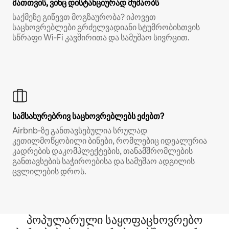
მათთვის, ვინც დისტანციურად მუშაობს
საქმეზე გიწევთ მოგზაურობა? იპოვეთ
საცხოვრებლები გრძელვადიანი სტუმრობისთვის
სწრაფი Wi‑Fi კავშირითა და სამუშაო სივრცით.
სამსახურებრივ საცხოვრებლებს ეძებთ?
Airbnb‑ზე განთავსებულია სრულად
კეთილმოწყობილი ბინები, რომლებიც იდეალურია
კადრების დაკომპლექტების, თანამშრომლების
განთავსების საჭიროებისა და სამუშაო ადგილის
ცვლილების დროს.
პოპულარული საყოფაცხოვრებო