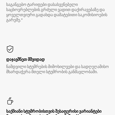
საგანგებო ტარიფები დასასვენებელი
საცხოვრებლების გრძელი ვადით დაქირავებაზე და
ყოველთვიური გადახდა დამატებითი საკომისიოების
გარეშე.*
დაჯავშნეთ მშვიდად
ნამდვილი სტუმრების მიმოხილვები და სადღეღამისო
მხარდაჭერა მთელი სტუმრობის განმავლობაში.
საქმიანი სტუმრობისთვის შესაფერისი ვარიანტები