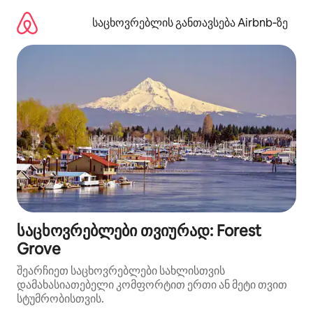
კონტენტზე
გადასვლა
საცხოვრებლის განთავსება Airbnb‑ზე
საცხოვრებლები თვიურად: Forest
Grove
შეარჩიეთ საცხოვრებლები სახლისთვის
დამახასიათებელი კომფორტით ერთი ან მეტი თვით
სტუმრობისთვის.