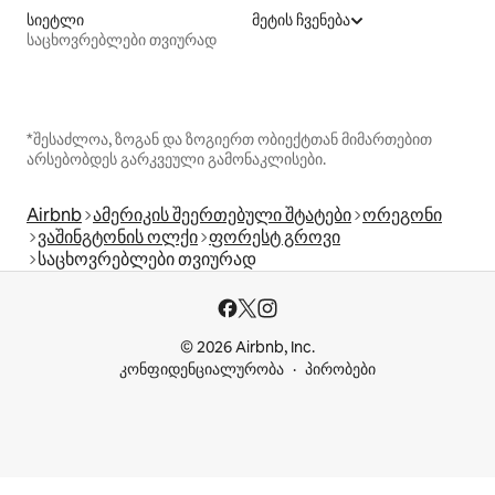
სიეტლი
მეტის ჩვენება
საცხოვრებლები თვიურად
*შესაძლოა, ზოგან და ზოგიერთ ობიექტთან მიმართებით
არსებობდეს გარკვეული გამონაკლისები.
Airbnb
ამერიკის შეერთებული შტატები
ორეგონი
ვაშინგტონის ოლქი
ფორესტ გროვი
საცხოვრებლები თვიურად
© 2026 Airbnb, Inc.
კონფიდენციალურობა
პირობები