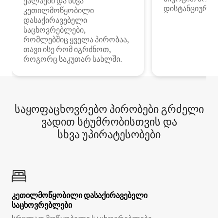
ქალაქში და სხვა
დისტანციური მ
კეთილმოწყობილი
დასაქირავებელი
საცხოვრებლები,
რომლებშიც ყველა პირობაა,
თავი ისე რომ იგრძნოთ,
როგორც საკუთარ სახლში.
საყოფაცხოვრებო პირობები გრძელი
ვადით სტუმრობისთვის და
სხვა უპირატესობები
კეთილმოწყობილი დასაქირავებელი
საცხოვრებლები