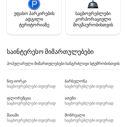
უფასო პარკირების
საცხოვრებლები
ადგილი
კორპორაციული
ტერიტორიაზე
მოგზაურობისთვის
საინტერესო მიმართულებები
პოპულარული მიმართულებები ხანგრძლივი სტუმრობისთვის
ნიუ-იორკი
ბარსელონა
საცხოვრებლები თვიურად
საცხოვრებლები თვიურად
ფლორენცია
ათენი
საცხოვრებლები თვიურად
საცხოვრებლები თვიურად
მაიამი
მონრეალი
საცხოვრებლები თვიურად
საცხოვრებლები თვიურად