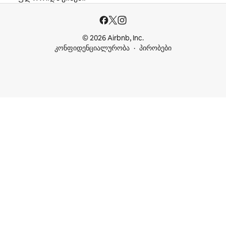
© 2026 Airbnb, Inc.
კონფიდენციალურობა
პირობები