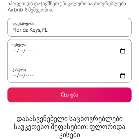
იპოვეთ და დაჯავშნეთ უნიკალური საცხოვრებლები
Airbnb-ს მეშვეობით
მდებარეობა
როცა შედეგები ხელმისაწვდომი გახდება, ნავიგაციისთვის გამ
შესვლა
გასვლა
ძიება
დასასვენებელი საცხოვრებლები
საუკეთესო შეფასებით: ფლორიდა
კისები