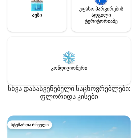
უფასო პარკირების
აუზი
ადგილი
ტერიტორიაზე
კონდიციონერი
სხვა დასასვენებელი საცხოვრებლები:
ფლორიდა კისები
სტუმართა რჩეული
სტუმართა რჩეული