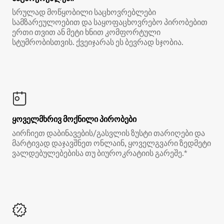
სრულად მოწყობილი საცხოვრებლები
სამზარეულოებით და საყოფაცხოვრებო პირობებით
ერთი თვით ან მეტი ხნით კომფორტული
სტუმრობისთვის. ქვეიჯარას ეს ბევრად სჯობია.
ყოველმხრივ მოქნილი პირობები
აირჩიეთ დაბინავების/გასვლის ზუსტი თარიღები და
მარტივად დაჯავშნეთ ონლაინ, ყოველგვარი ზედმეტი
ვალდებულებებისა თუ ბიუროკრატიის გარეშე.*