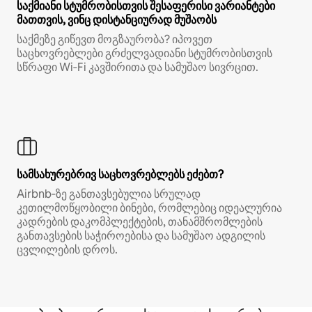
საქმიანი სტუმრობისთვის შესაფერისი ვარიანტები
მათთვის, ვინც დისტანციურად მუშაობს
საქმეზე გიწევთ მოგზაურობა? იპოვეთ
საცხოვრებლები გრძელვადიანი სტუმრობისთვის
სწრაფი Wi‑Fi კავშირითა და სამუშაო სივრცით.
სამსახურებრივ საცხოვრებლებს ეძებთ?
Airbnb‑ზე განთავსებულია სრულად
კეთილმოწყობილი ბინები, რომლებიც იდეალურია
კადრების დაკომპლექტების, თანამშრომლების
განთავსების საჭიროებისა და სამუშაო ადგილის
ცვლილების დროს.