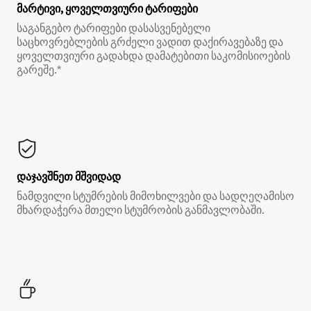
მარტივი, ყოველთვიური ტარიფები
საგანგებო ტარიფები დასასვენებელი
საცხოვრებლების გრძელი ვადით დაქირავებაზე და
ყოველთვიური გადახდა დამატებითი საკომისიოების
გარეშე.*
დაჯავშნეთ მშვიდად
ნამდვილი სტუმრების მიმოხილვები და სადღეღამისო
მხარდაჭერა მთელი სტუმრობის განმავლობაში.