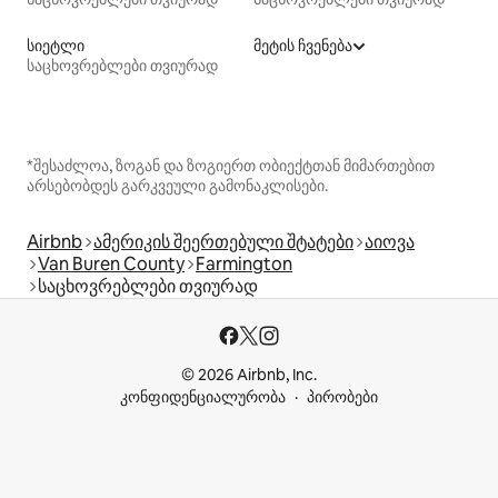
სიეტლი
მეტის ჩვენება
საცხოვრებლები თვიურად
*შესაძლოა, ზოგან და ზოგიერთ ობიექტთან მიმართებით
არსებობდეს გარკვეული გამონაკლისები.
Airbnb
ამერიკის შეერთებული შტატები
აიოვა
Van Buren County
Farmington
საცხოვრებლები თვიურად
© 2026 Airbnb, Inc.
კონფიდენციალურობა
პირობები