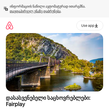
კონტენტზე
ინფორმაციის ნაწილი ავტომატურად ითარგმნა. 
გადასვლა
თავდაპირველ ენაზე დაბრუნება
.
Use app
დასასვენებელი საცხოვრებლები:
Fairplay