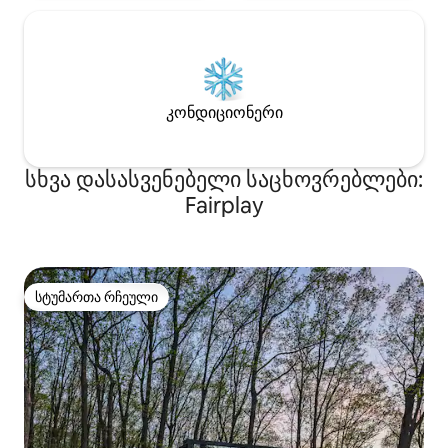
კონდიციონერი
სხვა დასასვენებელი საცხოვრებლები:
Fairplay
სტუმართა რჩეული
სტუმართა რჩეული