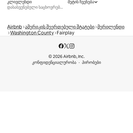
კლივლენდი
მეტის ჩვენება
დასასვენებელი საცხოვრებლები
Airbnb
ამერიკის შეერთებული შტატები
მერილენდი
Washington County
Fairplay
© 2026 Airbnb, Inc.
კონფიდენციალურობა
პირობები