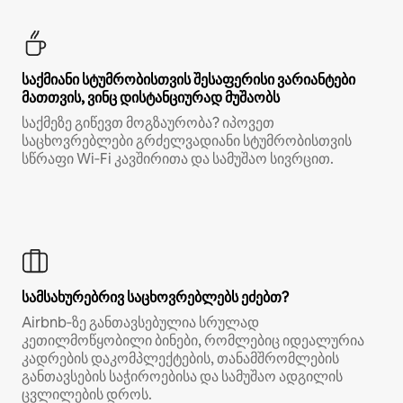
საქმიანი სტუმრობისთვის შესაფერისი ვარიანტები
მათთვის, ვინც დისტანციურად მუშაობს
საქმეზე გიწევთ მოგზაურობა? იპოვეთ
საცხოვრებლები გრძელვადიანი სტუმრობისთვის
სწრაფი Wi‑Fi კავშირითა და სამუშაო სივრცით.
სამსახურებრივ საცხოვრებლებს ეძებთ?
Airbnb‑ზე განთავსებულია სრულად
კეთილმოწყობილი ბინები, რომლებიც იდეალურია
კადრების დაკომპლექტების, თანამშრომლების
განთავსების საჭიროებისა და სამუშაო ადგილის
ცვლილების დროს.