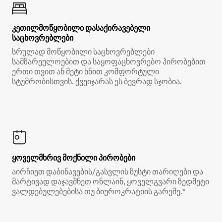
კეთილმოწყობილი დასაქირავებელი
საცხოვრებლები
სრულად მოწყობილი საცხოვრებლები
სამზარეულოებით და საყოფაცხოვრებო პირობებით
ერთი თვით ან მეტი ხნით კომფორტული
სტუმრობისთვის. ქვეიჯარას ეს ბევრად სჯობია.
ყოველმხრივ მოქნილი პირობები
აირჩიეთ დაბინავების/გასვლის ზუსტი თარიღები და
მარტივად დაჯავშნეთ ონლაინ, ყოველგვარი ზედმეტი
ვალდებულებებისა თუ ბიუროკრატიის გარეშე.*