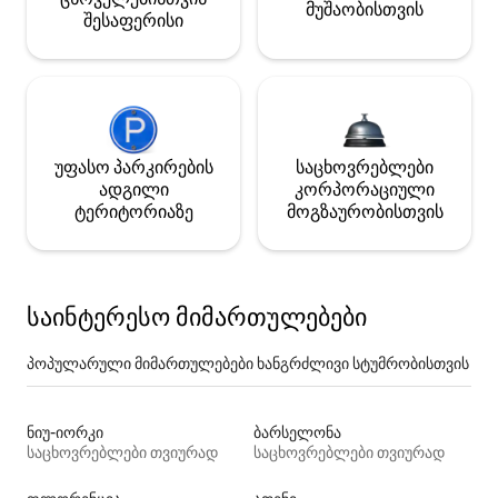
მუშაობისთვის
შესაფერისი
უფასო პარკირების
საცხოვრებლები
ადგილი
კორპორაციული
ტერიტორიაზე
მოგზაურობისთვის
საინტერესო მიმართულებები
პოპულარული მიმართულებები ხანგრძლივი სტუმრობისთვის
ნიუ-იორკი
ბარსელონა
საცხოვრებლები თვიურად
საცხოვრებლები თვიურად