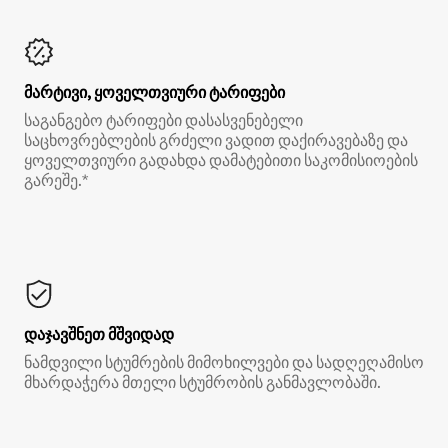
მარტივი, ყოველთვიური ტარიფები
საგანგებო ტარიფები დასასვენებელი
საცხოვრებლების გრძელი ვადით დაქირავებაზე და
ყოველთვიური გადახდა დამატებითი საკომისიოების
გარეშე.*
დაჯავშნეთ მშვიდად
ნამდვილი სტუმრების მიმოხილვები და სადღეღამისო
მხარდაჭერა მთელი სტუმრობის განმავლობაში.