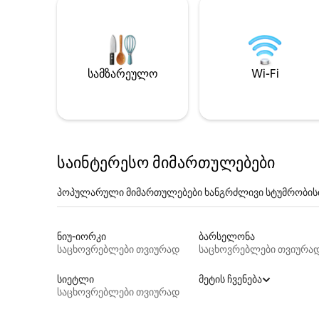
სამზარეულო
Wi-Fi
საინტერესო მიმართულებები
პოპულარული მიმართულებები ხანგრძლივი სტუმრობის
ნიუ-იორკი
ბარსელონა
საცხოვრებლები თვიურად
საცხოვრებლები თვიურა
სიეტლი
მეტის ჩვენება
საცხოვრებლები თვიურად