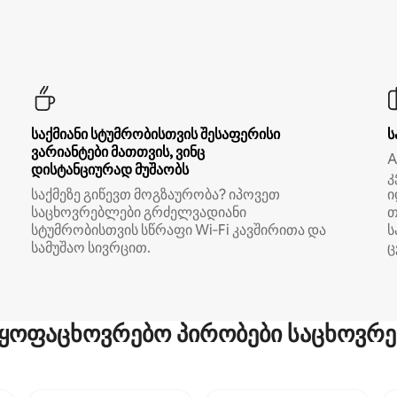
საქმიანი სტუმრობისთვის შესაფერისი
ს
ვარიანტები მათთვის, ვინც
A
დისტანციურად მუშაობს
კ
საქმეზე გიწევთ მოგზაურობა? იპოვეთ
ი
საცხოვრებლები გრძელვადიანი
თ
სტუმრობისთვის სწრაფი Wi‑Fi კავშირითა და
ს
სამუშაო სივრცით.
ც
ყოფაცხოვრებო პირობები საცხოვრე