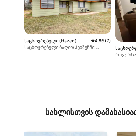
საცხოვრებელი (Hazen)
საშუალო შეფასებაა 
4,86 (7)
საცხოვრებელი ბაღით ჰეიზენში:
საცხოვრე
ძაღლები დაშვებულია!
Რივერსა
სახლისთვის დამახასია