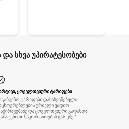
და სხვა უპირატესობები
არტივი, ყოველთვიური ტარიფები
აგანგებო ტარიფები დასასვენებელი
აცხოვრებლების გრძელი ვადით
აქირავებაზე და ყოველთვიური გადახდა
ამატებითი საკომისიოების გარეშე.*