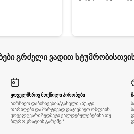
ები გრძელი ვადით სტუმრობისთვის 
ყოველმხრივ მოქნილი პირობები
მ
აირჩიეთ დაბინავების/გასვლის ზუსტი
ს
თარიღები და მარტივად დაჯავშნეთ ონლაინ,
ს
ყოველგვარი ზედმეტი ვალდებულებებისა თუ
დ
ბიუროკრატიის გარეშე.*
დ