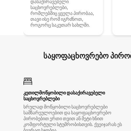
დასაქირავებელი
საცხოვრებლები,
რომლებშიც ყველა პირობაა,
თავი ისე რომ იგრძნოთ,
როგორც საკუთარ სახლში.
საყოფაცხოვრებო პირობ
კეთილმოწყობილი დასაქირავებელი
საცხოვრებლები
სრულად მოწყობილი საცხოვრებლები
სამზარეულოებით და საყოფაცხოვრებო
პირობებით ერთი თვით ან მეტი ხნით
კომფორტული სტუმრობისთვის. ქვეიჯარას ეს
ბევრად სჯობია.