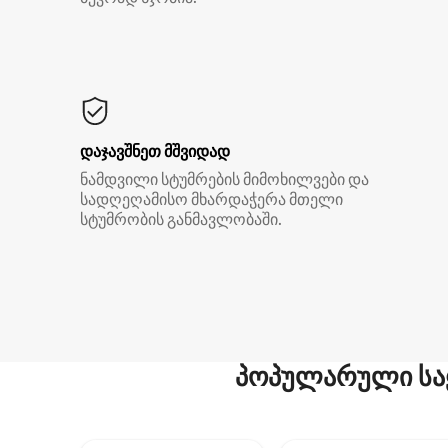
დაჯავშნეთ მშვიდად
ნამდვილი სტუმრების მიმოხილვები და
სადღეღამისო მხარდაჭერა მთელი
სტუმრობის განმავლობაში.
პოპულარული სა