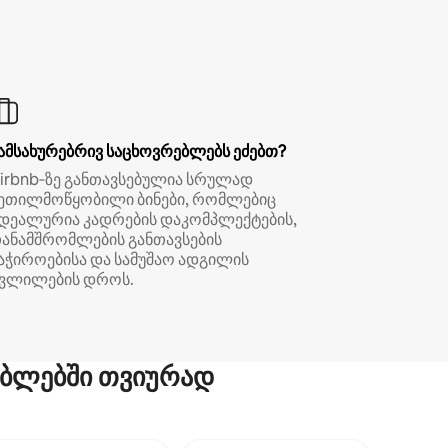
ამსახურებრივ საცხოვრებლებს ეძებთ?
irbnb‑ზე განთავსებულია სრულად
ეთილმოწყობილი ბინები, რომლებიც
დეალურია კადრების დაკომპლექტების,
ანამშრომლების განთავსების
აჭიროებისა და სამუშაო ადგილის
ვლილების დროს.
ბლებში თვიურად