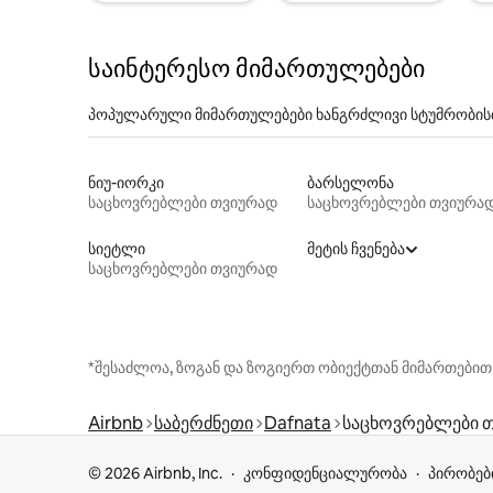
საინტერესო მიმართულებები
პოპულარული მიმართულებები ხანგრძლივი სტუმრობის
ნიუ-იორკი
ბარსელონა
საცხოვრებლები თვიურად
საცხოვრებლები თვიურა
სიეტლი
მეტის ჩვენება
საცხოვრებლები თვიურად
*შესაძლოა, ზოგან და ზოგიერთ ობიექტთან მიმართებით
Airbnb
საბერძნეთი
Dafnata
საცხოვრებლები 
© 2026 Airbnb, Inc.
კონფიდენციალურობა
პირობებ