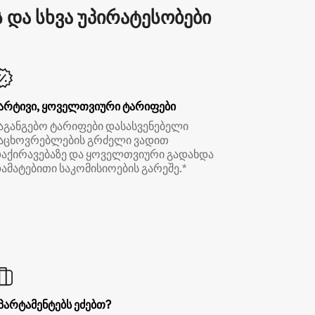
და სხვა უპირატესობები
არტივი, ყოველთვიური ტარიფები
აგანგებო ტარიფები დასასვენებელი
აცხოვრებლების გრძელი ვადით
აქირავებაზე და ყოველთვიური გადახდა
ამატებითი საკომისიოების გარეშე.*
პარტამენტებს ეძებთ?