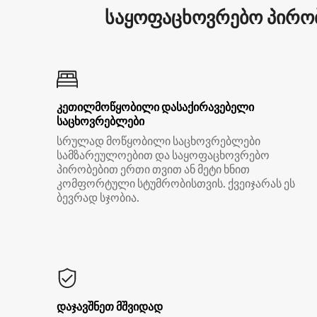
საყოფაცხოვრებო პირობ
კეთილმოწყობილი დასაქირავებელი
საცხოვრებლები
სრულად მოწყობილი საცხოვრებლები
სამზარეულოებით და საყოფაცხოვრებო
პირობებით ერთი თვით ან მეტი ხნით
კომფორტული სტუმრობისთვის. ქვეიჯარას ეს
ბევრად სჯობია.
დაჯავშნეთ მშვიდად