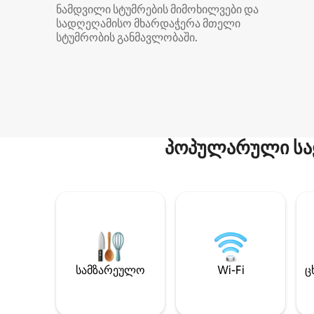
ნამდვილი სტუმრების მიმოხილვები და
სადღეღამისო მხარდაჭერა მთელი
სტუმრობის განმავლობაში.
პოპულარული სა
სამზარეულო
Wi-Fi
ც