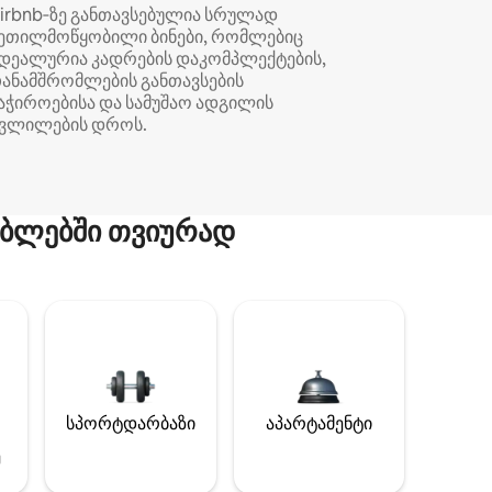
irbnb‑ზე განთავსებულია სრულად
ეთილმოწყობილი ბინები, რომლებიც
დეალურია კადრების დაკომპლექტების,
ანამშრომლების განთავსების
აჭიროებისა და სამუშაო ადგილის
ვლილების დროს.
ბლებში თვიურად
სპორტდარბაზი
აპარტამენტი
ე