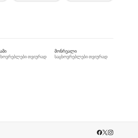
ამი
მონრეალი
ცხოვრებლები თვიურად
საცხოვრებლები თვიურად