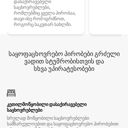
დასაქირავებელი
საცხოვრებლები,
რომლებშიც ყველა პირობაა,
თავი ისე რომ იგრძნოთ,
როგორც საკუთარ სახლში.
საყოფაცხოვრებო პირობები გრძელი
ვადით სტუმრობისთვის და
სხვა უპირატესობები
კეთილმოწყობილი დასაქირავებელი
საცხოვრებლები
სრულად მოწყობილი საცხოვრებლები
სამზარეულოებით და საყოფაცხოვრებო პირობებით