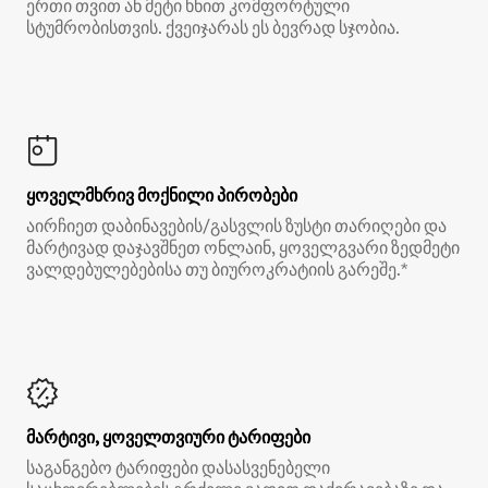
ერთი თვით ან მეტი ხნით კომფორტული
სტუმრობისთვის. ქვეიჯარას ეს ბევრად სჯობია.
ყოველმხრივ მოქნილი პირობები
აირჩიეთ დაბინავების/გასვლის ზუსტი თარიღები და
მარტივად დაჯავშნეთ ონლაინ, ყოველგვარი ზედმეტი
ვალდებულებებისა თუ ბიუროკრატიის გარეშე.*
მარტივი, ყოველთვიური ტარიფები
საგანგებო ტარიფები დასასვენებელი