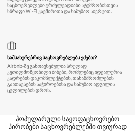
საცხოვრებლები გრძელვადიანი სტუმრობისთვის
სწრაფი Wi‑Fi კავშირითა და სამუშაო სივრცით.
სამსახურებრივ საცხოვრებლებს ეძებთ?
Airbnb‑ზე განთავსებულია სრულად
კეთილმოწყობილი ბინები, რომლებიც იდეალურია
კადრების დაკომპლექტების, თანამშრომლების
განთავსების საჭიროებისა და სამუშაო ადგილის
ცვლილების დროს.
პოპულარული საყოფაცხოვრებო
პირობები საცხოვრებლებში თვიურად