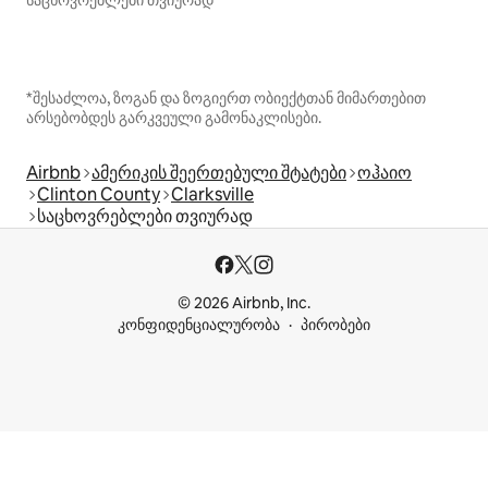
*შესაძლოა, ზოგან და ზოგიერთ ობიექტთან მიმართებით
არსებობდეს გარკვეული გამონაკლისები.
Airbnb
ამერიკის შეერთებული შტატები
ოჰაიო
Clinton County
Clarksville
საცხოვრებლები თვიურად
© 2026 Airbnb, Inc.
კონფიდენციალურობა
პირობები