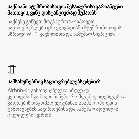
საქმიანი სტუმრობისთვის შესაფერისი ვარიანტები
მათთვის, ვინც დისტანციურად მუშაობს
საქმეზე გიწევთ მოგზაურობა? იპოვეთ
საცხოვრებლები გრძელვადიანი სტუმრობისთვის
სწრაფი Wi‑Fi კავშირითა და სამუშაო სივრცით.
სამსახურებრივ საცხოვრებლებს ეძებთ?
Airbnb‑ზე განთავსებულია სრულად
კეთილმოწყობილი ბინები, რომლებიც იდეალურია
კადრების დაკომპლექტების, თანამშრომლების
განთავსების საჭიროებისა და სამუშაო ადგილის
ცვლილების დროს.