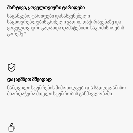
მარტივი, ყოველთვიური ტარიფები
საგანგებო ტარიფები დასასვენებელი
საცხოვრებლების გრძელი ვადით დაქირავებაზე და
ყოველთვიური გადახდა დამატებითი საკომისიოების
გარეშე.*
დაჯავშნეთ მშვიდად
ნამდვილი სტუმრების მიმოხილვები და სადღეღამისო
მხარდაჭერა მთელი სტუმრობის განმავლობაში.