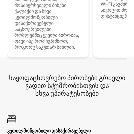
Wi‑Fi კავშირი
მოსახერხებელი ბინები
სივრცით მობი
ქალაქში და სხვა
დისტანციური მ
კეთილმოწყობილი
დასაქირავებელი
საცხოვრებლები,
რომლებშიც ყველა პირობაა,
თავი ისე რომ იგრძნოთ,
როგორც საკუთარ სახლში.
საყოფაცხოვრებო პირობები გრძელი
ვადით სტუმრობისთვის და
სხვა უპირატესობები
კეთილმოწყობილი დასაქირავებელი