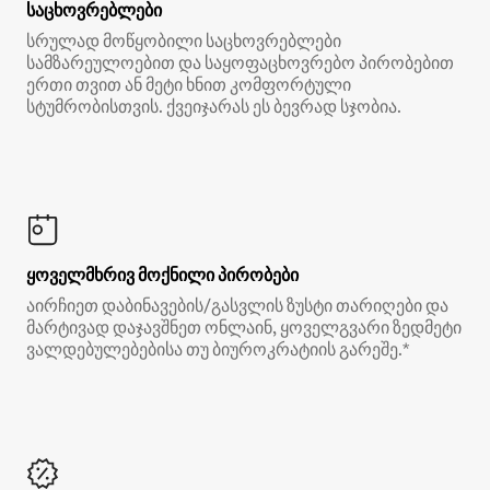
საცხოვრებლები
სრულად მოწყობილი საცხოვრებლები
სამზარეულოებით და საყოფაცხოვრებო პირობებით
ერთი თვით ან მეტი ხნით კომფორტული
სტუმრობისთვის. ქვეიჯარას ეს ბევრად სჯობია.
ყოველმხრივ მოქნილი პირობები
აირჩიეთ დაბინავების/გასვლის ზუსტი თარიღები და
მარტივად დაჯავშნეთ ონლაინ, ყოველგვარი ზედმეტი
ვალდებულებებისა თუ ბიუროკრატიის გარეშე.*