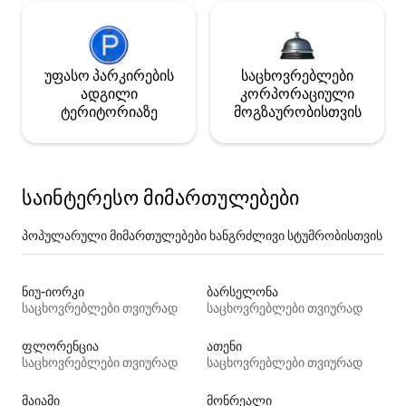
უფასო პარკირების
საცხოვრებლები
ადგილი
კორპორაციული
ტერიტორიაზე
მოგზაურობისთვის
საინტერესო მიმართულებები
პოპულარული მიმართულებები ხანგრძლივი სტუმრობისთვის
ნიუ-იორკი
ბარსელონა
საცხოვრებლები თვიურად
საცხოვრებლები თვიურად
ფლორენცია
ათენი
საცხოვრებლები თვიურად
საცხოვრებლები თვიურად
მაიამი
მონრეალი