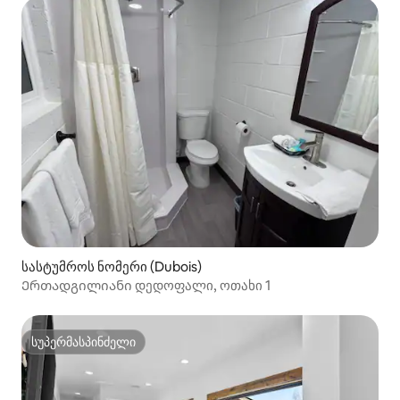
სასტუმროს ნომერი (Dubois)
Ერთადგილიანი დედოფალი, ოთახი 1
სუპერმასპინძელი
სუპერმასპინძელი