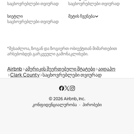
საცხოვრებლები თვიურად
საცხოვრებლები თვიურად
სიეტლი
მეტის ჩვენება
საცხოვრებლები თვიურად
*შესაძლოა, ზოგან და ზოგიერთ ობიექტთან მიმართებით
არსებობდეს გარკვეული გამონაკლისები.
Airbnb
ამერიკის შეერთებული შტატები
აიდაჰო
Clark County
საცხოვრებლები თვიურად
© 2026 Airbnb, Inc.
კონფიდენციალურობა
პირობები