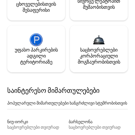
სივრცე ლეპტოპით
ცხოველებისთვის
მუშაობისთვის
შესაფერისი
უფასო პარკირების
საცხოვრებლები
ადგილი
კორპორაციული
ტერიტორიაზე
მოგზაურობისთვის
საინტერესო მიმართულებები
პოპულარული მიმართულებები ხანგრძლივი სტუმრობისთვის
ნიუ-იორკი
ბარსელონა
საცხოვრებლები თვიურად
საცხოვრებლები თვიურად