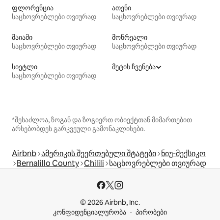
ფლორენცია
ათენი
საცხოვრებლები თვიურად
საცხოვრებლები თვიურად
მაიამი
მონრეალი
საცხოვრებლები თვიურად
საცხოვრებლები თვიურად
სიეტლი
მეტის ჩვენება
საცხოვრებლები თვიურად
*შესაძლოა, ზოგან და ზოგიერთ ობიექტთან მიმართებით
არსებობდეს გარკვეული გამონაკლისები.
Airbnb
ამერიკის შეერთებული შტატები
ნიუ-მექსიკო
Bernalillo County
Chilili
საცხოვრებლები თვიურად
© 2026 Airbnb, Inc.
კონფიდენციალურობა
პირობები