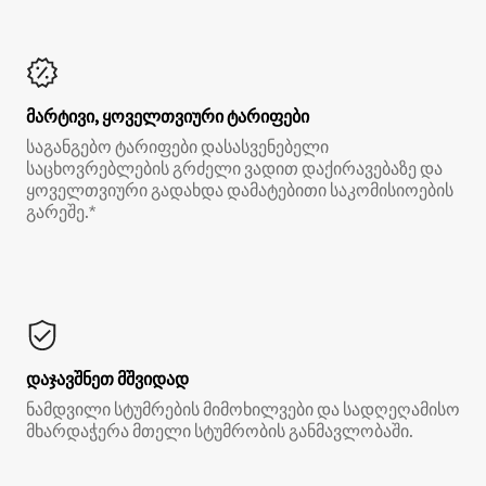
მარტივი, ყოველთვიური ტარიფები
საგანგებო ტარიფები დასასვენებელი
საცხოვრებლების გრძელი ვადით დაქირავებაზე და
ყოველთვიური გადახდა დამატებითი საკომისიოების
გარეშე.*
დაჯავშნეთ მშვიდად
ნამდვილი სტუმრების მიმოხილვები და სადღეღამისო
მხარდაჭერა მთელი სტუმრობის განმავლობაში.