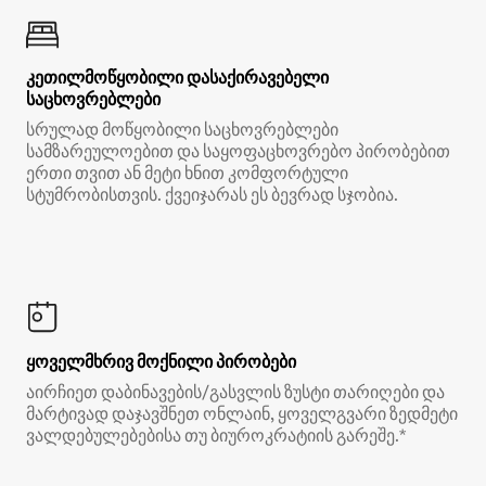
კეთილმოწყობილი დასაქირავებელი
საცხოვრებლები
სრულად მოწყობილი საცხოვრებლები
სამზარეულოებით და საყოფაცხოვრებო პირობებით
ერთი თვით ან მეტი ხნით კომფორტული
სტუმრობისთვის. ქვეიჯარას ეს ბევრად სჯობია.
ყოველმხრივ მოქნილი პირობები
აირჩიეთ დაბინავების/გასვლის ზუსტი თარიღები და
მარტივად დაჯავშნეთ ონლაინ, ყოველგვარი ზედმეტი
ვალდებულებებისა თუ ბიუროკრატიის გარეშე.*