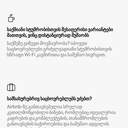
საქმიანი სტუმრობისთვის შესაფერისი ვარიანტები
მათთვის, ვინც დისტანციურად მუშაობს
საქმეზე გიწევთ მოგზაურობა? იპოვეთ
საცხოვრებლები გრძელვადიანი სტუმრობისთვის
სწრაფი Wi‑Fi კავშირითა და სამუშაო სივრცით.
სამსახურებრივ საცხოვრებლებს ეძებთ?
Airbnb‑ზე განთავსებულია სრულად
კეთილმოწყობილი ბინები, რომლებიც იდეალურია
კადრების დაკომპლექტების, თანამშრომლების
განთავსების საჭიროებისა და სამუშაო ადგილის