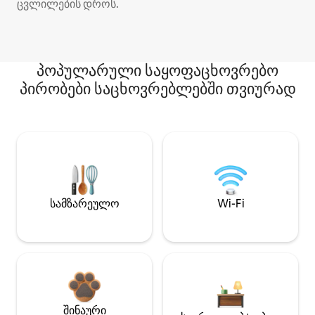
ცვლილების დროს.
პოპულარული საყოფაცხოვრებო
პირობები საცხოვრებლებში თვიურად
სამზარეულო
Wi-Fi
შინაური