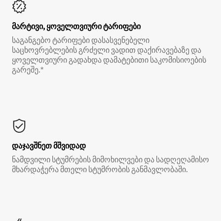
მარტივი, ყოველთვიური ტარიფები
საგანგებო ტარიფები დასასვენებელი
საცხოვრებლების გრძელი ვადით დაქირავებაზე და
ყოველთვიური გადახდა დამატებითი საკომისიოების
გარეშე.*
დაჯავშნეთ მშვიდად
ნამდვილი სტუმრების მიმოხილვები და სადღეღამისო
მხარდაჭერა მთელი სტუმრობის განმავლობაში.