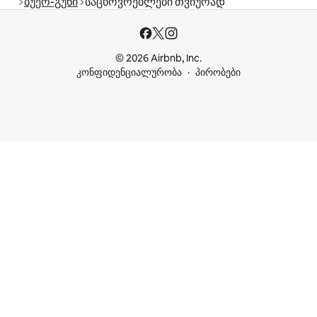
ბუეო-გუნი
საცხოვრებლები თვიურად
© 2026 Airbnb, Inc.
კონფიდენციალურობა
პირობები