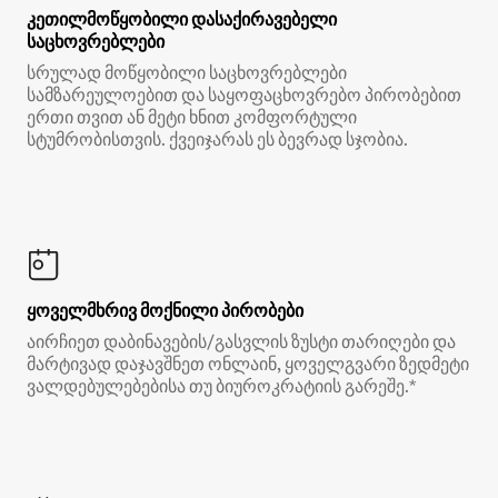
კეთილმოწყობილი დასაქირავებელი
საცხოვრებლები
სრულად მოწყობილი საცხოვრებლები
სამზარეულოებით და საყოფაცხოვრებო პირობებით
ერთი თვით ან მეტი ხნით კომფორტული
სტუმრობისთვის. ქვეიჯარას ეს ბევრად სჯობია.
ყოველმხრივ მოქნილი პირობები
აირჩიეთ დაბინავების/გასვლის ზუსტი თარიღები და
მარტივად დაჯავშნეთ ონლაინ, ყოველგვარი ზედმეტი
ვალდებულებებისა თუ ბიუროკრატიის გარეშე.*