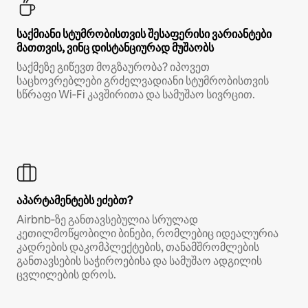
საქმიანი სტუმრობისთვის შესაფერისი ვარიანტები
მათთვის, ვინც დისტანციურად მუშაობს
საქმეზე გიწევთ მოგზაურობა? იპოვეთ
საცხოვრებლები გრძელვადიანი სტუმრობისთვის
სწრაფი Wi‑Fi კავშირითა და სამუშაო სივრცით.
აპარტამენტებს ეძებთ?
Airbnb‑ზე განთავსებულია სრულად
კეთილმოწყობილი ბინები, რომლებიც იდეალურია
კადრების დაკომპლექტების, თანამშრომლების
განთავსების საჭიროებისა და სამუშაო ადგილის
ცვლილების დროს.