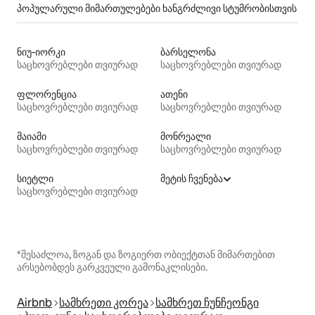
პოპულარული მიმართულებები ხანგრძლივი სტუმრობისთვის
ნიუ-იორკი
ბარსელონა
საცხოვრებლები თვიურად
საცხოვრებლები თვიურად
ფლორენცია
ათენი
საცხოვრებლები თვიურად
საცხოვრებლები თვიურად
მაიამი
მონრეალი
საცხოვრებლები თვიურად
საცხოვრებლები თვიურად
სიეტლი
მეტის ჩვენება
საცხოვრებლები თვიურად
*შესაძლოა, ზოგან და ზოგიერთ ობიექტთან მიმართებით
არსებობდეს გარკვეული გამონაკლისები.
Airbnb
სამხრეთი კორეა
სამხრეთ ჩუნჩეონგი