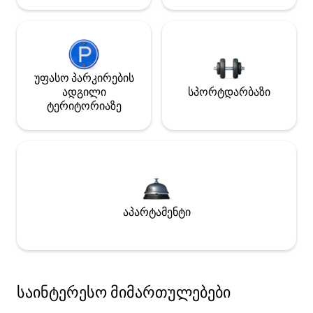
უფასო პარკირების
ადგილი
სპორტდარბაზი
ტერიტორიაზე
აპარტამენტი
საინტერესო მიმართულებები