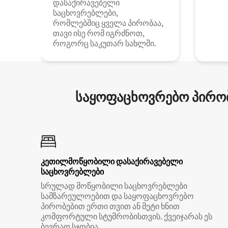
დასაქირავებელი
საცხოვრებლები,
რომლებშიც ყველა პირობაა,
თავი ისე რომ იგრძნოთ,
როგორც საკუთარ სახლში.
საყოფაცხოვრებო პირობ
კეთილმოწყობილი დასაქირავებელი
საცხოვრებლები
სრულად მოწყობილი საცხოვრებლები
სამზარეულოებით და საყოფაცხოვრებო
პირობებით ერთი თვით ან მეტი ხნით
კომფორტული სტუმრობისთვის. ქვეიჯარას ეს
ბევრად სჯობია.