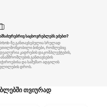
ამსახურებრივ საცხოვრებლებს ეძებთ?
irbnb‑ზე განთავსებულია სრულად
ეთილმოწყობილი ბინები, რომლებიც
დეალურია კადრების დაკომპლექტების,
ანამშრომლების განთავსების
აჭიროებისა და სამუშაო ადგილის
ვლილების დროს.
ბლებში თვიურად