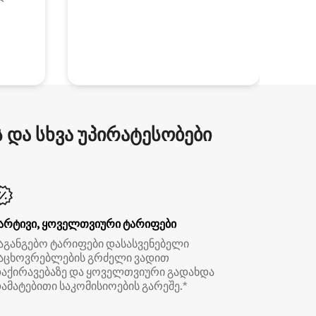
და სხვა უპირატესობები
არტივი, ყოველთვიური ტარიფები
აგანგებო ტარიფები დასასვენებელი
აცხოვრებლების გრძელი ვადით
აქირავებაზე და ყოველთვიური გადახდა
ამატებითი საკომისიოების გარეშე.*