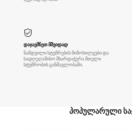
დაჯავშნეთ მშვიდად
ნამდვილი სტუმრების მიმოხილვები და
სადღეღამისო მხარდაჭერა მთელი
სტუმრობის განმავლობაში.
პოპულარული სა