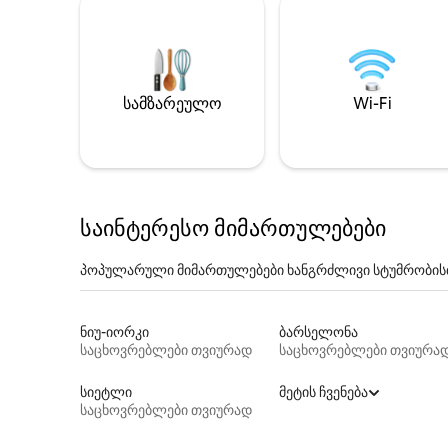
სამზარეულო
Wi-Fi
საინტერესო მიმართულებები
პოპულარული მიმართულებები ხანგრძლივი სტუმრობის
ნიუ-იორკი
ბარსელონა
საცხოვრებლები თვიურად
საცხოვრებლები თვიურა
სიეტლი
მეტის ჩვენება
საცხოვრებლები თვიურად