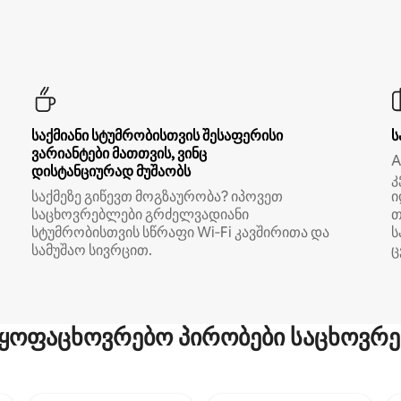
საქმიანი სტუმრობისთვის შესაფერისი
ს
ვარიანტები მათთვის, ვინც
A
დისტანციურად მუშაობს
კ
საქმეზე გიწევთ მოგზაურობა? იპოვეთ
ი
საცხოვრებლები გრძელვადიანი
თ
სტუმრობისთვის სწრაფი Wi‑Fi კავშირითა და
ს
სამუშაო სივრცით.
ც
ყოფაცხოვრებო პირობები საცხოვრე