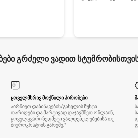
ები გრძელი ვადით სტუმრობისთვის 
ყოველმხრივ მოქნილი პირობები
მ
აირჩიეთ დაბინავების/გასვლის ზუსტი
ს
თარიღები და მარტივად დაჯავშნეთ ონლაინ,
ს
ყოველგვარი ზედმეტი ვალდებულებებისა თუ
დ
ბიუროკრატიის გარეშე.*
დ