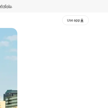
ბრუნება
.
Use app
ან შეხებისა თუ თითის გასმის ჟესტები.