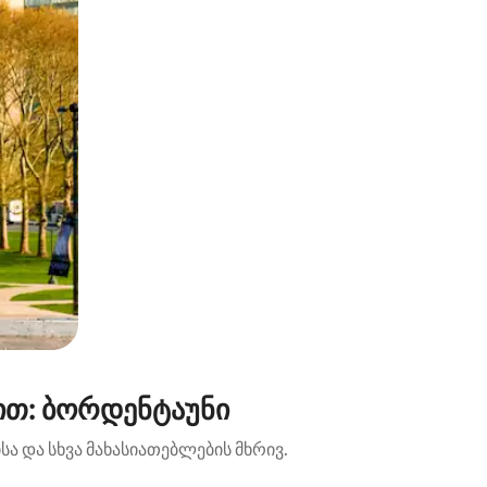
ით: ბორდენტაუნი
ა და სხვა მახასიათებლების მხრივ.