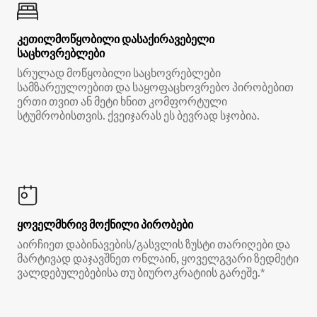
კეთილმოწყობილი დასაქირავებელი
საცხოვრებლები
სრულად მოწყობილი საცხოვრებლები
სამზარეულოებით და საყოფაცხოვრებო პირობებით
ერთი თვით ან მეტი ხნით კომფორტული
სტუმრობისთვის. ქვეიჯარას ეს ბევრად სჯობია.
ყოველმხრივ მოქნილი პირობები
აირჩიეთ დაბინავების/გასვლის ზუსტი თარიღები და
მარტივად დაჯავშნეთ ონლაინ, ყოველგვარი ზედმეტი
ვალდებულებებისა თუ ბიუროკრატიის გარეშე.*