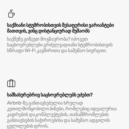
საქმიანი სტუმრობისთვის შესაფერისი ვარიანტები
მათთვის, ვინც დისტანციურად მუშაობს
საქმეზე გიწევთ მოგზაურობა? იპოვეთ
საცხოვრებლები გრძელვადიანი სტუმრობისთვის
სწრაფი Wi‑Fi კავშირითა და სამუშაო სივრცით.
სამსახურებრივ საცხოვრებლებს ეძებთ?
Airbnb‑ზე განთავსებულია სრულად
კეთილმოწყობილი ბინები, რომლებიც იდეალურია
კადრების დაკომპლექტების, თანამშრომლების
განთავსების საჭიროებისა და სამუშაო ადგილის
ცვლილების დროს.