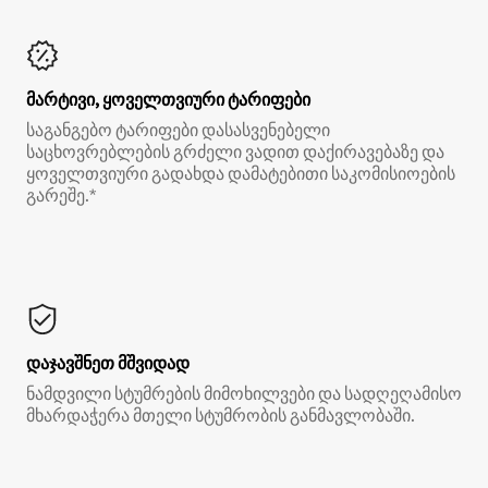
მარტივი, ყოველთვიური ტარიფები
საგანგებო ტარიფები დასასვენებელი
საცხოვრებლების გრძელი ვადით დაქირავებაზე და
ყოველთვიური გადახდა დამატებითი საკომისიოების
გარეშე.*
დაჯავშნეთ მშვიდად
ნამდვილი სტუმრების მიმოხილვები და სადღეღამისო
მხარდაჭერა მთელი სტუმრობის განმავლობაში.