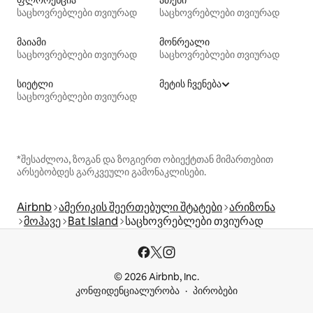
საცხოვრებლები თვიურად
საცხოვრებლები თვიურად
მაიამი
მონრეალი
საცხოვრებლები თვიურად
საცხოვრებლები თვიურად
სიეტლი
მეტის ჩვენება
საცხოვრებლები თვიურად
*შესაძლოა, ზოგან და ზოგიერთ ობიექტთან მიმართებით
არსებობდეს გარკვეული გამონაკლისები.
Airbnb
ამერიკის შეერთებული შტატები
არიზონა
მოჰავე
Bat Island
საცხოვრებლები თვიურად
© 2026 Airbnb, Inc.
კონფიდენციალურობა
პირობები