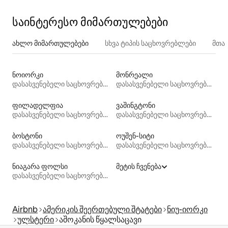
საინტერესო მიმართულებები
ახლო მიმართულებები
სხვა ტიპის საცხოვრებლები
მთა
ნოიორკი
მონრეალი
დასასვენებელი საცხოვრებლები
დასასვენებელი საცხოვრებლები
ფილადელფია
ვაშინგტონი
დასასვენებელი საცხოვრებლები
დასასვენებელი საცხოვრებლები
ბოსტონი
ოუშენ‑სიტი
დასასვენებელი საცხოვრებლები
დასასვენებელი საცხოვრებლები
ნიაგარა ფოლსი
მეტის ჩვენება
დასასვენებელი საცხოვრებლები
Airbnb
ამერიკის შეერთებული შტატები
ნიუ-იორკი
ულსტერი
აშოკანის წყალსაცავი