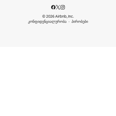
© 2026 Airbnb, Inc.
კონფიდენციალურობა
პირობები