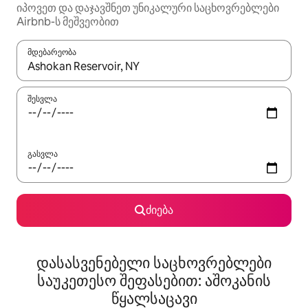
იპოვეთ და დაჯავშნეთ უნიკალური საცხოვრებლები
Airbnb-ს მეშვეობით
მდებარეობა
როცა შედეგები ხელმისაწვდომი გახდება, ნავიგაციისთვის გამ
შესვლა
გასვლა
ძიება
დასასვენებელი საცხოვრებლები
საუკეთესო შეფასებით: აშოკანის
წყალსაცავი