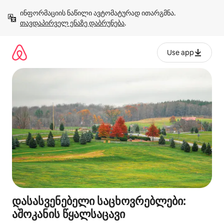
კონტენტზე
ინფორმაციის ნაწილი ავტომატურად ითარგმნა. 
გადასვლა
თავდაპირველ ენაზე დაბრუნება
.
Use app
დასასვენებელი საცხოვრებლები:
აშოკანის წყალსაცავი