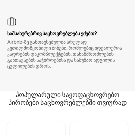
სამსახურებრივ საცხოვრებლებს ეძებთ?
Airbnb‑ზე განთავსებულია სრულად
კეთილმოწყობილი ბინები, რომლებიც იდეალურია
კადრების დაკომპლექტების, თანამშრომლების
განთავსების საჭიროებისა და სამუშაო ადგილის
ცვლილების დროს.
პოპულარული საყოფაცხოვრებო
პირობები საცხოვრებლებში თვიურად