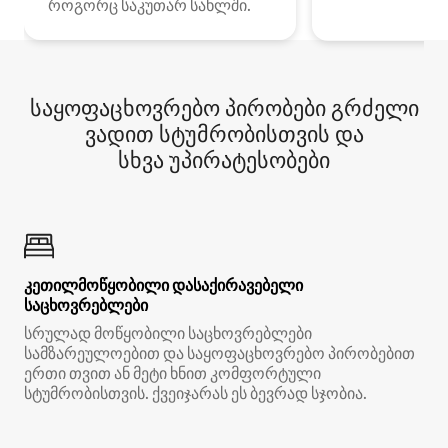
როგორც საკუთარ სახლში.
საყოფაცხოვრებო პირობები გრძელი
ვადით სტუმრობისთვის და
სხვა უპირატესობები
კეთილმოწყობილი დასაქირავებელი
საცხოვრებლები
სრულად მოწყობილი საცხოვრებლები
სამზარეულოებით და საყოფაცხოვრებო პირობებით
ერთი თვით ან მეტი ხნით კომფორტული
სტუმრობისთვის. ქვეიჯარას ეს ბევრად სჯობია.