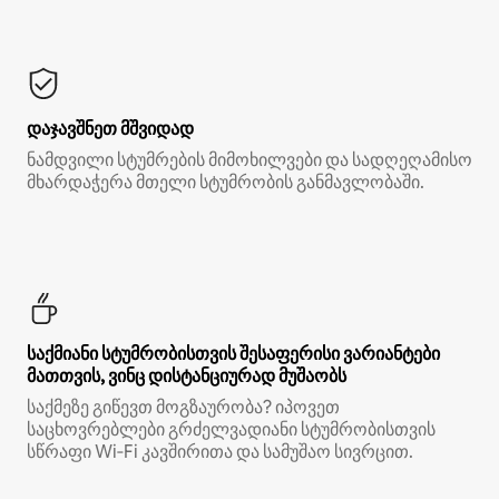
დაჯავშნეთ მშვიდად
ნამდვილი სტუმრების მიმოხილვები და სადღეღამისო
მხარდაჭერა მთელი სტუმრობის განმავლობაში.
საქმიანი სტუმრობისთვის შესაფერისი ვარიანტები
მათთვის, ვინც დისტანციურად მუშაობს
საქმეზე გიწევთ მოგზაურობა? იპოვეთ
საცხოვრებლები გრძელვადიანი სტუმრობისთვის
სწრაფი Wi‑Fi კავშირითა და სამუშაო სივრცით.