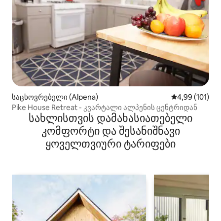
საცხოვრებელი (Alpena)
საშუალო შეფა
4,99 (101)
Pike House Retreat - კვარტალი ალპენის ცენტრიდან
სახლისთვის დამახასიათებელი
კომფორტი და შესანიშნავი
ყოველთვიური ტარიფები