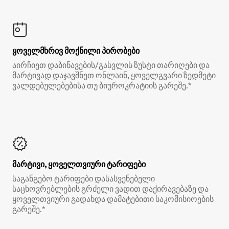
ყოველმხრივ მოქნილი პირობები
აირჩიეთ დაბინავების/გასვლის ზუსტი თარიღები და
მარტივად დაჯავშნეთ ონლაინ, ყოველგვარი ზედმეტი
ვალდებულებებისა თუ ბიუროკრატიის გარეშე.*
მარტივი, ყოველთვიური ტარიფები
საგანგებო ტარიფები დასასვენებელი
საცხოვრებლების გრძელი ვადით დაქირავებაზე და
ყოველთვიური გადახდა დამატებითი საკომისიოების
გარეშე.*