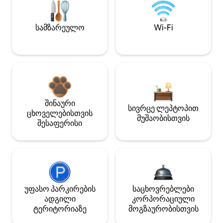
სამზარეულო
Wi-Fi
შინაური
სივრცე ლეპტოპით
ცხოველებისთვის
მუშაობისთვის
შესაფერისი
უფასო პარკირების
საცხოვრებლები
ადგილი
კორპორაციული
ტერიტორიაზე
მოგზაურობისთვის