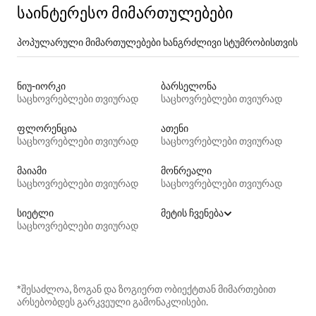
საინტერესო მიმართულებები
პოპულარული მიმართულებები ხანგრძლივი სტუმრობისთვის
ნიუ-იორკი
ბარსელონა
საცხოვრებლები თვიურად
საცხოვრებლები თვიურად
ფლორენცია
ათენი
საცხოვრებლები თვიურად
საცხოვრებლები თვიურად
მაიამი
მონრეალი
საცხოვრებლები თვიურად
საცხოვრებლები თვიურად
სიეტლი
მეტის ჩვენება
საცხოვრებლები თვიურად
*შესაძლოა, ზოგან და ზოგიერთ ობიექტთან მიმართებით
არსებობდეს გარკვეული გამონაკლისები.