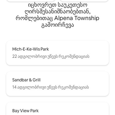
იცხოვრეთ საუკეთესო
ღირსშესანიშნაობებთან,
რომლებითაც Alpena Township
გამოირჩევა
Mich-E-Ke-Wis Park
22 ადგილობრივი უწევს რეკომენდაციას
Sandbar & Grill
14 ადგილობრივი უწევს რეკომენდაციას
Bay View Park