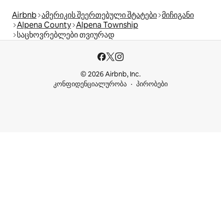
Airbnb
ამერიკის შეერთებული შტატები
მიჩიგანი
Alpena County
Alpena Township
საცხოვრებლები თვიურად
© 2026 Airbnb, Inc.
კონფიდენციალურობა
პირობები