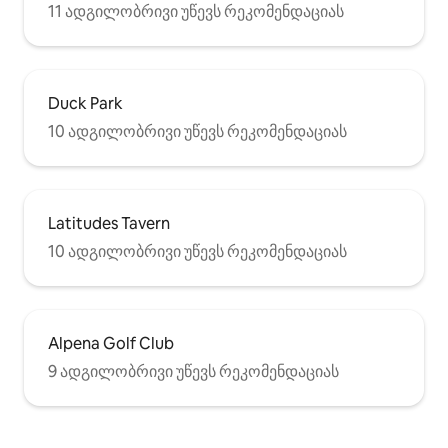
11 ადგილობრივი უწევს რეკომენდაციას
Duck Park
10 ადგილობრივი უწევს რეკომენდაციას
Latitudes Tavern
10 ადგილობრივი უწევს რეკომენდაციას
Alpena Golf Club
9 ადგილობრივი უწევს რეკომენდაციას