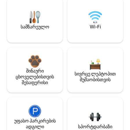
სამზარეულო
Wi-Fi
შინაური
სივრცე ლეპტოპით
ცხოველებისთვის
მუშაობისთვის
შესაფერისი
უფასო პარკირების
ადგილი
სპორტდარბაზი