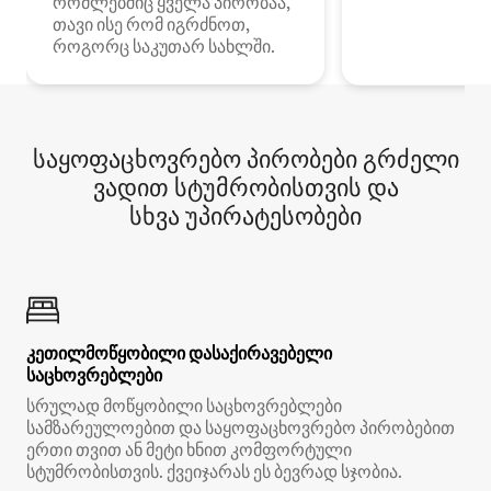
რომლებშიც ყველა პირობაა,
თავი ისე რომ იგრძნოთ,
როგორც საკუთარ სახლში.
საყოფაცხოვრებო პირობები გრძელი
ვადით სტუმრობისთვის და
სხვა უპირატესობები
კეთილმოწყობილი დასაქირავებელი
საცხოვრებლები
სრულად მოწყობილი საცხოვრებლები
სამზარეულოებით და საყოფაცხოვრებო პირობებით
ერთი თვით ან მეტი ხნით კომფორტული
სტუმრობისთვის. ქვეიჯარას ეს ბევრად სჯობია.