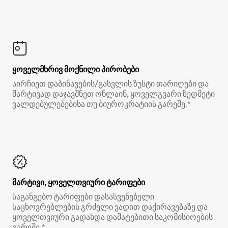
ყოველმხრივ მოქნილი პირობები
აირჩიეთ დაბინავების/გასვლის ზუსტი თარიღები და
მარტივად დაჯავშნეთ ონლაინ, ყოველგვარი ზედმეტი
ვალდებულებებისა თუ ბიუროკრატიის გარეშე.*
მარტივი, ყოველთვიური ტარიფები
საგანგებო ტარიფები დასასვენებელი
საცხოვრებლების გრძელი ვადით დაქირავებაზე და
ყოველთვიური გადახდა დამატებითი საკომისიოების
გარეშე.*