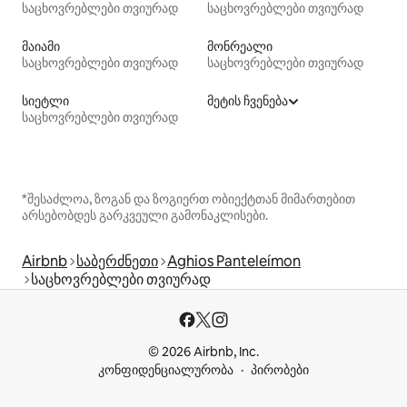
საცხოვრებლები თვიურად
საცხოვრებლები თვიურად
მაიამი
მონრეალი
საცხოვრებლები თვიურად
საცხოვრებლები თვიურად
სიეტლი
მეტის ჩვენება
საცხოვრებლები თვიურად
*შესაძლოა, ზოგან და ზოგიერთ ობიექტთან მიმართებით
არსებობდეს გარკვეული გამონაკლისები.
Airbnb
საბერძნეთი
Aghios Panteleímon
საცხოვრებლები თვიურად
© 2026 Airbnb, Inc.
კონფიდენციალურობა
პირობები