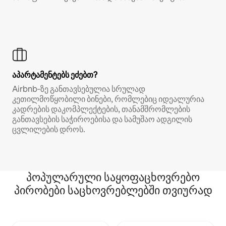
აპარტამენტებს ეძებთ?
Airbnb‑ზე განთავსებულია სრულად
კეთილმოწყობილი ბინები, რომლებიც იდეალურია
კადრების დაკომპლექტების, თანამშრომლების
განთავსების საჭიროებისა და სამუშაო ადგილის
ცვლილების დროს.
პოპულარული საყოფაცხოვრებო
პირობები საცხოვრებლებში თვიურად