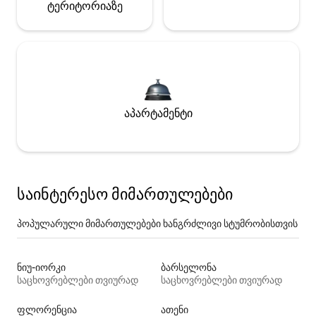
ტერიტორიაზე
აპარტამენტი
საინტერესო მიმართულებები
პოპულარული მიმართულებები ხანგრძლივი სტუმრობისთვის
ნიუ-იორკი
ბარსელონა
საცხოვრებლები თვიურად
საცხოვრებლები თვიურად
ფლორენცია
ათენი