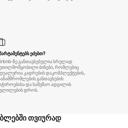
პარტამენტებს ეძებთ?
irbnb‑ზე განთავსებულია სრულად
ეთილმოწყობილი ბინები, რომლებიც
დეალურია კადრების დაკომპლექტების,
ანამშრომლების განთავსების
აჭიროებისა და სამუშაო ადგილის
ვლილების დროს.
ბლებში თვიურად