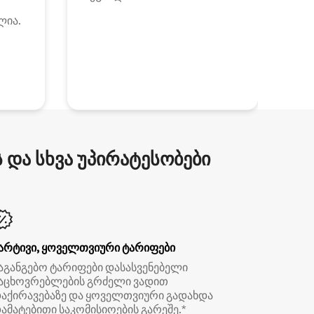
ლია.
და სხვა უპირატესობები
არტივი, ყოველთვიური ტარიფები
აგანგებო ტარიფები დასასვენებელი
აცხოვრებლების გრძელი ვადით
აქირავებაზე და ყოველთვიური გადახდა
ამატებითი საკომისიოების გარეშე.*