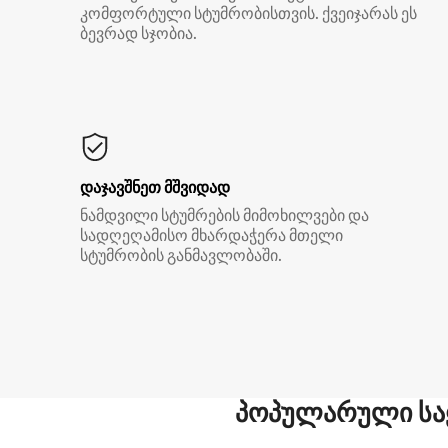
კომფორტული სტუმრობისთვის. ქვეიჯარას ეს
ბევრად სჯობია.
დაჯავშნეთ მშვიდად
ნამდვილი სტუმრების მიმოხილვები და
სადღეღამისო მხარდაჭერა მთელი
სტუმრობის განმავლობაში.
პოპულარული სა