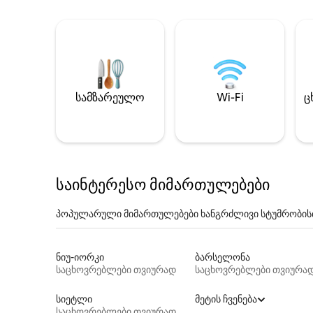
სამზარეულო
Wi-Fi
ც
საინტერესო მიმართულებები
პოპულარული მიმართულებები ხანგრძლივი სტუმრობის
ნიუ-იორკი
ბარსელონა
საცხოვრებლები თვიურად
საცხოვრებლები თვიურა
სიეტლი
მეტის ჩვენება
საცხოვრებლები თვიურად