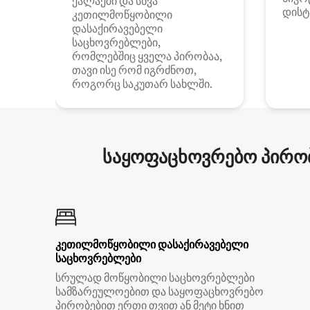
ქალაქში და სხვა
დისტ
კეთილმოწყობილი
დასაქირავებელი
საცხოვრებლები,
რომლებშიც ყველა პირობაა,
თავი ისე რომ იგრძნოთ,
როგორც საკუთარ სახლში.
საყოფაცხოვრებო პირობ
კეთილმოწყობილი დასაქირავებელი
საცხოვრებლები
სრულად მოწყობილი საცხოვრებლები
სამზარეულოებით და საყოფაცხოვრებო
პირობებით ერთი თვით ან მეტი ხნით