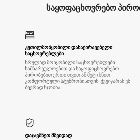
საყოფაცხოვრებო პირობ
კეთილმოწყობილი დასაქირავებელი
საცხოვრებლები
სრულად მოწყობილი საცხოვრებლები
სამზარეულოებით და საყოფაცხოვრებო
პირობებით ერთი თვით ან მეტი ხნით
კომფორტული სტუმრობისთვის. ქვეიჯარას ეს
ბევრად სჯობია.
დაჯავშნეთ მშვიდად