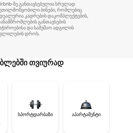
irbnb‑ზე განთავსებულია სრულად
ეთილმოწყობილი ბინები, რომლებიც
დეალურია კადრების დაკომპლექტების,
ანამშრომლების განთავსების
აჭიროებისა და სამუშაო ადგილის
ვლილების დროს.
ბლებში თვიურად
სპორტდარბაზი
აპარტამენტი
ე