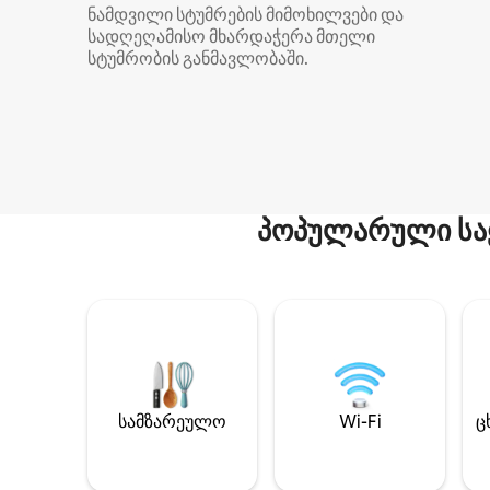
ნამდვილი სტუმრების მიმოხილვები და
სადღეღამისო მხარდაჭერა მთელი
სტუმრობის განმავლობაში.
პოპულარული სა
სამზარეულო
Wi-Fi
ც