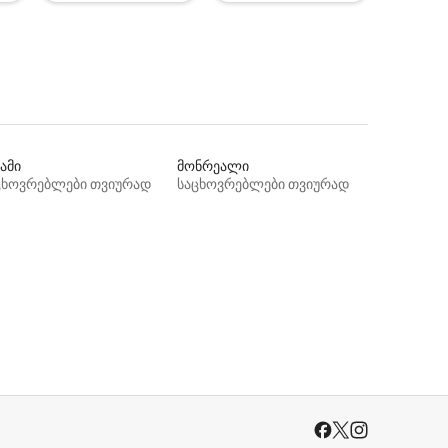
ამი
მონრეალი
ცხოვრებლები თვიურად
საცხოვრებლები თვიურად