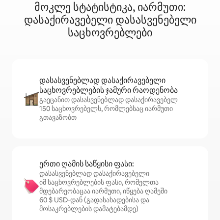
მოკლე სტატისტიკა, იარმუთი:
დასაქირავებელი დასასვენებელი
საცხოვრებლები
დასასვენებლად დასაქირავებელი
საცხოვრებლების ჯამური რაოდენობა
გაეცანით დასასვენებლად დასაქირავებელ
150 საცხოვრებელს, რომლებსაც იარმუთი
გთავაზობთ
ერთი ღამის საწყისი ფასი:
დასასვენებლად დასაქირავებელი
იმ საცხოვრებლების ფასი, რომელთა
მდებარეობაცაა იარმუთი, იწყება ღამეში
60 $ USD‑დან (გადასახადებისა და
მოსაკრებლების დამატებამდე)