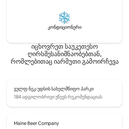
კონდიციონერი
იცხოვრეთ საუკეთესო
ღირსშესანიშნაობებთან,
რომლებითაც იარმუთი გამოირჩევა
ვულფ-ნეკ-უდსის სახელმწიფო პარკი
184 ადგილობრივი უწევს რეკომენდაციას
Maine Beer Company