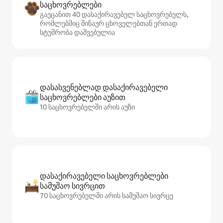
საცხოვრებლები
გაეცანით 40 დასაქირავებელ საცხოვრებელს,
რომლებშიც შინაურ ცხოველებთან ერთად
სტუმრობა დაშვებულია
დასასვენებლად დასაქირავებელი
საცხოვრებლები აუზით
10 საცხოვრებელში არის აუზი
დასაქირავებელი საცხოვრებლები
სამუშაო სივრცით
70 საცხოვრებელში არის სამუშაო სივრცე