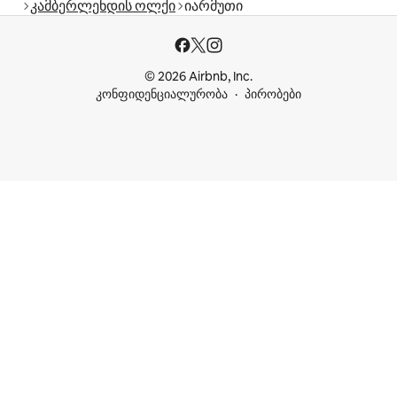
კამბერლენდის ოლქი
იარმუთი
© 2026 Airbnb, Inc.
კონფიდენციალურობა
პირობები