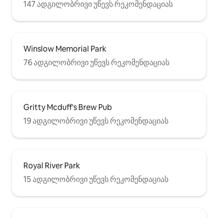
147 ადგილობრივი უწევს რეკომენდაციას
Winslow Memorial Park
76 ადგილობრივი უწევს რეკომენდაციას
Gritty Mcduff's Brew Pub
19 ადგილობრივი უწევს რეკომენდაციას
Royal River Park
15 ადგილობრივი უწევს რეკომენდაციას