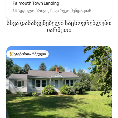
Falmouth Town Landing
14 ადგილობრივი უწევს რეკომენდაციას
სხვა დასასვენებელი საცხოვრებლები:
იარმუთი
სტუმართა რჩეული
სტუმართა რჩეული მოწინავე ვარიანტი