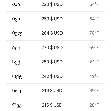
Მაი
220 $ USD
54°F
Ივნ
259 $ USD
64°F
Ივლ
264 $ USD
70°F
Აგვ
270 $ USD
69°F
Სექ
250 $ USD
61°F
Ოქტ
242 $ USD
49°F
Ნოე
219 $ USD
39°F
Დეკ
215 $ USD
28°F