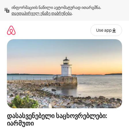
კონტენტზე
ინფორმაციის ნაწილი ავტომატურად ითარგმნა. 
გადასვლა
თავდაპირველ ენაზე დაბრუნება
.
Use app
დასასვენებელი საცხოვრებლები:
იარმუთი