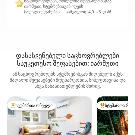
საცხოვრებლები, რომელთა მდებარეობაცაა
იარმუთი, სტუმრებისგან იღებს
მაღალ შეფასებას — საშუალოდ 4,9‑ს 5‑დან!
დასასვენებელი საცხოვრებლები
საუკეთესო შეფასებით: იარმუთი
ამ საცხოვრებლებს სტუმრებისგან მიღებული აქვს
მაღალი შეფასებები მდებარეობის, სისუფთავისა და
სხვა მახასიათებლების მხრივ.
სტუმართა რჩეული
სტუმართა რჩე
სტუმართა რჩეული მოწინავე ვარიანტი
სტუმართა რჩეული