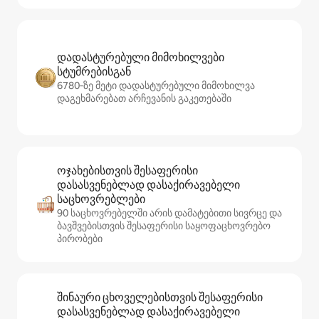
დადასტურებული მიმოხილვები
სტუმრებისგან
6780‑ზე მეტი დადასტურებული მიმოხილვა
დაგეხმარებათ არჩევანის გაკეთებაში
ოჯახებისთვის შესაფერისი
დასასვენებლად დასაქირავებელი
საცხოვრებლები
90 საცხოვრებელში არის დამატებითი სივრცე და
ბავშვებისთვის შესაფერისი საყოფაცხოვრებო
პირობები
შინაური ცხოველებისთვის შესაფერისი
დასასვენებლად დასაქირავებელი