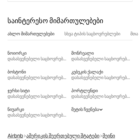
საინტერესო მიმართულებები
ახლო მიმართულებები
სხვა ტიპის საცხოვრებლები
მთა
ნოიორკი
მონრეალი
დასასვენებელი საცხოვრებლები
დასასვენებელი საცხოვრებლები
ბოსტონი
კებეკის ქალაქი
დასასვენებელი საცხოვრებლები
დასასვენებელი საცხოვრებლები
ჯერსი სიტი
პორტლენდი
დასასვენებელი საცხოვრებლები
დასასვენებელი საცხოვრებლები
ნიუარკი
მეტის ჩვენება
დასასვენებელი საცხოვრებლები
Airbnb
ამერიკის შეერთებული შტატები
მეინი