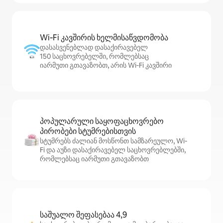
Wi‑Fi კავშირის ხელმისაწვდომობა
დასასვენებლად დასაქირავებელ
150 საცხოვრებელში, რომლებსაც
იარმუთი გთავაზობთ, არის Wi‑Fi კავშირი
პოპულარული საყოფაცხოვრებო
პირობები სტუმრებისთვის
სტუმრებს ძალიან მოსწონთ სამზარეულო, Wi-
Fi და აუზი დასაქირავებელ საცხოვრებლებში,
რომლებსაც იარმუთი გთავაზობთ
საშუალო შეფასებაა 4,9