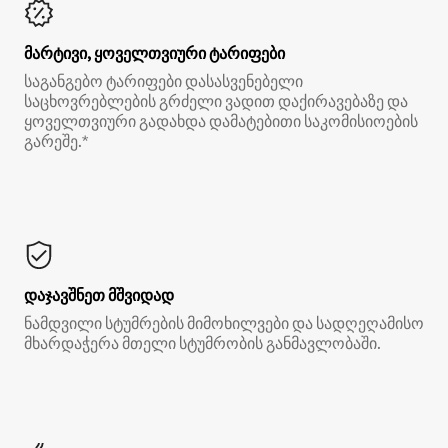
მარტივი, ყოველთვიური ტარიფები
საგანგებო ტარიფები დასასვენებელი
საცხოვრებლების გრძელი ვადით დაქირავებაზე და
ყოველთვიური გადახდა დამატებითი საკომისიოების
გარეშე.*
დაჯავშნეთ მშვიდად
ნამდვილი სტუმრების მიმოხილვები და სადღეღამისო
მხარდაჭერა მთელი სტუმრობის განმავლობაში.