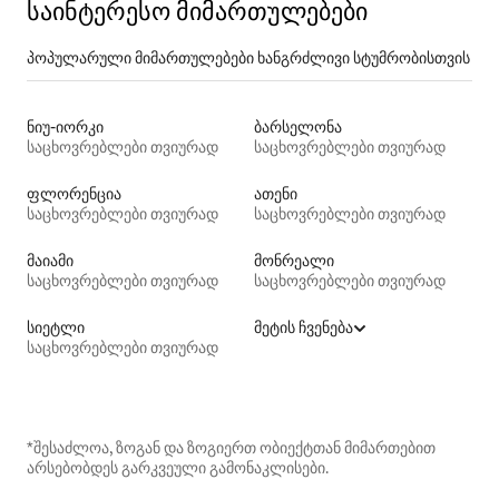
საინტერესო მიმართულებები
პოპულარული მიმართულებები ხანგრძლივი სტუმრობისთვის
ნიუ-იორკი
ბარსელონა
საცხოვრებლები თვიურად
საცხოვრებლები თვიურად
ფლორენცია
ათენი
საცხოვრებლები თვიურად
საცხოვრებლები თვიურად
მაიამი
მონრეალი
საცხოვრებლები თვიურად
საცხოვრებლები თვიურად
სიეტლი
მეტის ჩვენება
საცხოვრებლები თვიურად
*შესაძლოა, ზოგან და ზოგიერთ ობიექტთან მიმართებით
არსებობდეს გარკვეული გამონაკლისები.