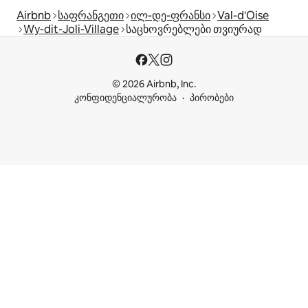
Airbnb
საფრანგეთი
ილ-დე-ფრანსი
Val-d'Oise
Wy-dit-Joli-Village
საცხოვრებლები თვიურად
© 2026 Airbnb, Inc.
კონფიდენციალურობა
პირობები