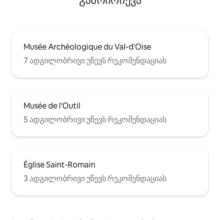
გამოირჩევა
Musée Archéologique du Val-d'Oise
7 ადგილობრივი უწევს რეკომენდაციას
Musée de l'Outil
5 ადგილობრივი უწევს რეკომენდაციას
Église Saint-Romain
3 ადგილობრივი უწევს რეკომენდაციას