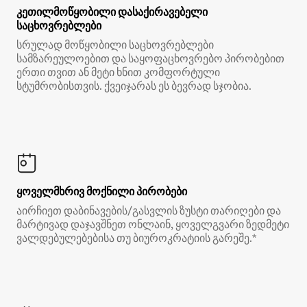
კეთილმოწყობილი დასაქირავებელი
საცხოვრებლები
სრულად მოწყობილი საცხოვრებლები
სამზარეულოებით და საყოფაცხოვრებო პირობებით
ერთი თვით ან მეტი ხნით კომფორტული
სტუმრობისთვის. ქვეიჯარას ეს ბევრად სჯობია.
ყოველმხრივ მოქნილი პირობები
აირჩიეთ დაბინავების/გასვლის ზუსტი თარიღები და
მარტივად დაჯავშნეთ ონლაინ, ყოველგვარი ზედმეტი
ვალდებულებებისა თუ ბიუროკრატიის გარეშე.*