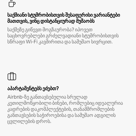
საქმიანი სტუმრობისთვის შესაფერისი ვარიანტები
მათთვის, ვინც დისტანციურად მუშაობს
საქმეზე გიწევთ მოგზაურობა? იპოვეთ
საცხოვრებლები გრძელვადიანი სტუმრობისთვის
სწრაფი Wi‑Fi კავშირითა და სამუშაო სივრცით.
აპარტამენტებს ეძებთ?
Airbnb‑ზე განთავსებულია სრულად
კეთილმოწყობილი ბინები, რომლებიც იდეალურია
კადრების დაკომპლექტების, თანამშრომლების
განთავსების საჭიროებისა და სამუშაო ადგილის
ცვლილების დროს.