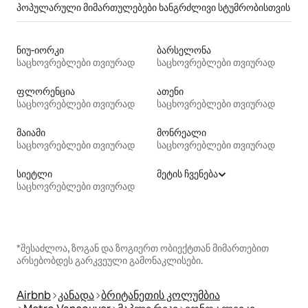
პოპულარული მიმართულებები ხანგრძლივი სტუმრობისთვის
ნიუ-იორკი
ბარსელონა
საცხოვრებლები თვიურად
საცხოვრებლები თვიურად
ფლორენცია
ათენი
საცხოვრებლები თვიურად
საცხოვრებლები თვიურად
მაიამი
მონრეალი
საცხოვრებლები თვიურად
საცხოვრებლები თვიურად
სიეტლი
მეტის ჩვენება
საცხოვრებლები თვიურად
*შესაძლოა, ზოგან და ზოგიერთ ობიექტთან მიმართებით
არსებობდეს გარკვეული გამონაკლისები.
Airbnb
კანადა
ბრიტანეთის კოლუმბია