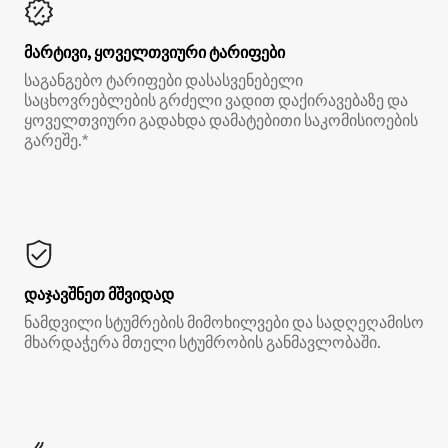
მარტივი, ყოველთვიური ტარიფები
საგანგებო ტარიფები დასასვენებელი
საცხოვრებლების გრძელი ვადით დაქირავებაზე და
ყოველთვიური გადახდა დამატებითი საკომისიოების
გარეშე.*
დაჯავშნეთ მშვიდად
ნამდვილი სტუმრების მიმოხილვები და სადღეღამისო
მხარდაჭერა მთელი სტუმრობის განმავლობაში.