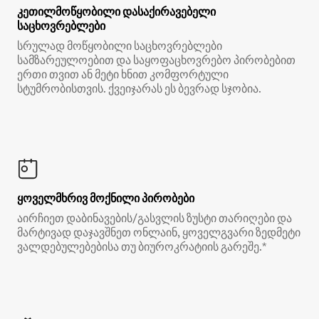
კეთილმოწყობილი დასაქირავებელი
საცხოვრებლები
სრულად მოწყობილი საცხოვრებლები
სამზარეულოებით და საყოფაცხოვრებო პირობებით
ერთი თვით ან მეტი ხნით კომფორტული
სტუმრობისთვის. ქვეიჯარას ეს ბევრად სჯობია.
ყოველმხრივ მოქნილი პირობები
აირჩიეთ დაბინავების/გასვლის ზუსტი თარიღები და
მარტივად დაჯავშნეთ ონლაინ, ყოველგვარი ზედმეტი
ვალდებულებებისა თუ ბიუროკრატიის გარეშე.*