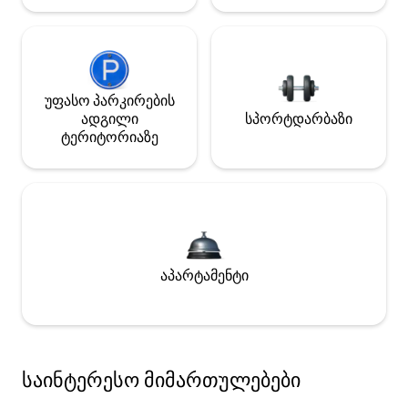
უფასო პარკირების
ადგილი
სპორტდარბაზი
ტერიტორიაზე
აპარტამენტი
საინტერესო მიმართულებები