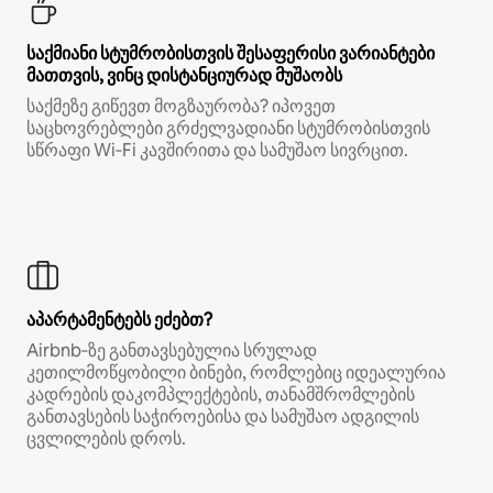
საქმიანი სტუმრობისთვის შესაფერისი ვარიანტები
მათთვის, ვინც დისტანციურად მუშაობს
საქმეზე გიწევთ მოგზაურობა? იპოვეთ
საცხოვრებლები გრძელვადიანი სტუმრობისთვის
სწრაფი Wi‑Fi კავშირითა და სამუშაო სივრცით.
აპარტამენტებს ეძებთ?
Airbnb‑ზე განთავსებულია სრულად
კეთილმოწყობილი ბინები, რომლებიც იდეალურია
კადრების დაკომპლექტების, თანამშრომლების
განთავსების საჭიროებისა და სამუშაო ადგილის
ცვლილების დროს.