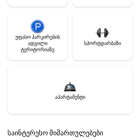
უფასო პარკირების
ადგილი
სპორტდარბაზი
ტერიტორიაზე
აპარტამენტი
საინტერესო მიმართულებები