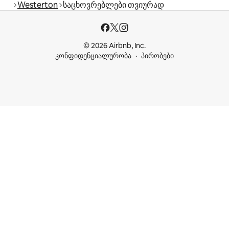
Westerton
საცხოვრებლები თვიურად
© 2026 Airbnb, Inc.
კონფიდენციალურობა
პირობები