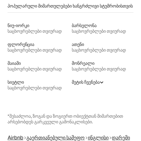
პოპულარული მიმართულებები ხანგრძლივი სტუმრობისთვის
ნიუ-იორკი
ბარსელონა
საცხოვრებლები თვიურად
საცხოვრებლები თვიურად
ფლორენცია
ათენი
საცხოვრებლები თვიურად
საცხოვრებლები თვიურად
მაიამი
მონრეალი
საცხოვრებლები თვიურად
საცხოვრებლები თვიურად
სიეტლი
მეტის ჩვენება
საცხოვრებლები თვიურად
*შესაძლოა, ზოგან და ზოგიერთ ობიექტთან მიმართებით
არსებობდეს გარკვეული გამონაკლისები.
Airbnb
გაერთიანებული სამეფო
ინგლისი
დარემი