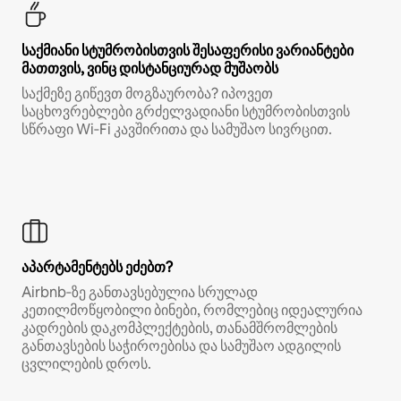
საქმიანი სტუმრობისთვის შესაფერისი ვარიანტები
მათთვის, ვინც დისტანციურად მუშაობს
საქმეზე გიწევთ მოგზაურობა? იპოვეთ
საცხოვრებლები გრძელვადიანი სტუმრობისთვის
სწრაფი Wi‑Fi კავშირითა და სამუშაო სივრცით.
აპარტამენტებს ეძებთ?
Airbnb‑ზე განთავსებულია სრულად
კეთილმოწყობილი ბინები, რომლებიც იდეალურია
კადრების დაკომპლექტების, თანამშრომლების
განთავსების საჭიროებისა და სამუშაო ადგილის
ცვლილების დროს.