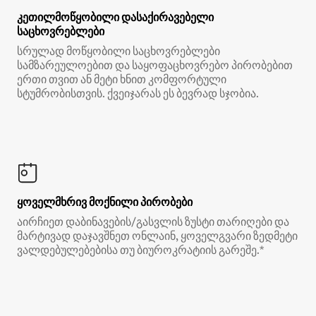
კეთილმოწყობილი დასაქირავებელი
საცხოვრებლები
სრულად მოწყობილი საცხოვრებლები
სამზარეულოებით და საყოფაცხოვრებო პირობებით
ერთი თვით ან მეტი ხნით კომფორტული
სტუმრობისთვის. ქვეიჯარას ეს ბევრად სჯობია.
ყოველმხრივ მოქნილი პირობები
აირჩიეთ დაბინავების/გასვლის ზუსტი თარიღები და
მარტივად დაჯავშნეთ ონლაინ, ყოველგვარი ზედმეტი
ვალდებულებებისა თუ ბიუროკრატიის გარეშე.*