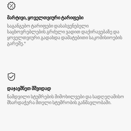
მარტივი, ყოველთვიური ტარიფები
საგანგებო ტარიფები დასასვენებელი
საცხოვრებლების გრძელი ვადით დაქირავებაზე და
ყოველთვიური გადახდა დამატებითი საკომისიოების
გარეშე.*
დაჯავშნეთ მშვიდად
ნამდვილი სტუმრების მიმოხილვები და სადღეღამისო
მხარდაჭერა მთელი სტუმრობის განმავლობაში.