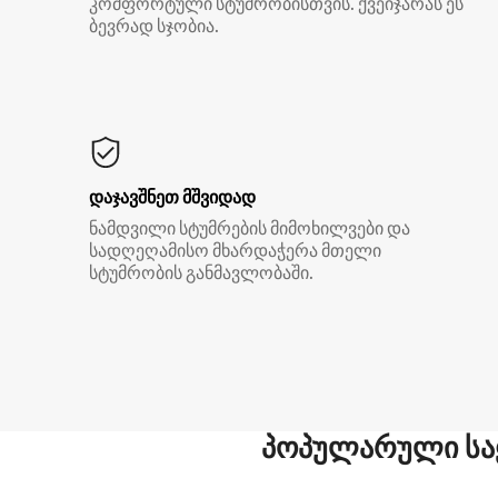
კომფორტული სტუმრობისთვის. ქვეიჯარას ეს
ბევრად სჯობია.
დაჯავშნეთ მშვიდად
ნამდვილი სტუმრების მიმოხილვები და
სადღეღამისო მხარდაჭერა მთელი
სტუმრობის განმავლობაში.
პოპულარული სა