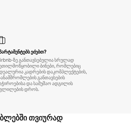
პარტამენტებს ეძებთ?
irbnb‑ზე განთავსებულია სრულად
ეთილმოწყობილი ბინები, რომლებიც
დეალურია კადრების დაკომპლექტების,
ანამშრომლების განთავსების
აჭიროებისა და სამუშაო ადგილის
ვლილების დროს.
ბლებში თვიურად