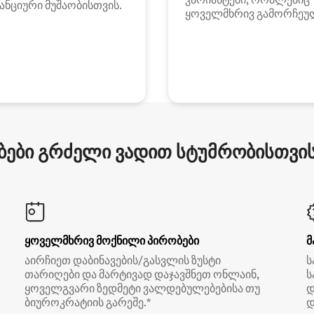
ანციური მუშაობისთვის.
ყოველმხრივ გამორჩეუ
ები გრძელი ვადით სტუმრობისთვის 
ყოველმხრივ მოქნილი პირობები
მ
აირჩიეთ დაბინავების/გასვლის ზუსტი
ს
თარიღები და მარტივად დაჯავშნეთ ონლაინ,
ს
ყოველგვარი ზედმეტი ვალდებულებებისა თუ
დ
ბიუროკრატიის გარეშე.*
დ