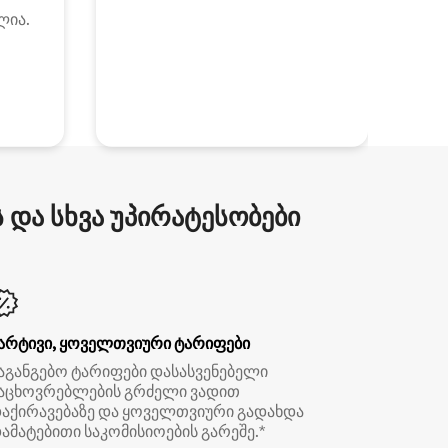
ლია.
და სხვა უპირატესობები
არტივი, ყოველთვიური ტარიფები
აგანგებო ტარიფები დასასვენებელი
აცხოვრებლების გრძელი ვადით
აქირავებაზე და ყოველთვიური გადახდა
ამატებითი საკომისიოების გარეშე.*