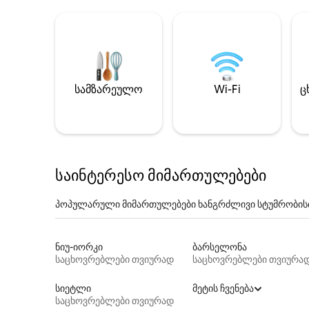
სამზარეულო
Wi-Fi
ც
საინტერესო მიმართულებები
პოპულარული მიმართულებები ხანგრძლივი სტუმრობის
ნიუ-იორკი
ბარსელონა
საცხოვრებლები თვიურად
საცხოვრებლები თვიურა
სიეტლი
მეტის ჩვენება
საცხოვრებლები თვიურად