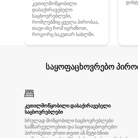
დისტ
კეთილმოწყობილი
დასაქირავებელი
საცხოვრებლები,
რომლებშიც ყველა პირობაა,
თავი ისე რომ იგრძნოთ,
როგორც საკუთარ სახლში.
საყოფაცხოვრებო პირობ
კეთილმოწყობილი დასაქირავებელი
საცხოვრებლები
სრულად მოწყობილი საცხოვრებლები
სამზარეულოებით და საყოფაცხოვრებო
პირობებით ერთი თვით ან მეტი ხნით