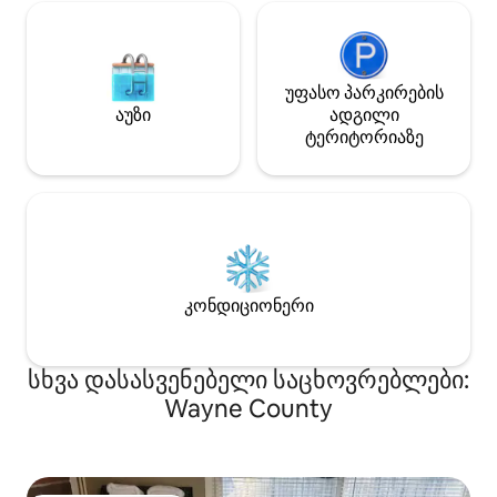
უფასო პარკირების
აუზი
ადგილი
ტერიტორიაზე
კონდიციონერი
სხვა დასასვენებელი საცხოვრებლები:
Wayne County