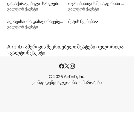
დასაქირავებელი სახლები
ოჯახებისთვის შესაფერისი დასაქირავებელი საცხოვრებლები
ვალტონ ქაუნტი
ვალტონ ქაუნტი
პლაჟისპირა დასაქირავებელი საცხოვრებლები
მეტის ჩვენება
ვალტონ ქაუნტი
Airbnb
ამერიკის შეერთებული შტატები
ფლორიდა
ვალტონ ქაუნტი
© 2026 Airbnb, Inc.
კონფიდენციალურობა
პირობები